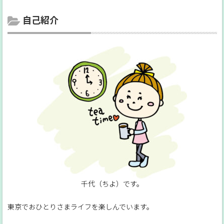
自己紹介
千代（ちよ）です。
東京でおひとりさまライフを楽しんでいます。