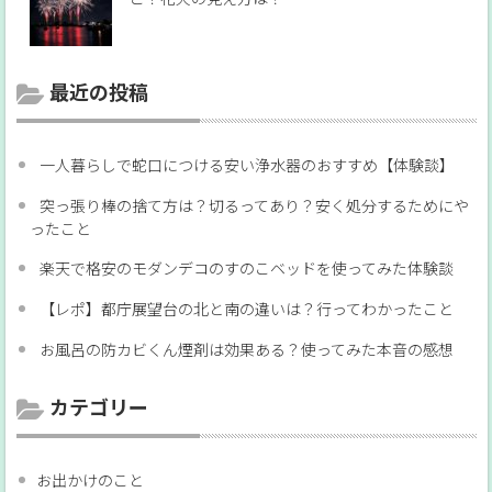
最近の投稿
一人暮らしで蛇口につける安い浄水器のおすすめ【体験談】
突っ張り棒の捨て方は？切るってあり？安く処分するためにや
ったこと
楽天で格安のモダンデコのすのこベッドを使ってみた体験談
【レポ】都庁展望台の北と南の違いは？行ってわかったこと
お風呂の防カビくん煙剤は効果ある？使ってみた本音の感想
カテゴリー
お出かけのこと