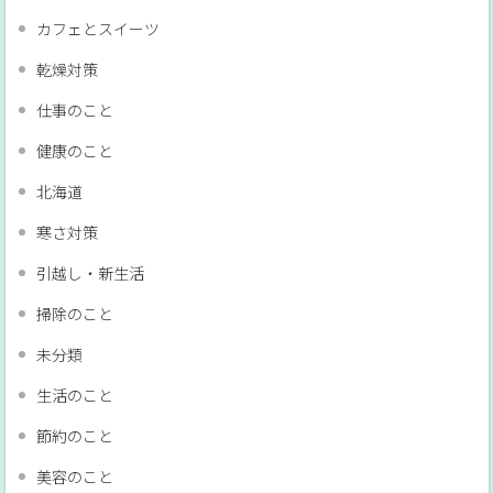
カフェとスイーツ
乾燥対策
仕事のこと
健康のこと
北海道
寒さ対策
引越し・新生活
掃除のこと
未分類
生活のこと
節約のこと
美容のこと