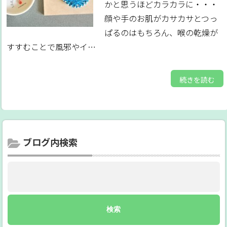
かと思うほどカラカラに・・・
顔や手のお肌がカサカサとつっ
ぱるのはもちろん、喉の乾燥が
すすむことで風邪やイ…
続きを読む
ブログ内検索