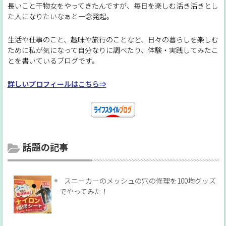
長いこと干物女をやってきたんですが、毎日を楽しむ活き活きとし
た人になりたいなぁと一念発起。
生活や仕事のこと、趣味や旅行のことなど、日々の暮らしを楽しむ
ために私が気になって自分なりに調べたり、体験・実践してみたこ
とを書いているブログです。
詳しいプロフィールはこちら⇒
話題の記事
スニーカーのメッシュの穴の修理を100均グッズ
でやってみた！