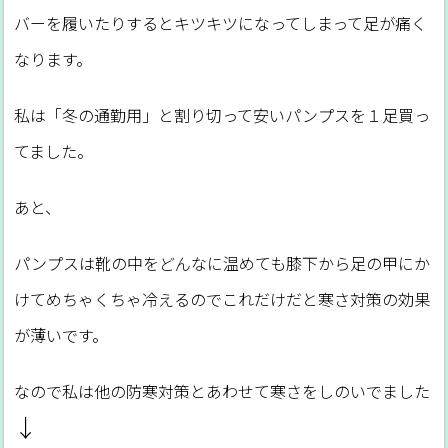
バーを履いたりするとキツキツになってしまって足が痛く
なります。
私は「冬の通勤用」と割り切って安いパンプスを１足買っ
てました。
あと、
パンプスは靴の中をどんなに温めても膝下から足の甲にか
けてめちゃくちゃ冷えるのでこれだけだと寒さ対策の効果
が薄いです。
なので私は他の防寒対策とあわせて寒さをしのいでました
↓