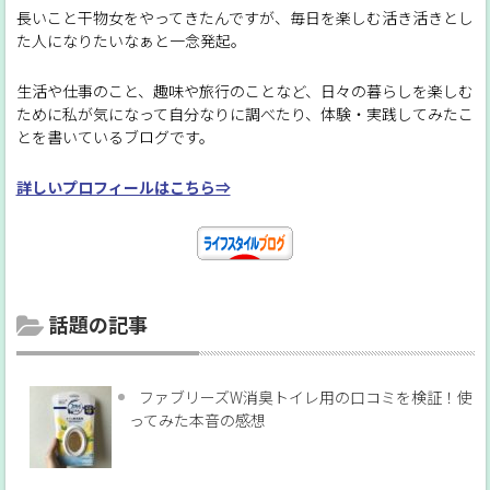
長いこと干物女をやってきたんですが、毎日を楽しむ活き活きとし
た人になりたいなぁと一念発起。
生活や仕事のこと、趣味や旅行のことなど、日々の暮らしを楽しむ
ために私が気になって自分なりに調べたり、体験・実践してみたこ
とを書いているブログです。
詳しいプロフィールはこちら⇒
話題の記事
ファブリーズW消臭トイレ用の口コミを検証！使
ってみた本音の感想