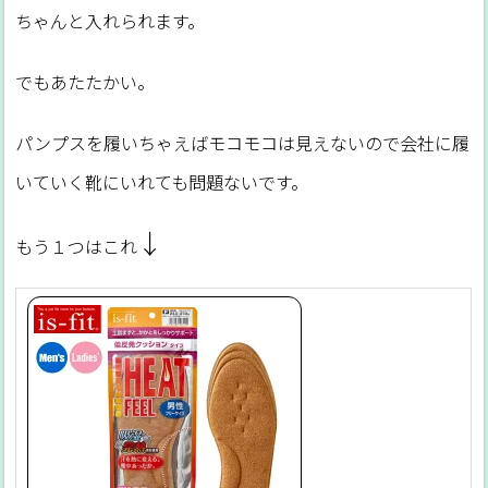
ちゃんと入れられます。
でもあたたかい。
パンプスを履いちゃえばモコモコは見えないので会社に履
いていく靴にいれても問題ないです。
↓
もう１つはこれ