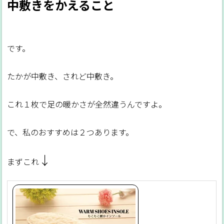
中敷きをかえること
です。
たかが中敷き、されど中敷き。
これ１枚で足の暖かさが全然違うんですよ。
で、私のおすすめは２つあります。
↓
まずこれ