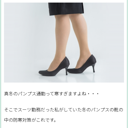
真冬のパンプス通勤って寒すぎますよね・・・
そこでスーツ勤務だった私がしていた冬のパンプスの靴の
中の防寒対策がこれです。