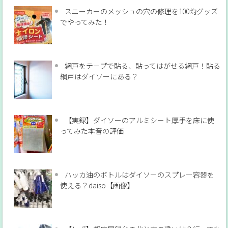
スニーカーのメッシュの穴の修理を100均グッズ
でやってみた！
網戸をテープで貼る、貼ってはがせる網戸！貼る
網戸はダイソーにある？
【実録】ダイソーのアルミシート厚手を床に使
ってみた本音の評価
ハッカ油のボトルはダイソーのスプレー容器を
使える？daiso【画像】