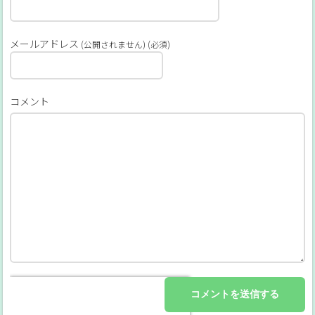
メールアドレス
(公開されません) (必須)
コメント