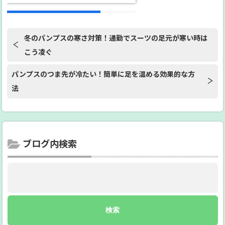
冬のパンプスの寒さ対策！通勤でスーツの足元が寒い時は
こう凌ぐ
パンプスのつま先が冷たい！簡単に足を温める効果的な方
法
ブログ内検索