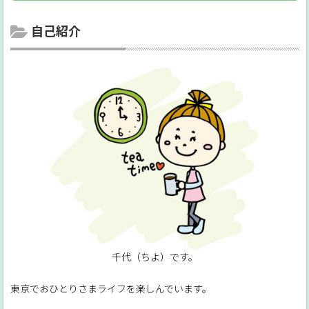
自己紹介
千代（ちよ）です。
東京でおひとりさまライフを楽しんでいます。