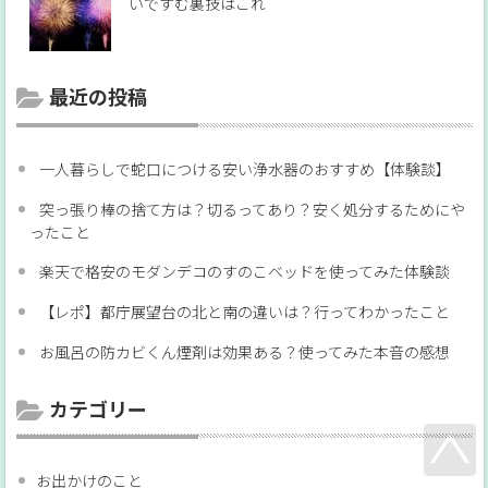
いですむ裏技はこれ
最近の投稿
一人暮らしで蛇口につける安い浄水器のおすすめ【体験談】
突っ張り棒の捨て方は？切るってあり？安く処分するためにや
ったこと
楽天で格安のモダンデコのすのこベッドを使ってみた体験談
【レポ】都庁展望台の北と南の違いは？行ってわかったこと
お風呂の防カビくん煙剤は効果ある？使ってみた本音の感想
カテゴリー
お出かけのこと