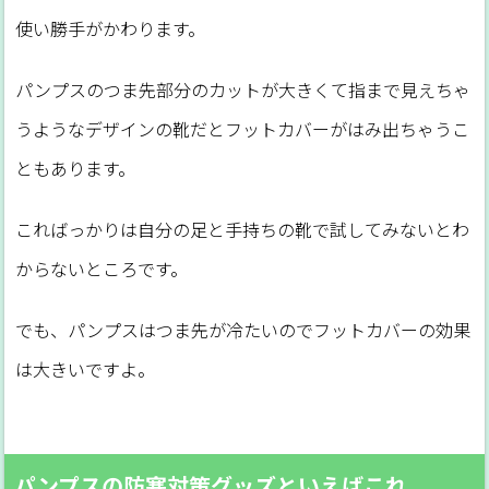
使い勝手がかわります。
パンプスのつま先部分のカットが大きくて指まで見えちゃ
うようなデザインの靴だとフットカバーがはみ出ちゃうこ
ともあります。
こればっかりは自分の足と手持ちの靴で試してみないとわ
からないところです。
でも、パンプスはつま先が冷たいのでフットカバーの効果
は大きいですよ。
パンプスの防寒対策グッズといえばこれ