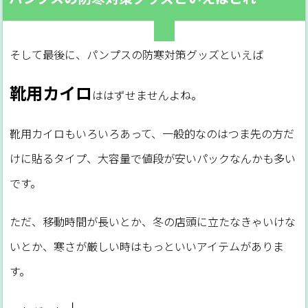
そして最後に、パンプスの防寒対策グッズといえば
靴用カイロ
ははずせませんよね。
靴用カイロもいろいろあって、一般的なのはつま先の方だ
けに貼るタイプ、大容量で値段が安いパックなんかも多い
です。
ただ、移動時間が長いとか、冬の店頭に立たなきゃいけな
いとか、寒さが厳しい時はもっといいアイテムがありま
す。