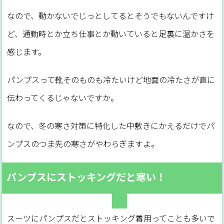
なので、動かないでじっとしてるとそうでもないんですけ
ど、通勤時とか立ち仕事とか動いていると足裏に温かさを
感じます。
パンプスって靴そのものも冷たいけど地面の冷たさが直に
伝わってくるじゃないですか。
なので、冬の寒さ対策に特化した中敷きにかえるだけでパ
ンプスのつま先の寒さがやわらぎますよ。
パンプスにストッキングだと寒い！
スーツにパンプスだとストッキング着用ってことも多いで