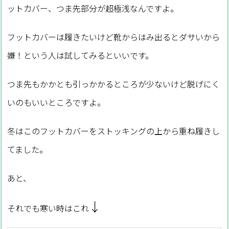
ットカバー、つま先部分が超極浅なんですよ。
フットカバーは履きたいけど靴からはみ出るとダサいから
嫌！という人は試してみるといいです。
つま先もかかとも引っかかるところが少ないけど脱げにく
いのもいいところですよ。
冬はこのフットカバーをストッキングの上から重ね履きし
てました。
あと、
↓
それでも寒い時はこれ