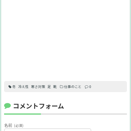
冬
冷え性
寒さ対策
足
靴
仕事のこと
0
コメントフォーム
名前
(必須)