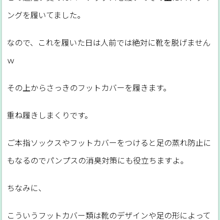
ングを履いてました。
なので、これを履いた日は人前では絶対に靴を脱げません
ｗ
その上からさっきのフットカバーを履きます。
重ね履きしまくりです。
ご本指ソックスやフットカバーをつけると足の蒸れ防止に
もなるのでパンプスの消臭対策にも役立ちますよ。
ちなみに、
こういうフットカバー類は靴のデザインや足の形によって