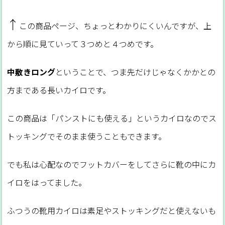
↑
この商品ページ、ちょっとわかりにくいんですが、上
から順に見ていって３つめと４つめです。
中敷きロング
ということで、つま先だけじゃなくかかとの
方まである長いカイロです。
この商品は「パンストにも使える」というカイロなのでス
トッキングでそのまま使うこともできます。
でも私は心配なのでフットカバーをしてさらに靴の中にカ
イロをはってました。
ふつうの靴用カイロは素足やストッキングだと使えないも