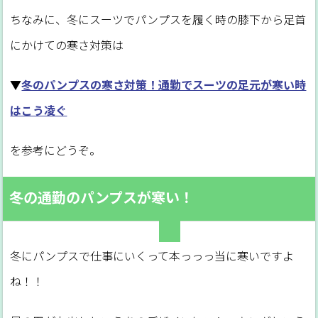
ちなみに、冬にスーツでパンプスを履く時の膝下から足首
にかけての寒さ対策は
▼
冬のパンプスの寒さ対策！通勤でスーツの足元が寒い時
はこう凌ぐ
を参考にどうぞ。
冬の通勤のパンプスが寒い！
冬にパンプスで仕事にいくって本っっっ当に寒いですよ
ね！！