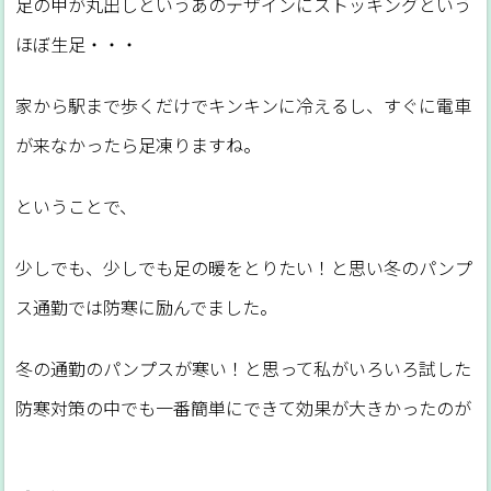
足の甲が丸出しというあのデザインにストッキングという
ほぼ生足・・・
家から駅まで歩くだけでキンキンに冷えるし、すぐに電車
が来なかったら足凍りますね。
ということで、
少しでも、少しでも足の暖をとりたい！と思い冬のパンプ
ス通勤では防寒に励んでました。
冬の通勤のパンプスが寒い！と思って私がいろいろ試した
防寒対策の中でも一番簡単にできて効果が大きかったのが