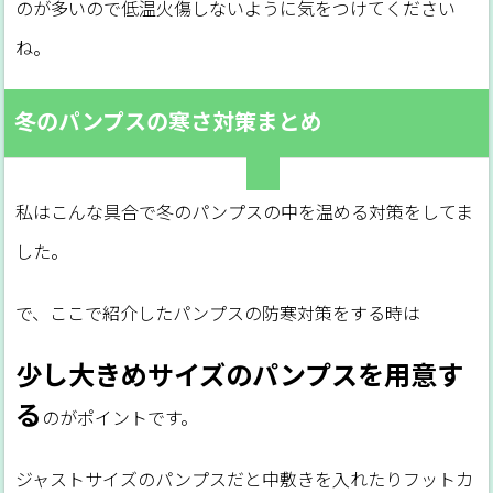
のが多いので低温火傷しないように気をつけてください
ね。
冬のパンプスの寒さ対策まとめ
私はこんな具合で冬のパンプスの中を温める対策をしてま
した。
で、ここで紹介したパンプスの防寒対策をする時は
少し大きめサイズのパンプスを用意す
る
のがポイントです。
ジャストサイズのパンプスだと中敷きを入れたりフットカ