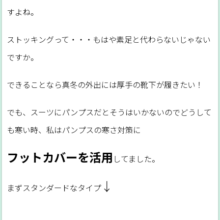
すよね。
ストッキングって・・・もはや素足と代わらないじゃない
ですか。
できることなら真冬の外出には厚手の靴下が履きたい！
でも、スーツにパンプスだとそうはいかないのでどうして
も寒い時、私はパンプスの寒さ対策に
フットカバーを活用
してました。
↓
まずスタンダードなタイプ