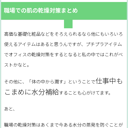
職場での肌の乾燥対策まとめ
高価な基礎化粧品などをそろえられるなら他にもいろいろ
使えるアイテムはあると思うんですが、プチプラアイテム
でオフィスの乾燥対策をするとなると私の中ではこれがベ
ストかなと。
仕事中も
その他に、「体の中から潤す」ということで
こまめに水分補給
することも心がけてます。
あと、
職場の乾燥対策はあくまで今ある水分の蒸発を防ぐことが