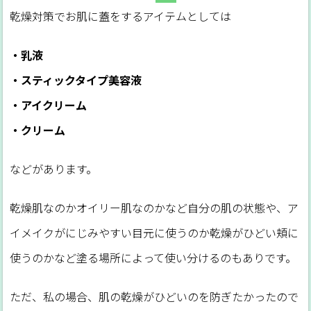
乾燥対策でお肌に蓋をするアイテムとしては
・乳液
・スティックタイプ美容液
・アイクリーム
・クリーム
などがあります。
乾燥肌なのかオイリー肌なのかなど自分の肌の状態や、ア
イメイクがにじみやすい目元に使うのか乾燥がひどい頬に
使うのかなど塗る場所によって使い分けるのもありです。
ただ、私の場合、肌の乾燥がひどいのを防ぎたかったので