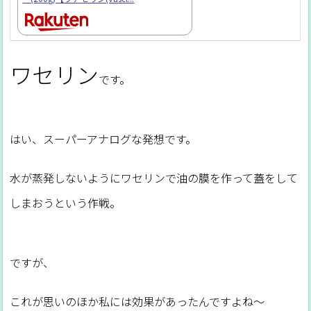
ワセリン
です。
はい、スーパーアナログな発想です。
水が蒸発しないようにワセリンで油の膜を作って蓋をして
しまおうという作戦。
ですが、
これが思いのほか私には効果があったんですよね～