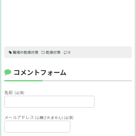
職場の乾燥対策
乾燥対策
0
コメントフォーム
名前
(必須)
メールアドレス
(公開されません) (必須)