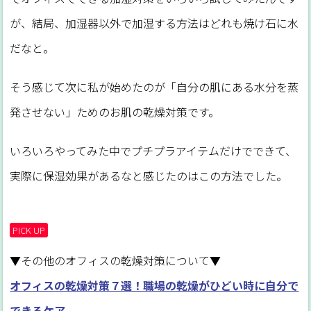
が、結局、加湿器以外で加湿する方法はどれも焼け石に水
だなと。
そう感じて次に私が始めたのが「自分の肌にある水分を蒸
発させない」ためのお肌の乾燥対策です。
いろいろやってみた中でプチプラアイテムだけでできて、
実際に保湿効果があるなと感じたのはこの方法でした。
PICK UP
▼その他のオフィスの乾燥対策について▼
オフィスの乾燥対策７選！職場の乾燥がひどい時に自分で
できるケア