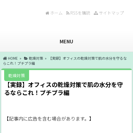
ホーム
RSSを購読
サイトマップ
MENU
HOME
»
乾燥対策
» 【実録】オフィスの乾燥対策で肌の水分を守るな
らこれ！プチプラ編
乾燥対策
【実録】オフィスの乾燥対策で肌の水分を守
るならこれ！プチプラ編
【記事内に広告を含む場合があります。】