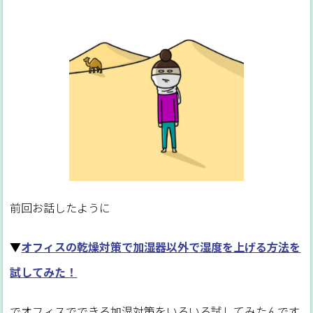
前回お話したように
▼
オフィスの乾燥対策で加湿器以外で湿度を上げる方法を
試してみた！
でオフィスでできる加湿対策をいろいろ試してみたんです