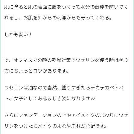
肌に塗ると肌の表面に膜をつくって水分の蒸発を防いでく
れるし、お肌を外からの刺激からも守ってくれる。
しかも安い！
で、オフィスでの顔の乾燥対策でワセリンを使う時は塗り
方にちょっとコツがあります。
ワセリンは油なので当然、塗りすぎたらテカテカベトベ
ト、女子としてあるまじき姿になりますｗ
さらにファンデーションの上やアイメイクのまわりにワセ
リンをつけたらメイクのよれや崩れが心配です。