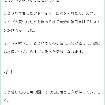
にミストを吹きかけるという方法。
１００均で買ったアトマイザーに水を入れたり、スプレー
タイプの安い化粧水を買ってきて自分の顔目掛けてミスト
をかけてみました。
ミストを吹きかけると顔周りの空気に水分が舞うし、顔に
も水滴がつくからすごく潤った気分になれます。
が！
そう感じたのも束の間、その先に落とし穴が待っていまし
た。