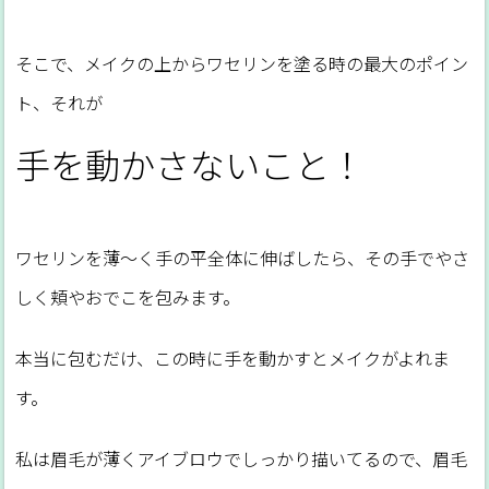
そこで、メイクの上からワセリンを塗る時の最大のポイン
ト、それが
手を動かさないこと！
ワセリンを薄～く手の平全体に伸ばしたら、その手でやさ
しく頬やおでこを包みます。
本当に包むだけ、この時に手を動かすとメイクがよれま
す。
私は眉毛が薄くアイブロウでしっかり描いてるので、眉毛