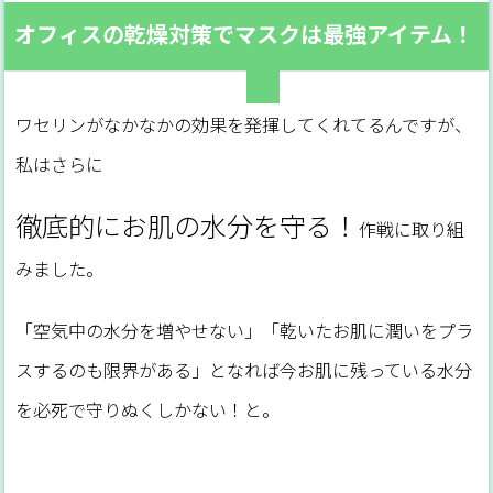
オフィスの乾燥対策でマスクは最強アイテム！
ワセリンがなかなかの効果を発揮してくれてるんですが、
私はさらに
徹底的にお肌の水分を守る！
作戦に取り組
みました。
「空気中の水分を増やせない」「乾いたお肌に潤いをプラ
スするのも限界がある」となれば今お肌に残っている水分
を必死で守りぬくしかない！と。