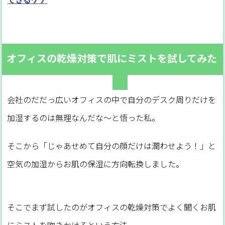
オフィスの乾燥対策で肌にミストを試してみた
会社のだだっ広いオフィスの中で自分のデスク周りだけを
加湿するのは無理なんだな～と悟った私。
そこから「じゃあせめて自分の顔だけは潤わせよう！」と
空気の加湿からお肌の保湿に方向転換しました。
そこでまず試したのがオフィスの乾燥対策でよく聞くお肌