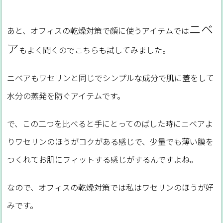
ニベ
あと、オフィスの乾燥対策で顔に使うアイテムでは
ア
もよく聞くのでこちらも試してみました。
ニベアもワセリンと同じでシンプルな成分で肌に蓋をして
水分の蒸発を防ぐアイテムです。
で、この二つを比べると手にとってのばした時にニベアよ
りワセリンのほうがコクがある感じで、少量でも薄い膜を
つくれてお肌にフィットする感じがするんですよね。
なので、オフィスの乾燥対策では私はワセリンのほうが好
みです。