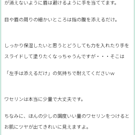
が消えないように眉は避けるように手を当ててます。
目や眉の周りの細かいところは指の腹を添えるだけ。
しっかり保湿したいと思うとどうしても力を入れたり手を
スライドして塗りたくなっちゃうんですが・・・そこは
「左手は添えるだけ」の気持ちで耐えてくださいｗ
ワセリンは本当に少量で大丈夫です。
ちなみに、ほんの少しの調度いい量のワセリンをつけると
お肌にツヤが出てきれいに見えますよ。