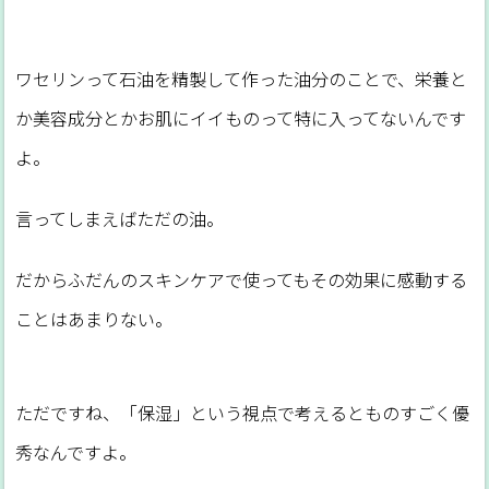
ワセリンって石油を精製して作った油分のことで、栄養と
か美容成分とかお肌にイイものって特に入ってないんです
よ。
言ってしまえばただの油。
だからふだんのスキンケアで使ってもその効果に感動する
ことはあまりない。
ただですね、「保湿」という視点で考えるとものすごく優
秀なんですよ。