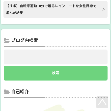
【リポ】自転車通勤10分で着るレインコートを女性目線で
選んだ結果
ブログ内検索
自己紹介