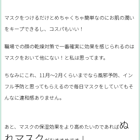
マスクをつけるだけとめちゃくちゃ簡単なのにお肌の潤い
をキープできるし、コスパもいい！
職場での顔の乾燥対策で一番確実に効果を感じられるのは
マスクをおいて他にない！と私は思ってます。
ちなみにこれ、11月～2月くらいまでなら風邪予防、イン
フル予防と思ってもらえるので毎日マスクをしていてもそ
んなに違和感ありません。
ぬ
あと、マスクの保湿効果をより高めたいのであれば
れマスク
↓