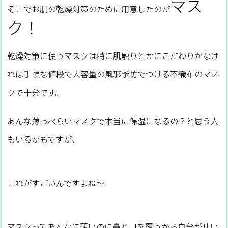
マス
そこでお肌の乾燥対策のために用意したのが
ク！
乾燥対策に使うマスクは特に肌触りとかにこだわりがなけ
れば手頃な値段で大容量の風邪予防でつける不織布のマス
クで十分です。
あんな薄っぺらいマスクで本当に保湿になるの？と思う人
もいるかもですが、
これがすごいんですよね～
マスクってあんなに薄いのに鼻と口を覆うから自分が吐い