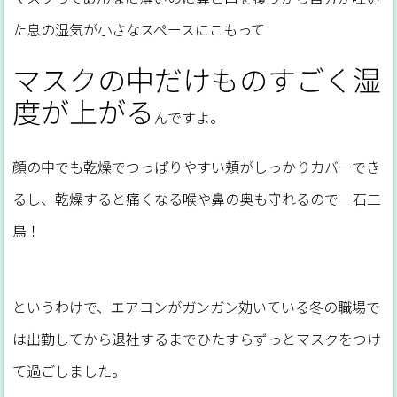
た息の湿気が小さなスペースにこもって
マスクの中だけものすごく湿
度が上がる
んですよ。
顔の中でも乾燥でつっぱりやすい頬がしっかりカバーでき
るし、乾燥すると痛くなる喉や鼻の奥も守れるので一石二
鳥！
というわけで、エアコンがガンガン効いている冬の職場で
は出勤してから退社するまでひたすらずっとマスクをつけ
て過ごしました。