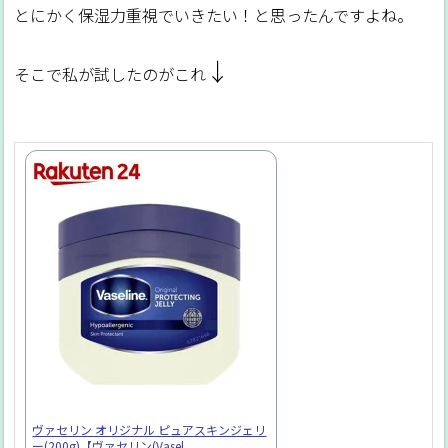
とにかく保湿力重視でいきたい！と思ったんですよね。
↓
そこで私が試したのがこれ
ヴァセリン オリジナル ピュアスキンジェリ
ー(200g)【ヴァセリン(Vasel...