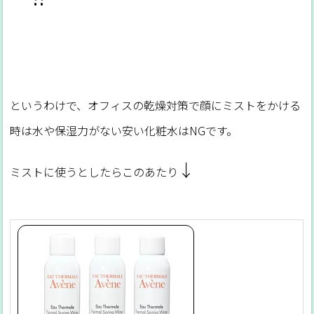
というわけで、オフィスの乾燥対策で顔にミストをかける
時は水や保湿力がない安い化粧水はNGです。
↓
ミストに使うとしたらこのあたり