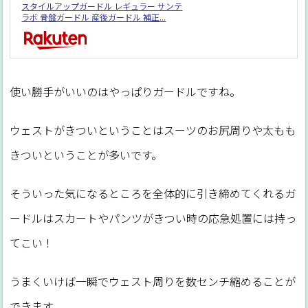
スタイルアップガードル レギュラー サンテ
ラボ 骨盤ガードル 産後ガードル 補正...
使い勝手がいいのはやっぱりガードルですね。
ウェストがきついということはスーツのお尻周りや太もも
きついということが多いです。
そういった気になるところを全体的に引き締めてくれるガ
ードルはスカートやパンツがきつい時の応急処置には持っ
てこい！
うまくいけば一瞬でウェスト周りを数センチ縮めることが
できます。