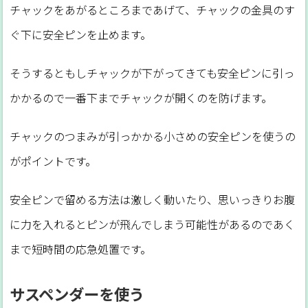
チャックをあがるところまであげて、チャックの金具のす
ぐ下に安全ピンを止めます。
そうするともしチャックが下がってきても安全ピンに引っ
かかるので一番下までチャックが開くのを防げます。
チャックのつまみが引っかかる小さめの安全ピンを使うの
がポイントです。
安全ピンで留める方法は激しく動いたり、思いっきりお腹
に力を入れるとピンが飛んでしまう可能性があるのであく
まで短時間の応急処置です。
サスペンダーを使う