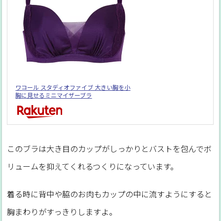
ワコール スタディオファイブ 大きい胸を小
胸に見せるミニマイザーブラ
このブラは大き目のカップがしっかりとバストを包んでボ
リュームを抑えてくれるつくりになっています。
着る時に背中や脇のお肉もカップの中に流すようにすると
胸まわりがすっきりしますよ。