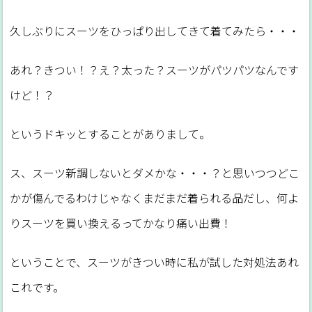
久しぶりにスーツをひっぱり出してきて着てみたら・・・
あれ？きつい！？え？太った？スーツがパツパツなんです
けど！？
というドキッとすることがありまして。
ス、スーツ新調しないとダメかな・・・？と思いつつどこ
かが傷んでるわけじゃなくまだまだ着られる品だし、何よ
りスーツを買い換えるってかなり痛い出費！
ということで、スーツがきつい時に私が試した対処法あれ
これです。