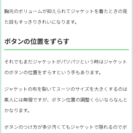
胸元のボリュームが抑えられてジャケットを着たときの見
た目もすっきりきれいになります。
ボタンの位置をずらす
それでもまだジャケットがパツパツという時はジャケット
のボタンの位置をずらすという手もあります。
ジャケットの布を裂いてスーツのサイズを大きくするのは
素人には無理ですが、ボタン位置の調整くらいならなんと
かなります。
ボタンのつけ方が多少汚くてもジャケットで隠れるのでボ