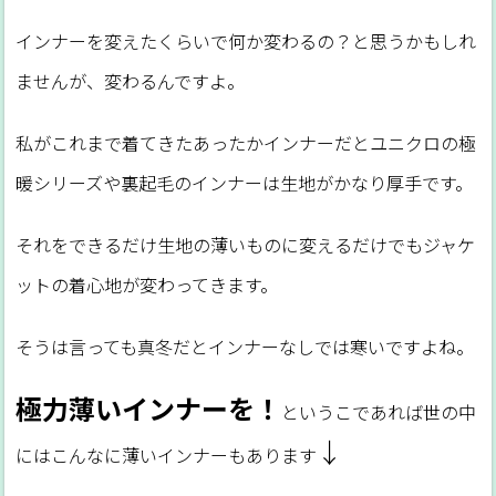
インナーを変えたくらいで何か変わるの？と思うかもしれ
ませんが、変わるんですよ。
私がこれまで着てきたあったかインナーだとユニクロの極
暖シリーズや裏起毛のインナーは生地がかなり厚手です。
それをできるだけ生地の薄いものに変えるだけでもジャケ
ットの着心地が変わってきます。
そうは言っても真冬だとインナーなしでは寒いですよね。
極力薄いインナーを！
というこであれば世の中
↓
にはこんなに薄いインナーもあります