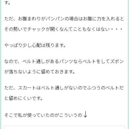
す。
ただ、お腹まわりがパンパンの場合はお腹に力を入れると
その勢いでチャックが開くなんてこともなくはない・・・
やっぱり少し心配は残ります。
なので、ベルト通しがあるパンツならベルトをしてズボン
が落ちないように留めておきます。
ただ、スカートはベルト通しがないのでふつうのベルトだ
と留めにくいです。
↓
そこで私が使っていたのがこういうの