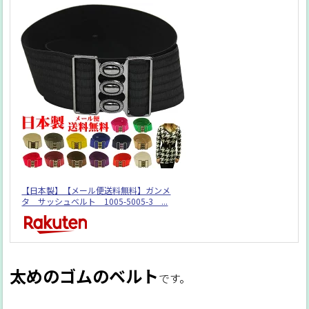
【日本製】【メール便送料無料】ガンメ
タ サッシュベルト 1005-5005-3 ...
太めのゴムのベルト
です。