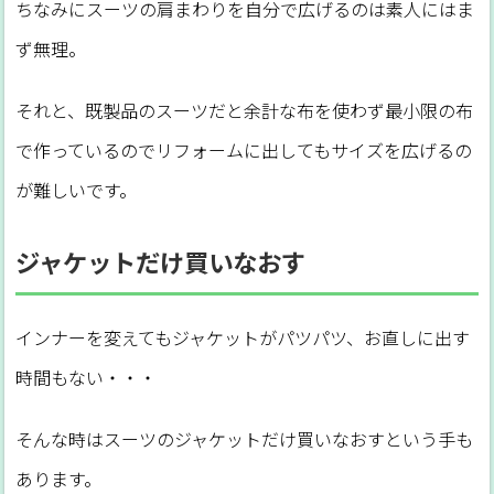
ちなみにスーツの肩まわりを自分で広げるのは素人にはま
ず無理。
それと、既製品のスーツだと余計な布を使わず最小限の布
で作っているのでリフォームに出してもサイズを広げるの
が難しいです。
ジャケットだけ買いなおす
インナーを変えてもジャケットがパツパツ、お直しに出す
時間もない・・・
そんな時はスーツのジャケットだけ買いなおすという手も
あります。