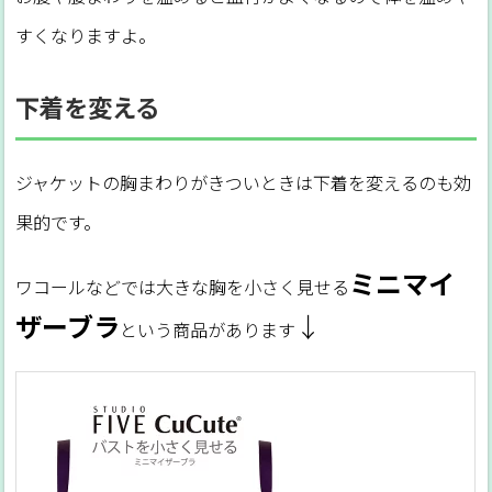
すくなりますよ。
下着を変える
ジャケットの胸まわりがきついときは下着を変えるのも効
果的です。
ミニマイ
ワコールなどでは大きな胸を小さく見せる
ザーブラ
↓
という商品があります