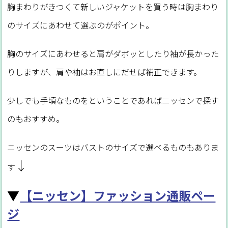
胸まわりがきつくて新しいジャケットを買う時は胸まわり
のサイズにあわせて選ぶのがポイント。
胸のサイズにあわせると肩がダボッとしたり袖が長かった
りしますが、肩や袖はお直しにだせば補正できます。
少しでも手頃なものをということであればニッセンで探す
のもおすすめ。
ニッセンのスーツはバストのサイズで選べるものもありま
↓
す
▼
【ニッセン】ファッション通販ペー
ジ