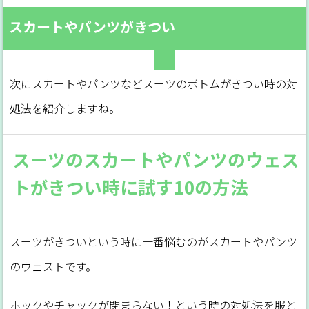
スカートやパンツがきつい
次にスカートやパンツなどスーツのボトムがきつい時の対
処法を紹介しますね。
スーツのスカートやパンツのウェス
トがきつい時に試す10の方法
スーツがきついという時に一番悩むのがスカートやパンツ
のウェストです。
ホックやチャックが閉まらない！という時の対処法を服と