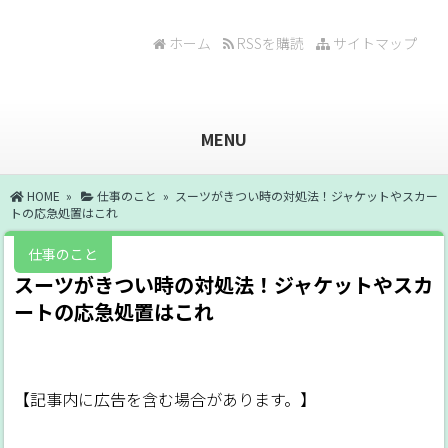
ホーム
RSSを購読
サイトマップ
MENU
HOME
»
仕事のこと
» スーツがきつい時の対処法！ジャケットやスカー
トの応急処置はこれ
仕事のこと
スーツがきつい時の対処法！ジャケットやスカ
ートの応急処置はこれ
【記事内に広告を含む場合があります。】