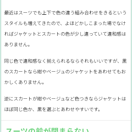
最近はスーツでも上下で色の違う組み合わせをきるという
スタイルも増えてきたので、よほどかしこまった場でなけ
ればジャケットとスカートの色が少し違っていて違和感は
ありません。
同じ色で違和感なく揃えられるならそれもいいですが、黒
のスカートなら紺やベージュのジャケットをあわせてもお
かしくありません。
逆にスカートが紺やベージュなど色つきならジャケットは
ほぼ同じ色か、黒を選ぶとあわせやすいです。
スーツの前が閉まらない