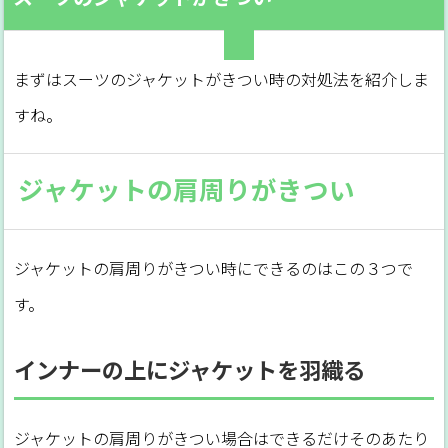
まずはスーツのジャケットがきつい時の対処法を紹介しま
すね。
ジャケットの肩周りがきつい
ジャケットの肩周りがきつい時にできるのはこの３つで
す。
インナーの上にジャケットを羽織る
ジャケットの肩周りがきつい場合はできるだけそのあたり