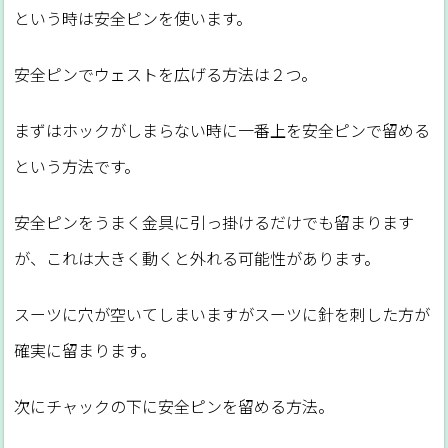
という時は安全ピンを使います。
安全ピンでウェストを広げる方法は２つ。
まずはホックがしまらない時に一番上を安全ピンで留める
という方法です。
安全ピンをうまく金具に引っ掛けるだけでも留まります
が、これは大きく動くと外れる可能性があります。
スーツに穴が空いてしまいますがスーツに針を刺した方が
確実に留まります。
次にチャックの下に安全ピンを留める方法。