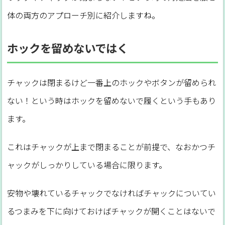
体の両方のアプローチ別に紹介しますね。
ホックを留めないではく
チャックは閉まるけど一番上のホックやボタンが留められ
ない！という時はホックを留めないで履くという手もあり
ます。
これはチャックが上まで閉まることが前提で、なおかつチ
ャックがしっかりしている場合に限ります。
安物や壊れているチャックでなければチャックについてい
るつまみを下に向けておけばチャックが開くことはないで