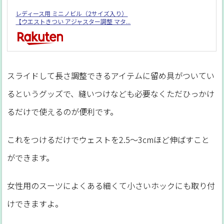
レディース用 ミニノビル（2サイズ入り）
【ウエストきつい アジャスター調整 マタ...
スライドして長さ調整できるアイテムに留め具がついてい
るというグッズで、縫いつけなども必要なくただひっかけ
るだけで使えるのが便利です。
これをつけるだけでウェストを2.5～3cmほど伸ばすこと
ができます。
女性用のスーツによくある細くて小さいホックにも取り付
けできますよ。