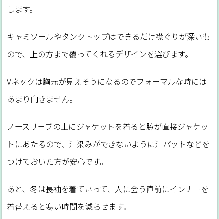
します。
キャミソールやタンクトップはできるだけ襟ぐりが深いも
ので、上の方まで覆ってくれるデザインを選びます。
Vネックは胸元が見えそうになるのでフォーマルな時には
あまり向きません。
ノースリーブの上にジャケットを着ると脇が直接ジャケッ
トにあたるので、汗染みができないように汗パットなどを
つけておいた方が安心です。
あと、冬は長袖を着ていって、人に会う直前にインナーを
着替えると寒い時間を減らせます。