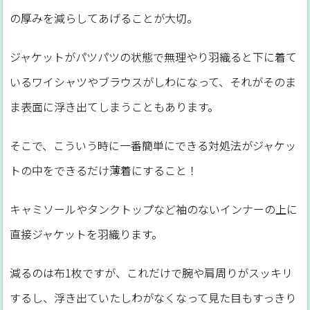
の厚みを減らしてあげることが大切。
ジャケットがパツパツの状態で無理やり羽織ると下に着て
いるワイシャツやブラウスがしわになって、それがそのま
ま表面に浮き出てしまうこともあります。
そこで、こういう時に一番簡単にできる対処法がジャケッ
トの中をできるだけ薄着にすること！
キャミソールやタンクトップなど袖のないインナーの上に
直接ジャケットを羽織ります。
減るのは布1枚ですが、これだけで腕や肩周りがスッキリ
するし、浮き出ていたしわがなくなって見た目もすっきり