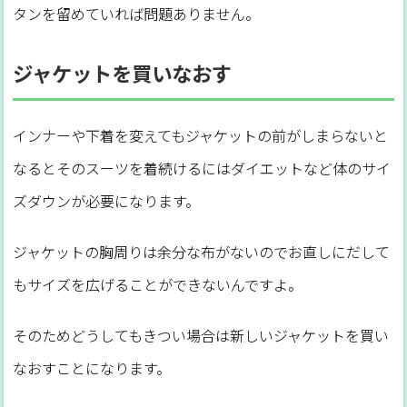
タンを留めていれば問題ありません。
ジャケットを買いなおす
インナーや下着を変えてもジャケットの前がしまらないと
なるとそのスーツを着続けるにはダイエットなど体のサイ
ズダウンが必要になります。
ジャケットの胸周りは余分な布がないのでお直しにだして
もサイズを広げることができないんですよ。
そのためどうしてもきつい場合は新しいジャケットを買い
なおすことになります。