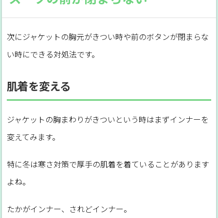
次にジャケットの胸元がきつい時や前のボタンが閉まらな
い時にできる対処法です。
肌着を変える
ジャケットの胸まわりがきついという時はまずインナーを
変えてみます。
特に冬は寒さ対策で厚手の肌着を着ていることがあります
よね。
たかがインナー、されどインナー。