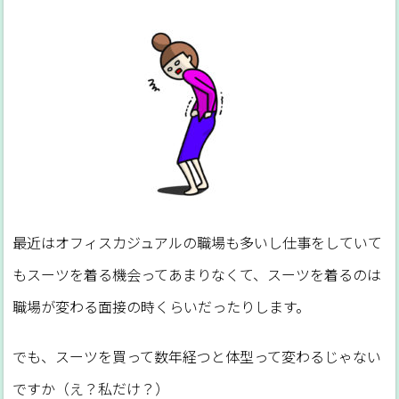
最近はオフィスカジュアルの職場も多いし仕事をしていて
もスーツを着る機会ってあまりなくて、スーツを着るのは
職場が変わる面接の時くらいだったりします。
でも、スーツを買って数年経つと体型って変わるじゃない
ですか（え？私だけ？）