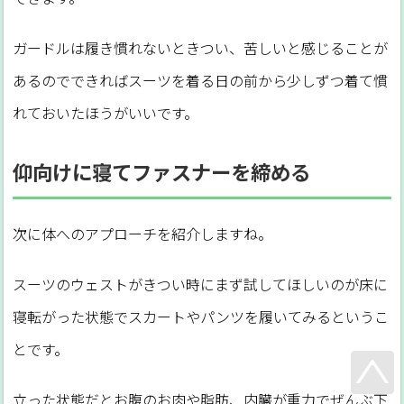
ガードルは履き慣れないときつい、苦しいと感じることが
あるのでできればスーツを着る日の前から少しずつ着て慣
れておいたほうがいいです。
仰向けに寝てファスナーを締める
次に体へのアプローチを紹介しますね。
スーツのウェストがきつい時にまず試してほしいのが床に
寝転がった状態でスカートやパンツを履いてみるというこ
とです。
立った状態だとお腹のお肉や脂肪、内臓が重力でぜんぶ下