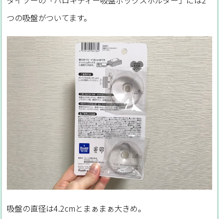
つの吸盤がついてます。
吸盤の直径は4.2cmとまぁまぁ大きめ。