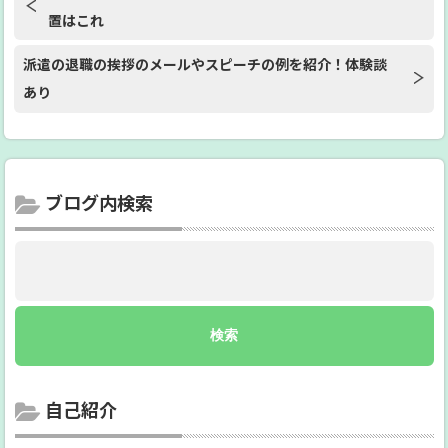
置はこれ
派遣の退職の挨拶のメールやスピーチの例を紹介！体験談
あり
ブログ内検索
自己紹介