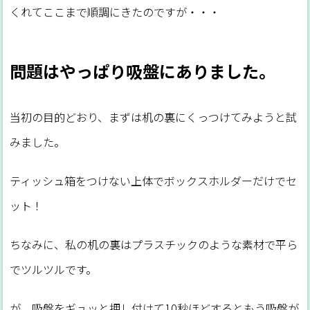
くれてここまで順調にきたのですが・・・
問題はやっぱり吸盤にありました。
当初の目的どおり、まずは机の裏にくっつけてみようと試
みました。
ティッシュ箱をつけない上体でボックスホルダーだけでセ
ット！
ちなみに、私の机の裏はプラスチックのような素材で平ら
でツルツルです。
が、吸盤をギュッと押し付けて10秒ほどするともう吸盤が