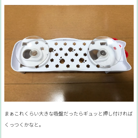
まぁこれくらい大きな吸盤だったらギュッと押し付ければ
くっつくかなと。