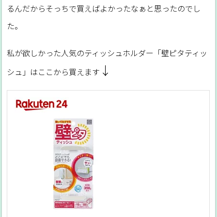
るんだからそっちで買えばよかったなぁと思ったのでし
た。
私が欲しかった人気のティッシュホルダー「壁ピタティッ
↓
シュ」はここから買えます