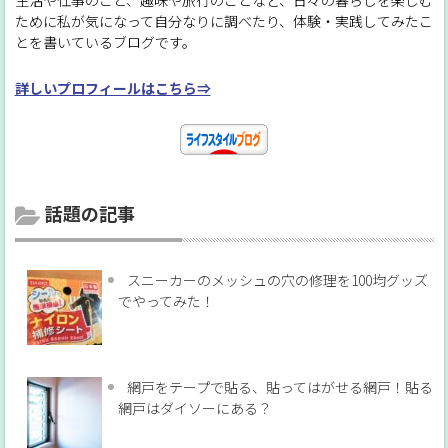
生活や仕事のこと、趣味や旅行のことなど、日々の暮らしを楽しむ
ために私が気になって自分なりに調べたり、体験・実践してみたこ
とを書いているブログです。
詳しいプロフィールはこちら⇒
話題の記事
スニーカーのメッシュの穴の修理を100均グッズ
でやってみた！
網戸をテープで貼る、貼ってはがせる網戸！貼る
網戸はダイソーにある？