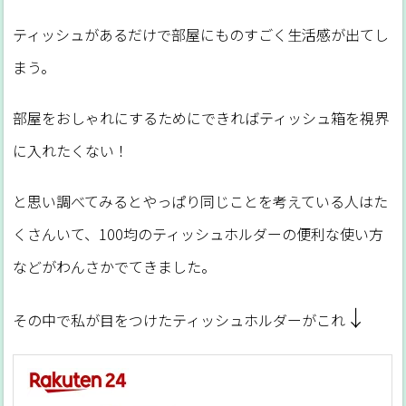
ティッシュがあるだけで部屋にものすごく生活感が出てし
まう。
部屋をおしゃれにするためにできればティッシュ箱を視界
に入れたくない！
と思い調べてみるとやっぱり同じことを考えている人はた
くさんいて、100均のティッシュホルダーの便利な使い方
などがわんさかでてきました。
↓
その中で私が目をつけたティッシュホルダーがこれ