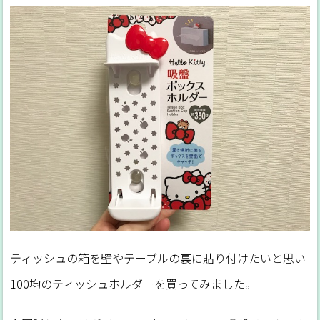
ティッシュの箱を壁やテーブルの裏に貼り付けたいと思い
100均のティッシュホルダーを買ってみました。