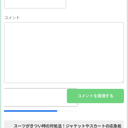
コメント
スーツがきつい時の対処法！ジャケットやスカートの応急処