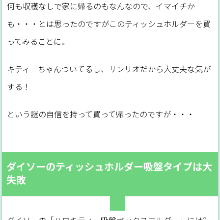
何も収穫なしで家に帰るのもなんなので、イマイチか
も・・・とは思ったのですがこのティッシュホルダーを買
ってみることに。
キティーちゃんついてるし、サンリオだから大丈夫な気が
する！
という謎の自信を持って買って帰ったのですが・・・
ダイソーのティッシュホルダー吸盤タイプは大
失敗
ダイソーの「ハロキティー吸盤ボックスホルダー」には2