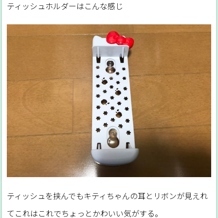
ティッシュホルダーはこんな感じ
ティッシュを挟んでもキティちゃんの耳とリボンが見えれ
てこれはこれでちょっとかわいい気がする。