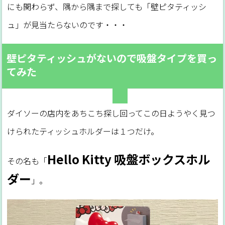
にも関わらず、隅から隅まで探しても「壁ピタティッシ
ュ」が見当たらないのです・・・
壁ピタティッシュがないので吸盤タイプを買っ
てみた
ダイソーの店内をあちこち探し回ってこの日ようやく見つ
けられたティッシュホルダーは１つだけ。
Hello Kitty 吸盤ボックスホル
その名も「
ダー
」。