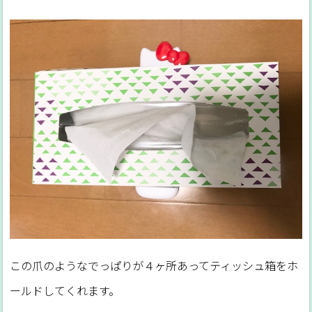
この爪のようなでっぱりが４ヶ所あってティッシュ箱をホ
ールドしてくれます。