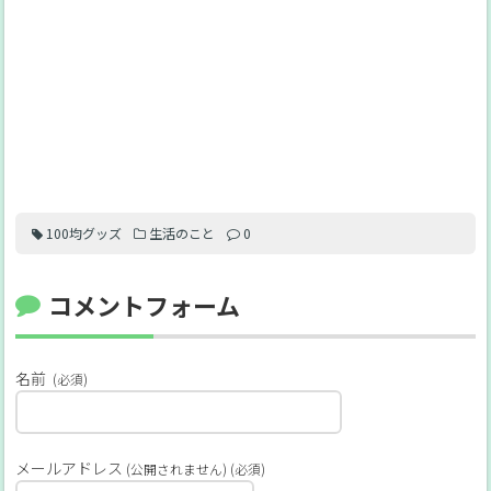
100均グッズ
生活のこと
0
コメントフォーム
名前
(必須)
メールアドレス
(公開されません) (必須)