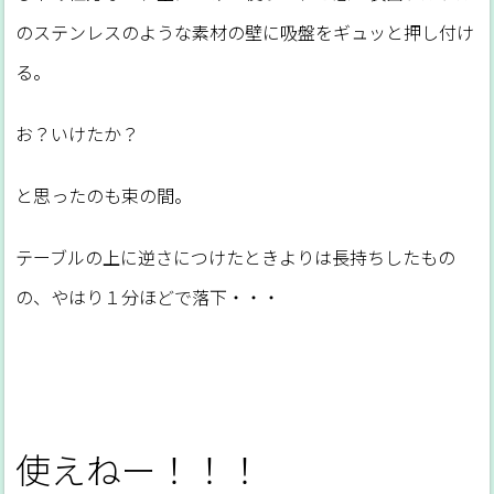
のステンレスのような素材の壁に吸盤をギュッと押し付け
る。
お？いけたか？
と思ったのも束の間。
テーブルの上に逆さにつけたときよりは長持ちしたもの
の、やはり１分ほどで落下・・・
使えねー！！！