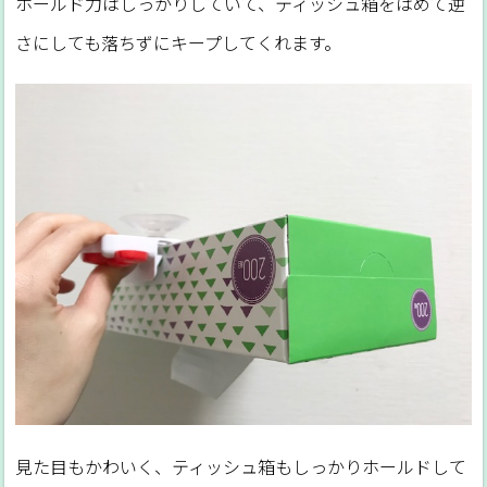
ホールド力はしっかりしていて、ティッシュ箱をはめて逆
さにしても落ちずにキープしてくれます。
見た目もかわいく、ティッシュ箱もしっかりホールドして