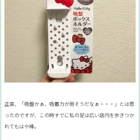
正直、「吸盤かぁ、吸着力が弱そうだなぁ・・・」とは思
ったのですが、この時すでに私の足は広い店内を歩きつか
れてもはや棒。