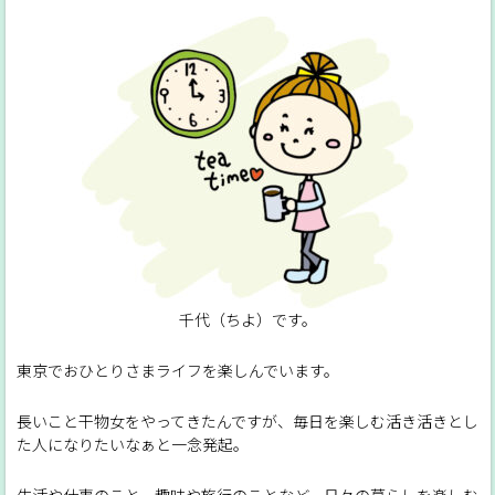
千代（ちよ）です。
東京でおひとりさまライフを楽しんでいます。
長いこと干物女をやってきたんですが、毎日を楽しむ活き活きとし
た人になりたいなぁと一念発起。