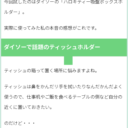
今回試したのはダイソーの「ハロキティー吸盤ボックスホ
ルダー」。
実際に使ってみた私の本音の感想がこれです。
ダイソーで話題のティッシュホルダー
ティッシュの箱って置く場所に悩みますよね。
ティッシュは鼻をかんだリ手を拭いたりなんだかんだよく
使うので、仕事机やご飯を食べるテーブルの側など自分の
近くに置いておきたい。
のだけど・・・