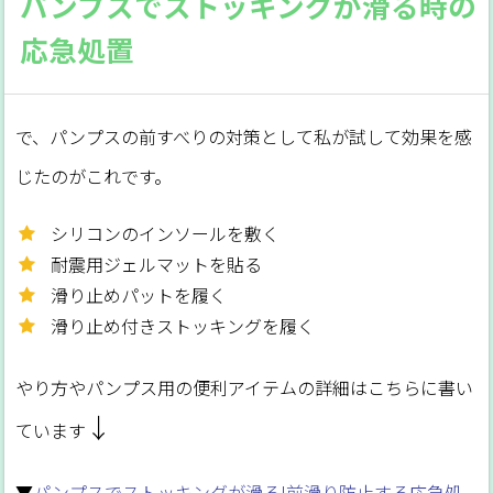
パンプスでストッキングが滑る時の
応急処置
で、パンプスの前すべりの対策として私が試して効果を感
じたのがこれです。
シリコンのインソールを敷く
耐震用ジェルマットを貼る
滑り止めパットを履く
滑り止め付きストッキングを履く
やり方やパンプス用の便利アイテムの詳細はこちらに書い
↓
ています
▼
パンプスでストッキングが滑る!前滑り防止する応急処