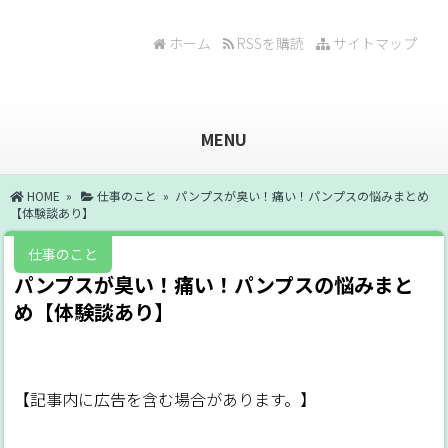
ホーム
RSSを購読
サイトマップ
MENU
HOME
»
仕事のこと
» パンプスが臭い！痛い！パンプスの悩みまとめ
【体験談あり】
仕事のこと
パンプスが臭い！痛い！パンプスの悩みまと
め【体験談あり】
【記事内に広告を含む場合があります。】