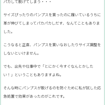
パカして脱げてしまう・・・
サイズぴったりのパンプスを買ったのに履いているうちに
革が伸びてしまってパカパカしだす、なんてこともありま
した。
こうなると正直、パンプスを買いなおしたりサイズ調整を
しないといけません。
でも、出先や仕事中で「とにかく今すぐなんとかした
い！」ということもありますよね。
そんな時にパンプスが脱げるのを防ぐために私が試した応
急処置で効果があったのがこれです。