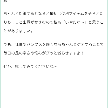
ちゃんと対策するとなると最初は便利アイテムをそろえた
りちょっと出費がかさむので私も「いやだな～」と思うこ
とがありました。
でも、仕事でパンプスを履くならちゃんとケアすることで
毎日の足の辛さや悩みがグッと減らせますよ！
ぜひ、試してみてくださいね～