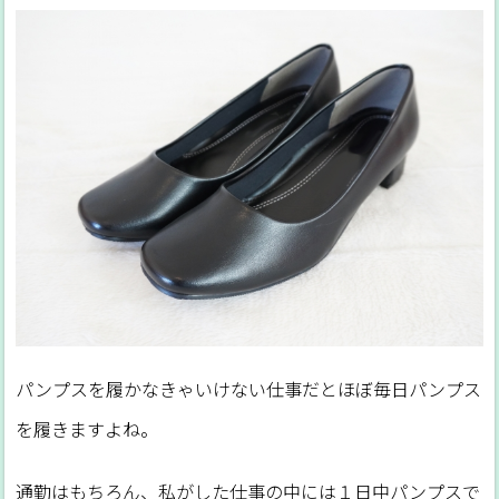
パンプスを履かなきゃいけない仕事だとほぼ毎日パンプス
を履きますよね。
通勤はもちろん、私がした仕事の中には１日中パンプスで