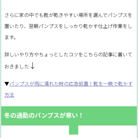
さらに家の中でも靴が乾きやすい場所を選んでパンプスを
置いたり、翌朝パンプスをしっかり乾かす仕上げ作業をし
ます。
詳しいやり方やちょっとしたコツをこちらの記事に書いて
↓
おきました
▼
パンプスが雨に濡れた時の応急処置！靴を一晩で乾かす
方法
冬の通勤のパンプスが寒い！