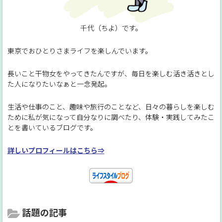
千代（ちよ）です。
東京でおひとりさまライフを楽しんでいます。
長いこと干物女をやってきたんですが、毎日を楽しむ活き活きとし
た人になりたいなぁと一念発起。
生活や仕事のこと、趣味や旅行のことなど、日々の暮らしを楽しむ
ために私が気になって自分なりに調べたり、体験・実践してみたこ
とを書いているブログです。
詳しいプロフィールはこちら⇒
話題の記事