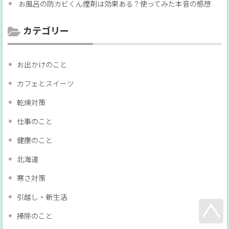
お風呂の防カビくん煙剤は効果ある？使ってみた本音の感想
カテゴリー
お出かけのこと
カフェとスイーツ
乾燥対策
仕事のこと
健康のこと
北海道
寒さ対策
引越し・新生活
掃除のこと