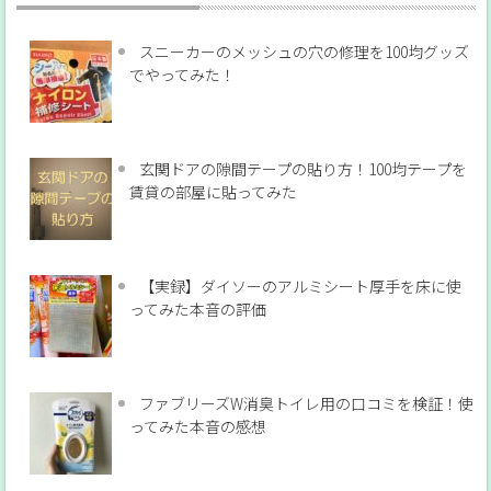
スニーカーのメッシュの穴の修理を100均グッズ
でやってみた！
玄関ドアの隙間テープの貼り方！100均テープを
賃貸の部屋に貼ってみた
【実録】ダイソーのアルミシート厚手を床に使
ってみた本音の評価
ファブリーズW消臭トイレ用の口コミを検証！使
ってみた本音の感想