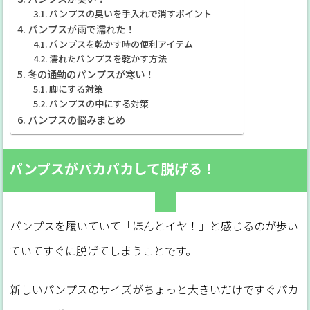
パンプスの臭いを手入れで消すポイント
パンプスが雨で濡れた！
パンプスを乾かす時の便利アイテム
濡れたパンプスを乾かす方法
冬の通勤のパンプスが寒い！
脚にする対策
パンプスの中にする対策
パンプスの悩みまとめ
パンプスがパカパカして脱げる！
パンプスを履いていて「ほんとイヤ！」と感じるのが歩い
ていてすぐに脱げてしまうことです。
新しいパンプスのサイズがちょっと大きいだけですぐパカ