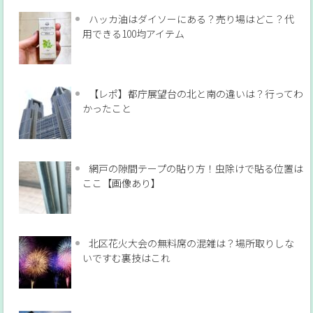
ハッカ油はダイソーにある？売り場はどこ？代
用できる100均アイテム
【レポ】都庁展望台の北と南の違いは？行ってわ
かったこと
網戸の隙間テープの貼り方！虫除けで貼る位置は
ここ【画像あり】
北区花火大会の無料席の混雑は？場所取りしな
いですむ裏技はこれ