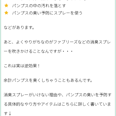
パンプスの中の汚れを落とす
パンプスの臭い予防にスプレーを使う
などがあります。
あと、よくやりがちなのがファブリーズなどの消臭スプレ
ーを吹きかけることなんですが・・・
これは実は逆効果！
余計パンプスを臭くしちゃうこともあるんです。
消臭スプレーがいけない理由や、パンプスの臭いを予防す
る具体的なやり方やアイテムはこちらに詳しく書いていま
す↓