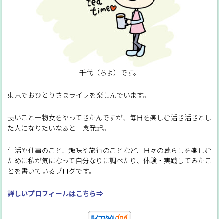
千代（ちよ）です。
東京でおひとりさまライフを楽しんでいます。
長いこと干物女をやってきたんですが、毎日を楽しむ活き活きとし
た人になりたいなぁと一念発起。
生活や仕事のこと、趣味や旅行のことなど、日々の暮らしを楽しむ
ために私が気になって自分なりに調べたり、体験・実践してみたこ
とを書いているブログです。
詳しいプロフィールはこちら⇒