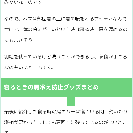
みたいなものです。
なので、本来は部屋着の上に着て暖をとるアイテムなんで
すけど、体の冷えが辛いという時は寝る時に肩を温めるの
にもよさそう。
羽毛を使っているけど洗うことができるし、値段が手ごろ
なのもいいところです。
寝るときの肩冷え防止グッズまとめ
最後に紹介した寝る時の肩カバーは寝ている間に動いたり
寝相が悪かったりしても肩回りに残っているのがいいとこ
ろ。