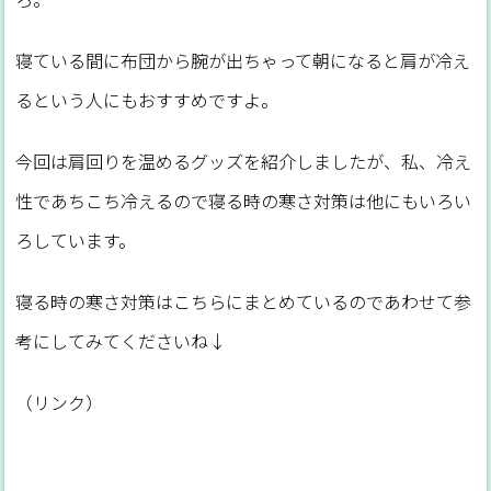
寝ている間に布団から腕が出ちゃって朝になると肩が冷え
るという人にもおすすめですよ。
今回は肩回りを温めるグッズを紹介しましたが、私、冷え
性であちこち冷えるので寝る時の寒さ対策は他にもいろい
ろしています。
寝る時の寒さ対策はこちらにまとめているのであわせて参
考にしてみてくださいね↓
（リンク）