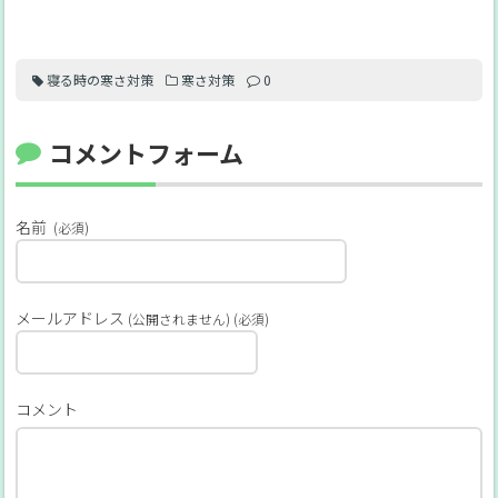
寝る時の寒さ対策
寒さ対策
0
コメントフォーム
名前
(必須)
メールアドレス
(公開されません) (必須)
コメント