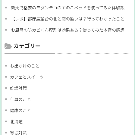
楽天で格安のモダンデコのすのこベッドを使ってみた体験談
【レポ】都庁展望台の北と南の違いは？行ってわかったこと
お風呂の防カビくん煙剤は効果ある？使ってみた本音の感想
カテゴリー
お出かけのこと
カフェとスイーツ
乾燥対策
仕事のこと
健康のこと
北海道
寒さ対策