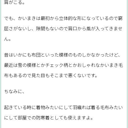
肩がこる。
でも、かいまきは最初から立体的な形になっているので窮
屈さがないし、隙間もないので肩口から風が入ってきませ
ん。
昔はいかにも布団といった模様のものしかなかったけど、
最近は雪の模様とかチェック柄とかおしゃれなかいまき毛
布もあるので見た目もそこまで悪くないです。
ちなみに、
起きている時に着物みたいにして羽織れば着る毛布みたい
にして部屋での防寒着としても使えますよ。