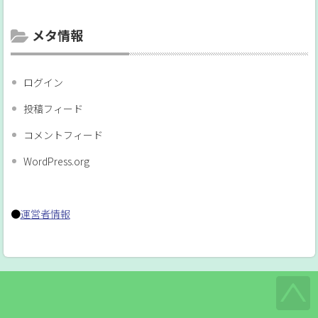
メタ情報
ログイン
投稿フィード
コメントフィード
WordPress.org
●
運営者情報