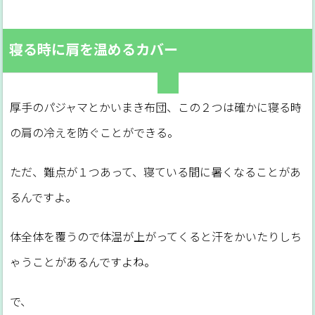
寝る時に肩を温めるカバー
厚手のパジャマとかいまき布団、この２つは確かに寝る時
の肩の冷えを防ぐことができる。
ただ、難点が１つあって、寝ている間に暑くなることがあ
るんですよ。
体全体を覆うので体温が上がってくると汗をかいたりしち
ゃうことがあるんですよね。
で、