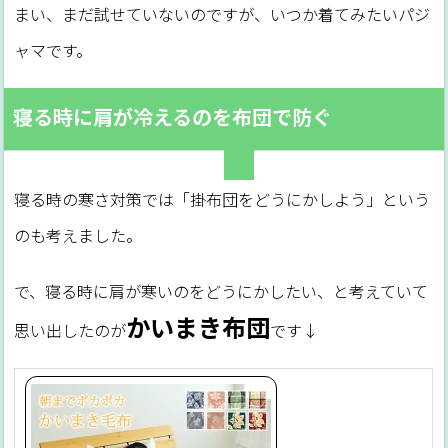
まい、まだ試せていないのですが、いつか着てみたいパジ
ャマです。
寝る時に肩が冷えるのを布団で防ぐ
寝る時の寒さ対策では「掛布団をどうにかしよう」という
のも考えました。
で、寝る時に肩が寒いのをどうにかしたい、と考えていて
かいまき布団
思い出したのが
です↓