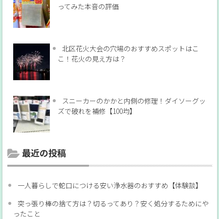
ってみた本音の評価
北区花火大会の穴場のおすすめスポットはこ
こ！花火の見え方は？
スニーカーのかかと内側の修理！ダイソーグッ
ズで破れを補修【100均】
最近の投稿
一人暮らしで蛇口につける安い浄水器のおすすめ【体験談】
突っ張り棒の捨て方は？切るってあり？安く処分するためにや
ったこと