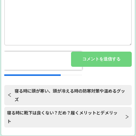
寝る時に頭が寒い、頭が冷える時の防寒対策や温めるグッ
ズ
寝る時に靴下は良くない？だめ？履くメリットとデメリッ
ト