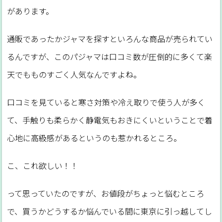
があります。
通販であったかジャマを探すといろんな商品が売られてい
るんですが、このパジャマは口コミ数が圧倒的に多くて楽
天でもものすごく人気なんですよね。
口コミを見ていると寒さ対策や冷え取りで使う人が多く
て、手触りも柔らかく静電気もおきにくいということで着
心地に高級感があるというのも惹かれるところ。
こ、これ欲しい！！
って思っていたのですが、お値段がちょっと悩むところ
で、買うかどうするか悩んでいる間に東京に引っ越してし