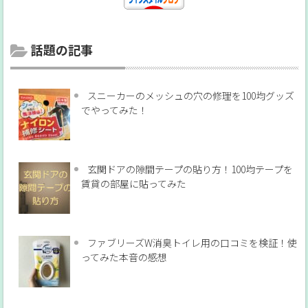
話題の記事
スニーカーのメッシュの穴の修理を100均グッズ
でやってみた！
玄関ドアの隙間テープの貼り方！100均テープを
賃貸の部屋に貼ってみた
ファブリーズW消臭トイレ用の口コミを検証！使
ってみた本音の感想