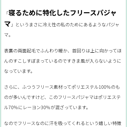
寝るために特化したフリースパジャ
「
マ
」というまさに冷え性の私のためにあるようなパジャ
マ。
表裏の両面起毛でふんわり暖か、首回りは上に向かってほ
んのすこしすぼまっているのですきま風が入らないように
なっています。
さらに、ふつうフリース素材ってポリエステル100％のも
のが多いんですけど、このフリースパジャマはポリエステ
ル70％にレーヨン30％が混ざっています。
なのでフリースなのに汗を吸ってくれるという嬉しい特徴