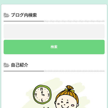
ブログ内検索
自己紹介