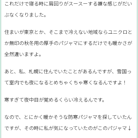
これだけで寝る時に肩回りがスースーする嫌な感じがだい
ぶなくなりました。
住まいが東京とか、そこまで冷えない地域ならユニクロと
か無印の秋冬用の厚手のパジャマにするだけでも暖かさが
全然違いますよ。
あと、私、札幌に住んでいたことがあるんですが、雪国っ
て室内でも夜になるとめちゃくちゃ寒くなるんですよ！
寒すぎて夜中目が覚めるくらい冷えるんです。
なので、とにかく暖かそうな防寒パジャマを探していたん
ですが、その時に私が気になっていたのがこのパジャマ↓