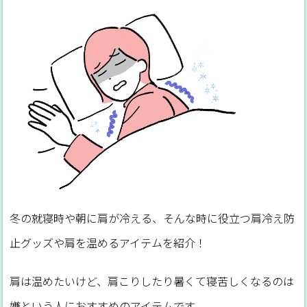
冬の就寝時や朝に肩が冷える、そんな時に役立つ肩冷え防
止グッズや肩を温めるアイテムを紹介！
肩は温めたいけど、肩こりしたり暑くて寝苦しくなるのは
嫌という人におすすめのアイテムです。