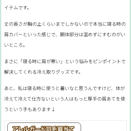
イテムです。
丈の長さが胸の上くらいまでしかないので本当に寝る時の
肩カバーといった感じで、胴体部分は温めずにすむのがい
いところ。
まさに「寝る時に肩が寒い」という悩みをピンポイントで
解決してくれる冷え取りグッズです。
あと、私は寝る時に使うと暑いなと思うんですけど、体が
冷えて冷えて仕方ないという人はもっと厚手の肩あてを使
うという手もあります↓