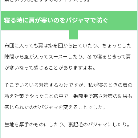
寝る時に肩が寒いのをパジャマで防ぐ
布団に入っても肩は掛布団から出ていたり、ちょっとした
隙間から風が入ってスースーしたり、冬の寝るときって肩
が寒いなって感じることがありますよね。
そこでいろいろ対策するわけですが、私が寝るときの肩の
冷え対策でやったことの中で一番簡単で寒さ対策の効果も
感じられたのがパジャマを変えることでした。
生地を厚手のものにしたり、裏起毛のパジャマにしたり。