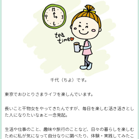
千代（ちよ）です。
東京でおひとりさまライフを楽しんでいます。
長いこと干物女をやってきたんですが、毎日を楽しむ活き活きとし
た人になりたいなぁと一念発起。
生活や仕事のこと、趣味や旅行のことなど、日々の暮らしを楽しむ
ために私が気になって自分なりに調べたり、体験・実践してみたこ