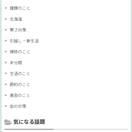
健康のこと
北海道
寒さ対策
引越し・新生活
掃除のこと
未分類
生活のこと
節約のこと
美容のこと
虫の対策
気になる話題