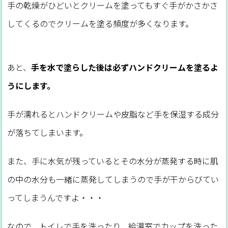
手の乾燥がひどいとクリームを塗ってもすぐ手がかさかさ
してくるのでクリームを塗る頻度が多くなります。
あと、
手を水で塗らした後は必ずハンドクリームを塗るよ
うにします。
手が濡れるとハンドクリームや皮脂など手を保湿する成分
が落ちてしまいます。
また、手に水気が残っているとその水分が蒸発する時に肌
の中の水分も一緒に蒸発してしまうので手が干からびてい
ってしまうんですよ・・・
なので、トイレで手を洗ったり、給湯室でカップを洗った