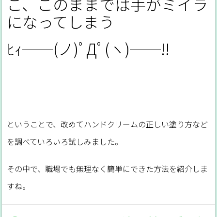
こ、このままでは手がミイラ
になってしまう
ﾋｨ──(ノ)ﾟДﾟ(ヽ)──!!
ということで、改めてハンドクリームの正しい塗り方など
を調べていろいろ試しみました。
その中で、職場でも無理なく簡単にできた方法を紹介しま
すね。