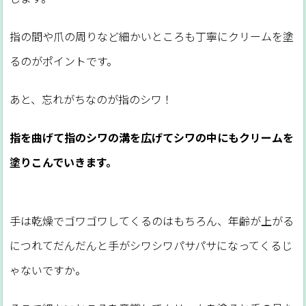
指の間や爪の周りなど細かいところも丁寧にクリームを塗
るのがポイントです。
あと、忘れがちなのが指のシワ！
指を曲げて指のシワの溝を広げてシワの中にもクリームを
塗りこんでいきます。
手は乾燥でゴワゴワしてくるのはもちろん、年齢が上がる
につれてだんだんと手がシワシワパサパサになってくるじ
ゃないですか。