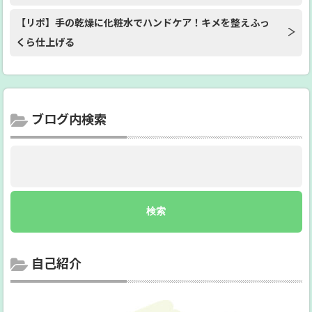
【リポ】手の乾燥に化粧水でハンドケア！キメを整えふっ
くら仕上げる
ブログ内検索
自己紹介