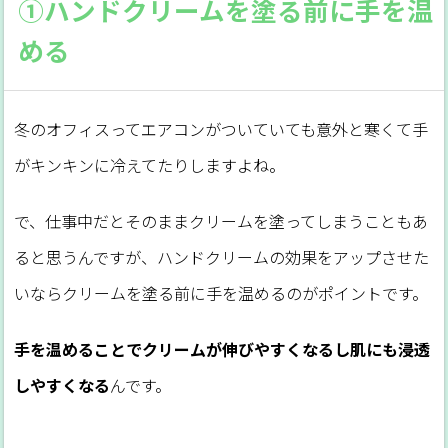
①ハンドクリームを塗る前に手を温
める
冬のオフィスってエアコンがついていても意外と寒くて手
がキンキンに冷えてたりしますよね。
で、仕事中だとそのままクリームを塗ってしまうこともあ
ると思うんですが、ハンドクリームの効果をアップさせた
いならクリームを塗る前に手を温めるのがポイントです。
手を温めることでクリームが伸びやすくなるし肌にも浸透
しやすくなる
んです。