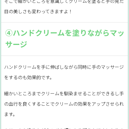
そこで細かいところを意識してクリームを塗ると手の見た
目の美しさも変わってきますよ！
④ハンドクリームを塗りながらマッ
サージ
ハンドクリームを手に伸ばしながら同時に手のマッサージ
をするのも効果的です。
細かいところまでクリームを馴染ませることができるし手
の血行を良くすることでクリームの効果をアップさせられ
ます。