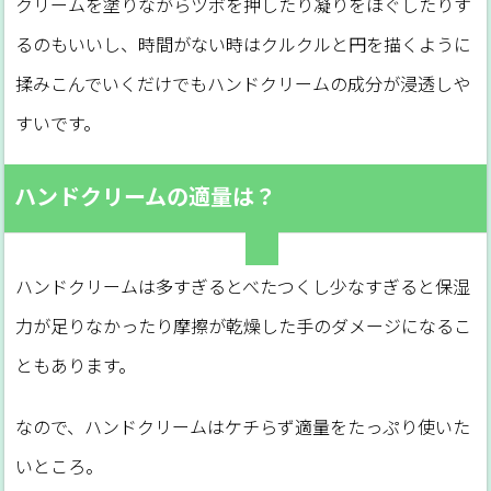
クリームを塗りながらツボを押したり凝りをほぐしたりす
るのもいいし、時間がない時はクルクルと円を描くように
揉みこんでいくだけでもハンドクリームの成分が浸透しや
すいです。
ハンドクリームの適量は？
ハンドクリームは多すぎるとべたつくし少なすぎると保湿
力が足りなかったり摩擦が乾燥した手のダメージになるこ
ともあります。
なので、ハンドクリームはケチらず適量をたっぷり使いた
いところ。