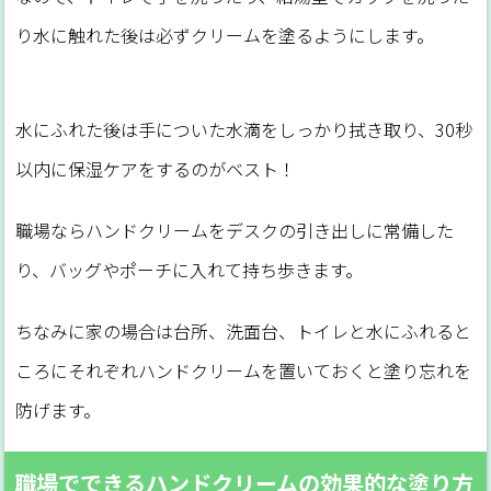
り水に触れた後は必ずクリームを塗るようにします。
水にふれた後は手についた水滴をしっかり拭き取り、30秒
以内に保湿ケアをするのがベスト！
職場ならハンドクリームをデスクの引き出しに常備した
り、バッグやポーチに入れて持ち歩きます。
ちなみに家の場合は台所、洗面台、トイレと水にふれると
ころにそれぞれハンドクリームを置いておくと塗り忘れを
防げます。
職場でできるハンドクリームの効果的な塗り方