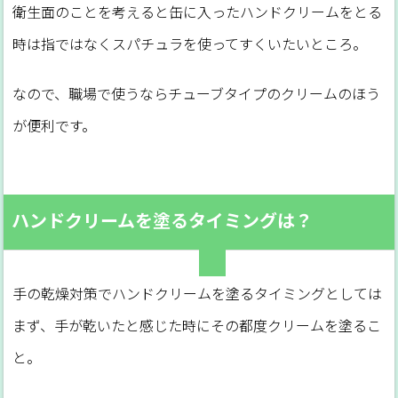
衛生面のことを考えると缶に入ったハンドクリームをとる
時は指ではなくスパチュラを使ってすくいたいところ。
なので、職場で使うならチューブタイプのクリームのほう
が便利です。
ハンドクリームを塗るタイミングは？
手の乾燥対策でハンドクリームを塗るタイミングとしては
まず、手が乾いたと感じた時にその都度クリームを塗るこ
と。