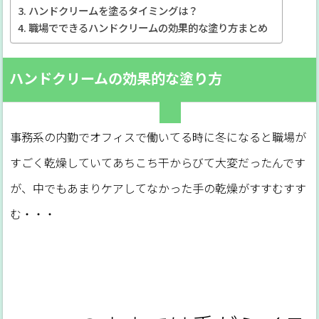
ハンドクリームを塗るタイミングは？
職場でできるハンドクリームの効果的な塗り方まとめ
ハンドクリームの効果的な塗り方
事務系の内勤でオフィスで働いてる時に冬になると職場が
すごく乾燥していてあちこち干からびて大変だったんです
が、中でもあまりケアしてなかった手の乾燥がすすむすす
む・・・