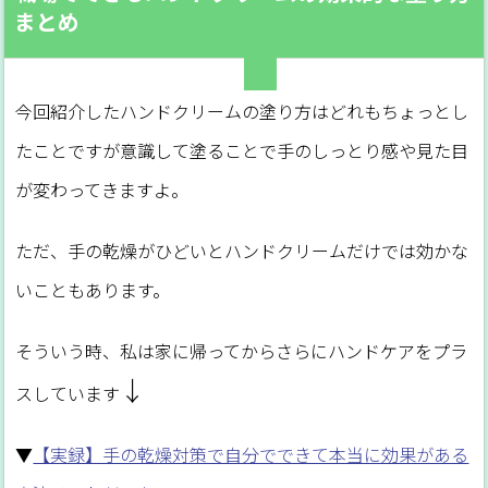
まとめ
今回紹介したハンドクリームの塗り方はどれもちょっとし
たことですが意識して塗ることで手のしっとり感や見た目
が変わってきますよ。
ただ、手の乾燥がひどいとハンドクリームだけでは効かな
いこともあります。
そういう時、私は家に帰ってからさらにハンドケアをプラ
↓
スしています
▼
【実録】手の乾燥対策で自分でできて本当に効果がある