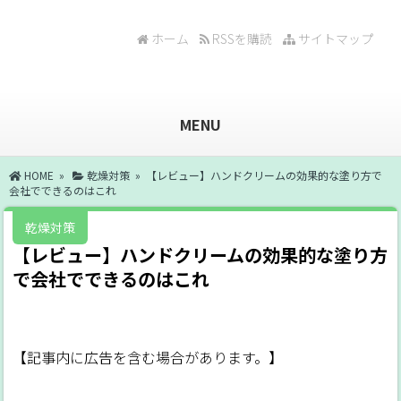
ホーム
RSSを購読
サイトマップ
MENU
HOME
»
乾燥対策
» 【レビュー】ハンドクリームの効果的な塗り方で
会社でできるのはこれ
乾燥対策
【レビュー】ハンドクリームの効果的な塗り方
で会社でできるのはこれ
【記事内に広告を含む場合があります。】