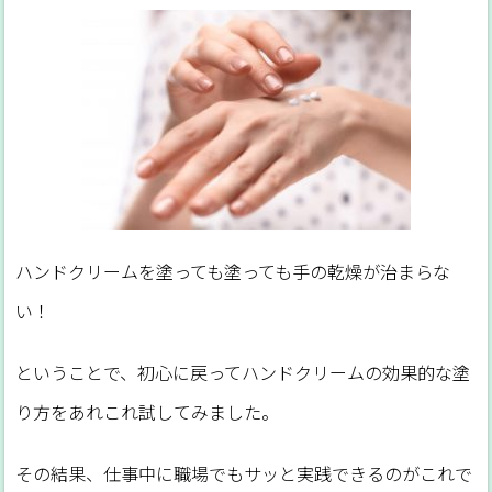
ハンドクリームを塗っても塗っても手の乾燥が治まらな
い！
ということで、初心に戻ってハンドクリームの効果的な塗
り方をあれこれ試してみました。
その結果、仕事中に職場でもサッと実践できるのがこれで