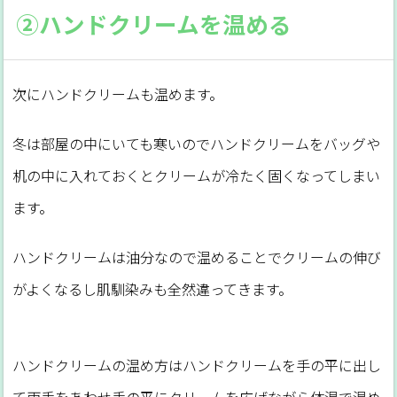
②ハンドクリームを温める
次にハンドクリームも温めます。
冬は部屋の中にいても寒いのでハンドクリームをバッグや
机の中に入れておくとクリームが冷たく固くなってしまい
ます。
ハンドクリームは油分なので温めることでクリームの伸び
がよくなるし肌馴染みも全然違ってきます。
ハンドクリームの温め方はハンドクリームを手の平に出し