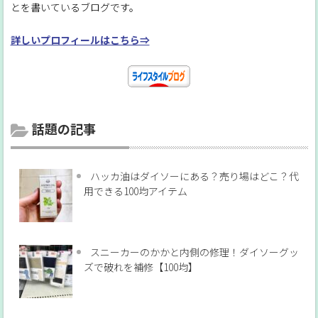
とを書いているブログです。
詳しいプロフィールはこちら⇒
話題の記事
ハッカ油はダイソーにある？売り場はどこ？代
用できる100均アイテム
スニーカーのかかと内側の修理！ダイソーグッ
ズで破れを補修【100均】