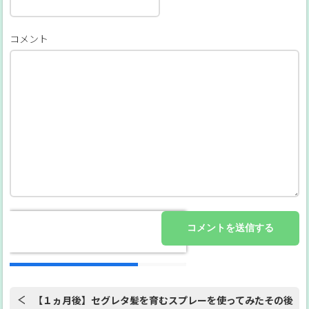
コメント
【１ヵ月後】セグレタ髪を育むスプレーを使ってみたその後