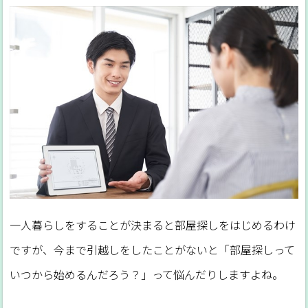
一人暮らしをすることが決まると部屋探しをはじめるわけ
ですが、今まで引越しをしたことがないと「部屋探しって
いつから始めるんだろう？」って悩んだりしますよね。