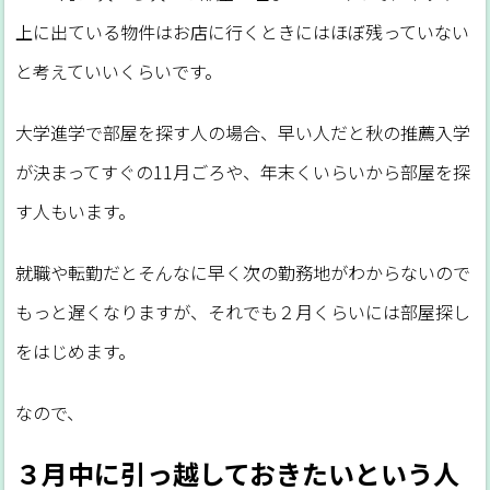
上に出ている物件はお店に行くときにはほぼ残っていない
と考えていいくらいです。
大学進学で部屋を探す人の場合、早い人だと秋の推薦入学
が決まってすぐの11月ごろや、年末くいらいから部屋を探
す人もいます。
就職や転勤だとそんなに早く次の勤務地がわからないので
もっと遅くなりますが、それでも２月くらいには部屋探し
をはじめます。
なので、
３月中に引っ越しておきたいという人