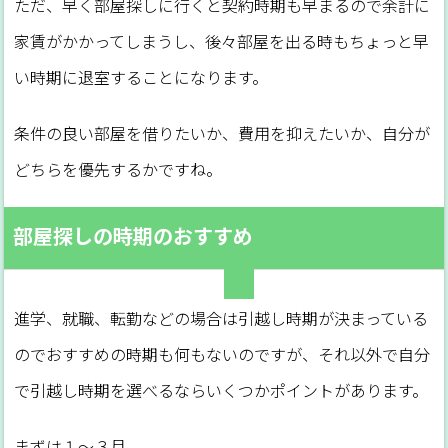
ただ、早く部屋探しに行くと契約時期も早まるので余計に
家賃がかかってしまうし、後々部屋を出る時もちょっと早
い時期に退室することになります。
条件の良い部屋を借りたいか、費用を抑えたいか、自分が
どちらを優先するかですね。
部屋探しの時期のおすすめ
進学、就職、転勤などの場合は引越し時期が決まっている
のでおすすめの時期も何もないのですが、それ以外で自分
で引越し時期を選べるならいくつかポイントがあります。
まずは１～３月。