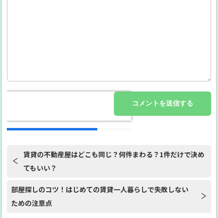
賃貸の不動産屋はどこも同じ？何件まわる？1件だけで決め
てもいい？
部屋探しのコツ！はじめての賃貸一人暮らしで失敗しない
ための注意点