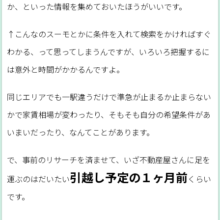
か、といった情報を集めておいたほうがいいです。
↑こんなのスーモとかに条件を入れて検索をかければすぐ
わかる、って思ってしまうんですが、いろいろ把握するに
は意外と時間がかかるんですよ。
同じエリアでも一駅違うだけで準急が止まるか止まらない
かで家賃相場が変わったり、そもそも自分の希望条件があ
いまいだったり、なんてことがあります。
で、事前のリサーチを済ませて、いざ不動産屋さんに足を
引越し予定の１ヶ月前
運ぶのはだいたい
くらい
です。