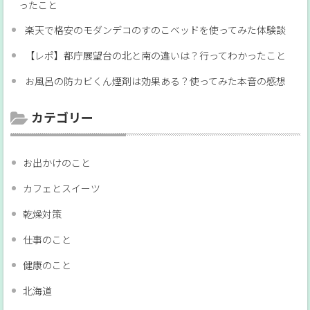
ったこと
楽天で格安のモダンデコのすのこベッドを使ってみた体験談
【レポ】都庁展望台の北と南の違いは？行ってわかったこと
お風呂の防カビくん煙剤は効果ある？使ってみた本音の感想
カテゴリー
お出かけのこと
カフェとスイーツ
乾燥対策
仕事のこと
健康のこと
北海道