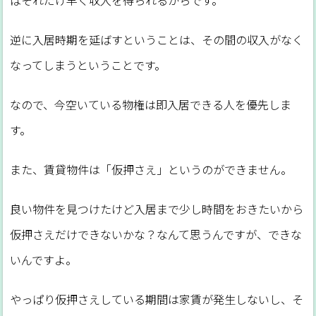
逆に入居時期を延ばすということは、その間の収入がなく
なってしまうということです。
なので、今空いている物権は即入居できる人を優先しま
す。
また、賃貸物件は「仮押さえ」というのができません。
良い物件を見つけたけど入居まで少し時間をおきたいから
仮押さえだけできないかな？なんて思うんですが、できな
いんですよ。
やっぱり仮押さえしている期間は家賃が発生しないし、そ