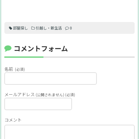
部屋探し
引越し・新生活
0
コメントフォーム
名前
(必須)
メールアドレス
(公開されません) (必須)
コメント