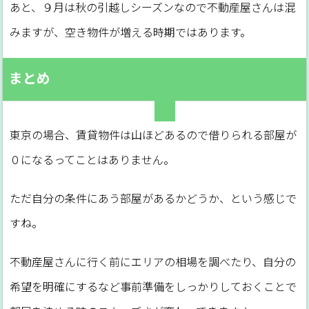
あと、９月は秋の引越しシーズンなので不動産屋さんは混
みますが、空き物件が増える時期ではあります。
まとめ
東京の場合、賃貸物件は山ほどあるので借りられる部屋が
０になるってことはありません。
ただ自分の条件にあう部屋があるかどうか、という感じで
すね。
不動産屋さんに行く前にエリアの相場を調べたり、自分の
希望を明確にするなど事前準備をしっかりしておくことで