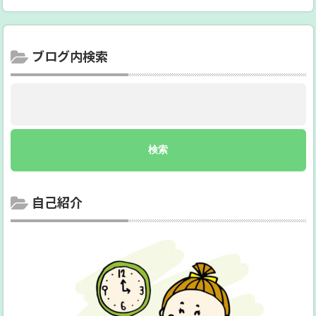
ブログ内検索
自己紹介