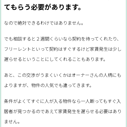
てもらう必要があります。
なので絶対できるわけではありません。
でも相談すると２週間くらいなら契約を待ってくれたり、
フリーレントといって契約はすぐするけど家賃発生は少し
遅らせるということにしてくれることもあります。
あと、この交渉がうまくいくかはオーナーさんの人柄にも
よりますが、物件の人気でも違ってきます。
条件がよくてすぐに人が入る物件なら一人断ってもすぐ入
居者が見つかるのであえて家賃発生を遅らせる必要はあり
ません。