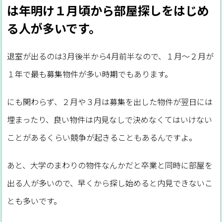
は年明け１月頃から部屋探しをはじめ
る人が多いです。
退室が出るのは3月後半から4月前半なので、１月〜２月が
１年で最も募集物件が多い時期でもあります。
にも関わらず、２月や３月は募集を出した物件が翌日には
埋まったり、良い物件は内見なしで決めなくてはいけない
ことがあるくらい競争が起きることもあるんですよ。
あと、大学のまわりの物件なんかだと卒業と同時に部屋を
出る人が多いので、早くから探し始めると内見できないこ
とも多いです。