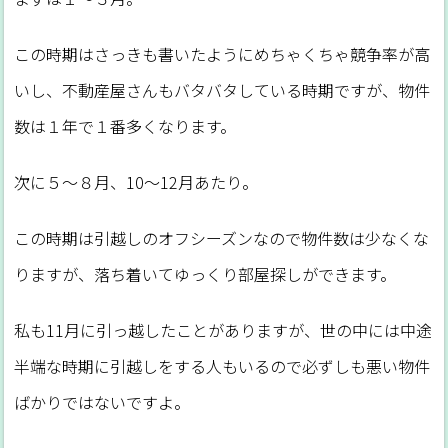
この時期はさっきも書いたようにめちゃくちゃ競争率が高
いし、不動産屋さんもバタバタしている時期ですが、物件
数は１年で１番多くなります。
次に５～８月、10～12月あたり。
この時期は引越しのオフシーズンなので物件数は少なくな
りますが、落ち着いてゆっくり部屋探しができます。
私も11月に引っ越したことがありますが、世の中には中途
半端な時期に引越しをする人もいるので必ずしも悪い物件
ばかりではないですよ。