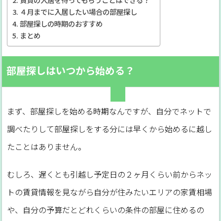
４月までに入居したい場合の部屋探し
部屋探しの時期のおすすめ
まとめ
部屋探しはいつから始める？
まず、部屋探しを始める時期なんですが、自分でネットで
調べたりして部屋探しをする分には早くから始めるに越し
たことはありません。
むしろ、遅くとも引越し予定日の２ヶ月くらい前からネッ
トの賃貸情報を見ながら自分が住みたいエリアの家賃相場
や、自分の予算だとどれくらいの条件の部屋に住めるの