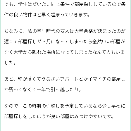
でも、学生はだいたい同じ条件で部屋探ししているので条
件の良い物件ほど早く埋まっていきます。
ちなみに、私の学生時代の友人は大学合格が決まったのが
遅くて部屋探しが３月になってしまったら全然いい部屋が
なく大学から離れた場所になってしまったなんて人もいま
した。
あと、壁が薄くてうるさいアパートとかイマイチの部屋し
か残ってなくて一年で引っ越したり。
なので、この時期の引越しを予定しているなら少し早めに
部屋探しをしたほうが良い部屋はみつけやすいです。