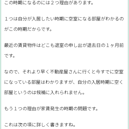
この時期になるのには２つ理由があります。
１つは自分が入居したい時期に空室になる部屋がわかるの
がこの時期だからです。
最近の賃貸物件はどこも退室の申し出が退去日の１ヶ月前
です。
なので、それより早く不動産屋さんに行くと今すでに空室
になっている部屋はわかりますが、自分の入居時期に空く
部屋というのは候補に入れられません。
もう１つの理由が家賃発生の時期の問題です。
これは次の項に詳しく書きますね。