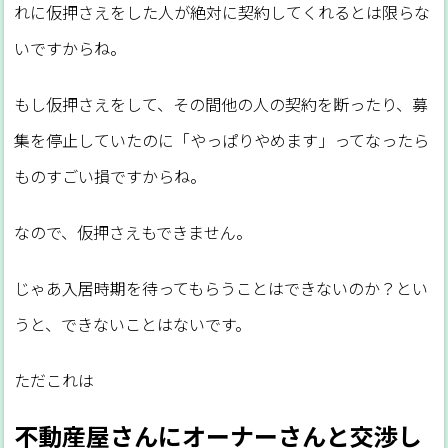
れに仮押さえをした人が絶対に契約してくれるとは限らな
いですからね。
もし仮押さえをして、その間他の人の契約を断ったり、募
集を停止していたのに「やっぱりやめます」ってなったら
ものすごい損ですからね。
なので、仮押さえもできません。
じゃあ入居時期を待ってもらうことはできないのか？とい
うと、できないことはないです。
ただこれは
不動産屋さんにオーナーさんと交渉し