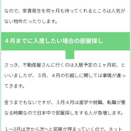
なので、家賃発生を何ヶ月も待ってくれるところは人気が
ない物件だったりします。
４月までに入居したい場合の部屋探し
さっき、不動産屋さんに行くのは入居予定の１ヶ月前、と
いいましたが、３月、４月の引越しに関しては事情が違っ
てきます。
言うまでもないですが、３月４月は進学や就職、転職が重
なる時期なので日本中で部屋探しをする人が急増します。
１～3月は次から次へと部屋が埋まっていくので、ネット