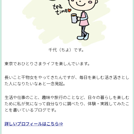
千代（ちよ）です。
東京でおひとりさまライフを楽しんでいます。
長いこと干物女をやってきたんですが、毎日を楽しむ活き活きとし
た人になりたいなぁと一念発起。
生活や仕事のこと、趣味や旅行のことなど、日々の暮らしを楽しむ
ために私が気になって自分なりに調べたり、体験・実践してみたこ
とを書いているブログです。
詳しいプロフィールはこちら⇒