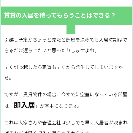
賃貸の入居を待ってもらうことはできる？
引越し予定がちょっと先だと部屋を決めても入居時期はで
きるだけ遅らせたいと思ったりしますよね。
早く引っ越したら家賃も早くから発生してしまいますか
ら。
ですが、賃貸物件の場合、今すでに空室になっている部屋
即入居
は「
」が基本になります。
これは大家さんや管理会社は少しでも早く入居者が決まれ
ばそれだけ早く収入を得られるからです。