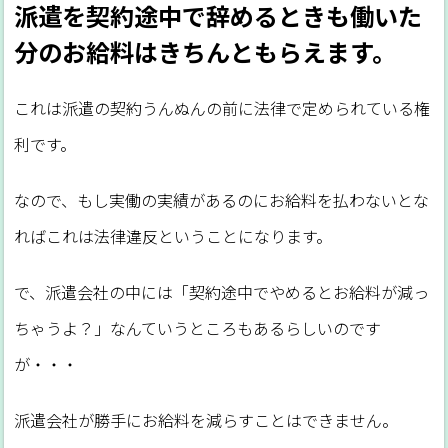
派遣を契約途中で辞めるときも働いた
分のお給料はきちんともらえます。
これは派遣の契約うんぬんの前に法律で定められている権
利です。
なので、もし実働の実績があるのにお給料を払わないとな
ればこれは法律違反ということになります。
で、派遣会社の中には「契約途中でやめるとお給料が減っ
ちゃうよ？」なんていうところもあるらしいのです
が・・・
派遣会社が勝手にお給料を減らすことはできません。