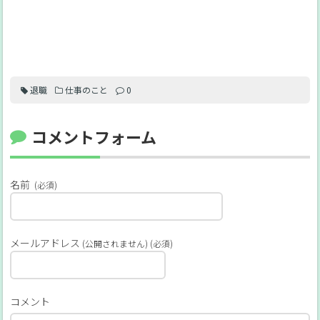
退職
仕事のこと
0
コメントフォーム
名前
(必須)
メールアドレス
(公開されません) (必須)
コメント