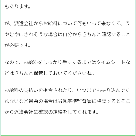
もあります。
が、派遣会社からお給料について何もいって来なくて、う
やむやにされそうな場合は自分からきちんと確認すること
が必要です。
なので、お給料をしっかり手にするまではタイムシートな
どはきちんと保管しておいてくださいね。
お給料の支払いを拒否されたり、いつまでも振り込んでく
れないなど最悪の場合は労働基準監督署に相談するとそこ
から派遣会社に確認の連絡をしてくれます。