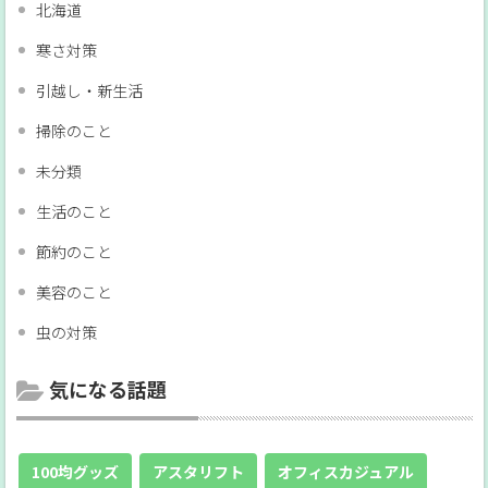
北海道
寒さ対策
引越し・新生活
掃除のこと
未分類
生活のこと
節約のこと
美容のこと
虫の対策
気になる話題
100均グッズ
アスタリフト
オフィスカジュアル