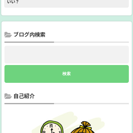
いい？
ブログ内検索
自己紹介