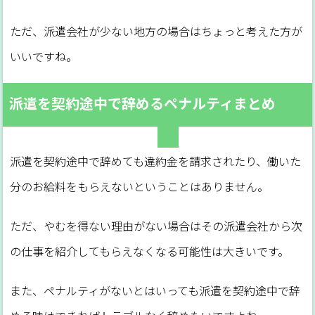
ただ、派遣会社が少ない地方の場合はちょっと考えた方が
いいですね。
派遣を契約途中で辞めるペナルティまとめ
派遣を契約途中で辞めても違約金を請求されたり、働いた
分のお給料をもらえないということはありません。
ただ、やむを得ない理由がない場合はその派遣会社から次
の仕事を紹介してもらえなくなる可能性は大きいです。
また、ペナルティがないとはいっても派遣を契約途中で辞