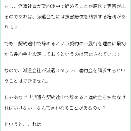
もし、派遣社員が契約途中で辞めることが原因で実害が出
るのであれば、派遣会社には損害賠償を請求する権利があ
ります。
でも、契約途中で辞めるという契約の不履行を理由に最初
から違約金を設定しておくというのは禁止されています。
なので、派遣会社が派遣スタッフに違約金を請求するとい
うことはできません。
じゃあなぜ「派遣を契約途中で辞めると違約金を払わなけ
ればいけない」なんて言われることがあるのか？
というと、これは