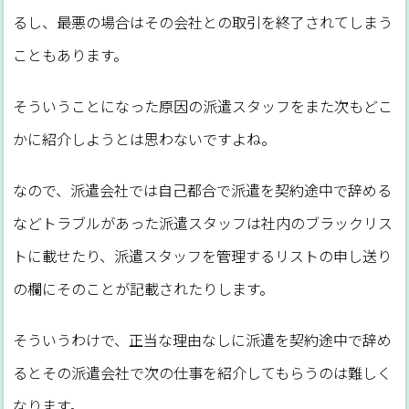
るし、最悪の場合はその会社との取引を終了されてしまう
こともあります。
そういうことになった原因の派遣スタッフをまた次もどこ
かに紹介しようとは思わないですよね。
なので、派遣会社では自己都合で派遣を契約途中で辞める
などトラブルがあった派遣スタッフは社内のブラックリス
トに載せたり、派遣スタッフを管理するリストの申し送り
の欄にそのことが記載されたりします。
そういうわけで、正当な理由なしに派遣を契約途中で辞め
るとその派遣会社で次の仕事を紹介してもらうのは難しく
なります。