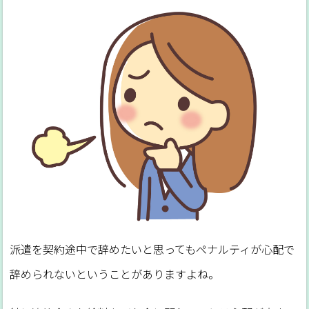
派遣を契約途中で辞めたいと思ってもペナルティが心配で
辞められないということがありますよね。