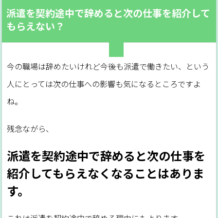
派遣を契約途中で辞めると次の仕事を紹介して
もらえない？
今の職場は辞めたいけれど今後も派遣で働きたい、という
人にとっては次の仕事への影響も気になるところですよ
ね。
残念ながら、
派遣を契約途中で辞めると次の仕事を
紹介してもらえなくなることはありま
す。
これは派遣を契約途中で辞める理由にもよります。