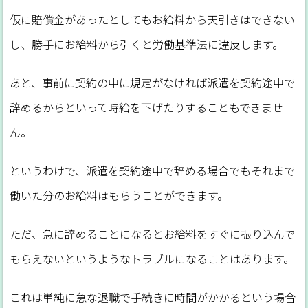
仮に賠償金があったとしてもお給料から天引きはできない
し、勝手にお給料から引くと労働基準法に違反します。
あと、事前に契約の中に規定がなければ派遣を契約途中で
辞めるからといって時給を下げたりすることもできませ
ん。
というわけで、派遣を契約途中で辞める場合でもそれまで
働いた分のお給料はもらうことができます。
ただ、急に辞めることになるとお給料をすぐに振り込んで
もらえないというようなトラブルになることはあります。
これは単純に急な退職で手続きに時間がかかるという場合