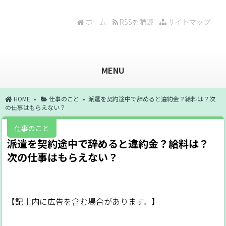
ホーム
RSSを購読
サイトマップ
MENU
HOME
»
仕事のこと
» 派遣を契約途中で辞めると違約金？給料は？次
の仕事はもらえない？
仕事のこと
派遣を契約途中で辞めると違約金？給料は？
次の仕事はもらえない？
【記事内に広告を含む場合があります。】