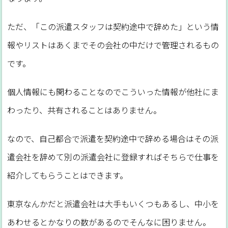
ただ、「この派遣スタッフは契約途中で辞めた」という情
報やリストはあくまでその会社の中だけで管理されるもの
です。
個人情報にも関わることなのでこういった情報が他社にま
わったり、共有されることはありません。
なので、自己都合で派遣を契約途中で辞める場合はその派
遣会社を辞めて別の派遣会社に登録すればそちらで仕事を
紹介してもらうことはできます。
東京なんかだと派遣会社は大手もいくつもあるし、中小を
あわせるとかなりの数があるのでそんなに困りません。