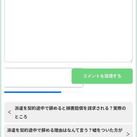
派遣を契約途中で辞めると損害賠償を請求される？実際の
ところ
派遣を契約途中で辞める理由はなんて言う？嘘をついた方が