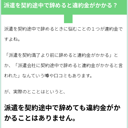
派遣を契約途中で辞めると違約金がかかる？
派遣を契約途中で辞めるときに悩むことの１つが違約金で
すよね。
「派遣を契約満了より前に辞めると違約金がかかる」と
か、「派遣会社に契約途中で辞めると違約金がかかると言
われた」なんていう噂や口コミもあります。
が、実際のとことはというと、
派遣を契約途中で辞めても違約金がか
かることはありません。