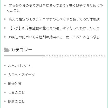
突っ張り棒の捨て方は？切るってあり？安く処分するためにや
ったこと
楽天で格安のモダンデコのすのこベッドを使ってみた体験談
【レポ】都庁展望台の北と南の違いは？行ってわかったこと
お風呂の防カビくん煙剤は効果ある？使ってみた本音の感想
カテゴリー
お出かけのこと
カフェとスイーツ
乾燥対策
仕事のこと
健康のこと