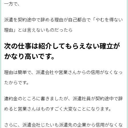
一方で、
派遣を契約途中で辞める理由が自己都合で「やむを得ない
理由」とは言えないものだったら
次の仕事は紹介してもらえない確立が
かなり高いです。
理由は簡単で、派遣会社や営業さんからの信用がなくなっ
たからです。
違約金のところに書きましたが、派遣社員が契約途中で辞
めると営業さんはものすごく大変なことになります。
さらに、派遣会社じたいも派遣先の企業から信用がなくな