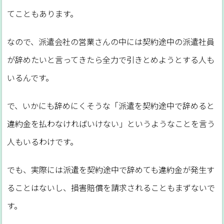
てこともあります。
なので、派遣会社の営業さんの中には契約途中の派遣社員
が辞めたいと言ってきたら全力で引きとめようとする人も
いるんです。
で、いかにも辞めにくそうな「派遣を契約途中で辞めると
違約金を払わなければいけない」というようなことを言う
人もいるわけです。
でも、実際には派遣を契約途中で辞めても違約金が発生す
ることはないし、損害賠償を請求されることもまずないで
す。