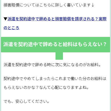
損害賠償についてはこちらに詳しく書いています↓
▼
派遣を契約途中で辞めると損害賠償を請求される？実際
のところ
派遣を契約途中で辞めると給料はもらえない？
派遣を契約途中で辞める時に次に気になるのがお給料。
契約途中でやめてしまったらこれまで働いた分のお給料は
もらえないのかな？なんて心配になりますよね。
でも、安心してください。