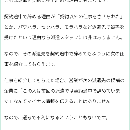
契約途中で辞める理由が「契約以外の仕事をさせられた」
とか、パワハラ、セクハラ、モラハラなど派遣先で被害を
受けたという理由なら派遣スタッフには非はありません。
なので、その派遣先を契約途中で辞めてもふつうに次の仕
事を紹介してもらえます。
仕事を紹介してもらえた場合、営業が次の派遣先の候補の
企業に「この人は前回の派遣では契約途中で辞めていま
す」なんてマイナス情報を伝えることはありません。
なので、選考で不利になるということもないです。