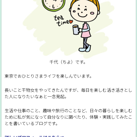
千代（ちよ）です。
東京でおひとりさまライフを楽しんでいます。
長いこと干物女をやってきたんですが、毎日を楽しむ活き活きとし
た人になりたいなぁと一念発起。
生活や仕事のこと、趣味や旅行のことなど、日々の暮らしを楽しむ
ために私が気になって自分なりに調べたり、体験・実践してみたこ
とを書いているブログです。