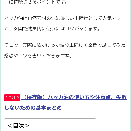
力に持続させるポイントです。
ハッカ油は自然素材の体に優しい虫除けとして人気です
が、玄関で効果的に使うにはコツがあります。
そこで、実際に私がはっか油の虫除けを玄関で試してみた
感想やコツを書いておきますね。
【保存版】ハッカ油の使い方や注意点、失敗
PICK UP
しないための基本まとめ
＜目次＞