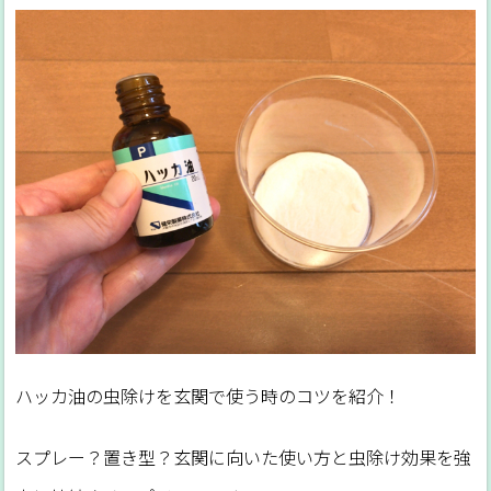
ハッカ油の虫除けを玄関で使う時のコツを紹介！
スプレー？置き型？玄関に向いた使い方と虫除け効果を強