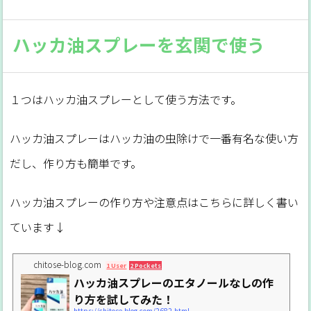
ハッカ油スプレーを玄関で使う
１つはハッカ油スプレーとして使う方法です。
ハッカ油スプレーはハッカ油の虫除けで一番有名な使い方
だし、作り方も簡単です。
ハッカ油スプレーの作り方や注意点はこちらに詳しく書い
ています↓
chitose-blog.com
1 User
2 Pockets
ハッカ油スプレーのエタノールなしの作
り方を試してみた！
https://chitose-blog.com/2682.html