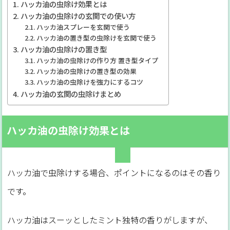
ハッカ油の虫除け効果とは
ハッカ油の虫除けの玄関での使い方
ハッカ油スプレーを玄関で使う
ハッカ油の置き型の虫除けを玄関で使う
ハッカ油の虫除けの置き型
ハッカ油の虫除けの作り方 置き型タイプ
ハッカ油の虫除けの置き型の効果
ハッカ油の虫除けを強力にするコツ
ハッカ油の玄関の虫除けまとめ
ハッカ油の虫除け効果とは
ハッカ油で虫除けする場合、ポイントになるのはその香り
です。
ハッカ油はスーッとしたミント独特の香りがしますが、