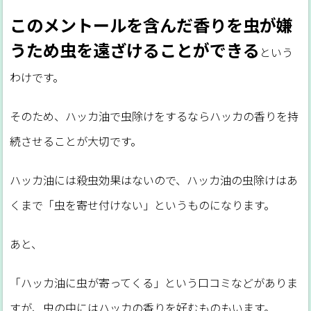
このメントールを含んだ香りを虫が嫌
うため虫を遠ざけることができる
という
わけです。
そのため、ハッカ油で虫除けをするならハッカの香りを持
続させることが大切です。
ハッカ油には殺虫効果はないので、ハッカ油の虫除けはあ
くまで「虫を寄せ付けない」というものになります。
あと、
「ハッカ油に虫が寄ってくる」という口コミなどがありま
すが、虫の中にはハッカの香りを好むものもいます。