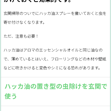
玄関掃除のついでにハッカ油スプレーを撒いておくと虫を
寄せ付けなくなります。
ただ、注意も必要！
ハッカ油はアロマのエッセンシャルオイルと同じ油なの
で、薄めているとはいえ、フローリングなどの木材や壁紙
などに吹きかけると変色やシミになる恐れがあります。
ハッカ油の置き型の虫除けを玄関で
使う