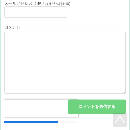
メールアドレス
(公開されません) (必須)
コメント