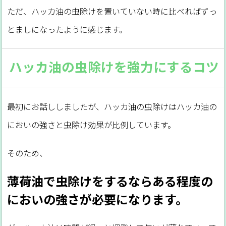
ただ、ハッカ油の虫除けを置いていない時に比べればずっ
とましになったように感じます。
ハッカ油の虫除けを強力にするコツ
最初にお話ししましたが、ハッカ油の虫除けはハッカ油の
においの強さと虫除け効果が比例しています。
そのため、
薄荷油で虫除けをするならある程度の
においの強さが必要になります。