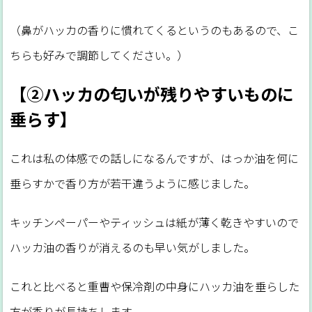
（鼻がハッカの香りに慣れてくるというのもあるので、こ
ちらも好みで調節してください。）
【②ハッカの匂いが残りやすいものに
垂らす】
これは私の体感での話しになるんですが、はっか油を何に
垂らすかで香り方が若干違うように感じました。
キッチンペーパーやティッシュは紙が薄く乾きやすいので
ハッカ油の香りが消えるのも早い気がしました。
これと比べると重曹や保冷剤の中身にハッカ油を垂らした
方が香りが長持ちします。