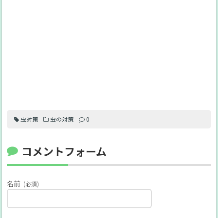
虫対策
虫の対策
0
コメントフォーム
名前
(必須)