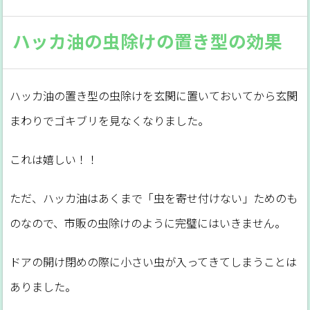
ハッカ油の虫除けの置き型の効果
ハッカ油の置き型の虫除けを玄関に置いておいてから玄関
まわりでゴキブリを見なくなりました。
これは嬉しい！！
ただ、ハッカ油はあくまで「虫を寄せ付けない」ためのも
のなので、市販の虫除けのように完璧にはいきません。
ドアの開け閉めの際に小さい虫が入ってきてしまうことは
ありました。