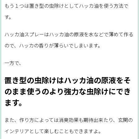
もう１つは置き型の虫除けとしてハッカ油を使う方法で
す。
ハッカ油スプレーはハッカ油の原液を水などで薄めて作る
ので、ハッカの香りが薄らいでしまいます。
一方で、
置き型の虫除けはハッカ油の原液をそ
のまま使うのより強力な虫除けにでき
ます。
また、作り方によっては消臭効果も期待出来たり、玄関の
インテリアとして楽しむこともできますよ。