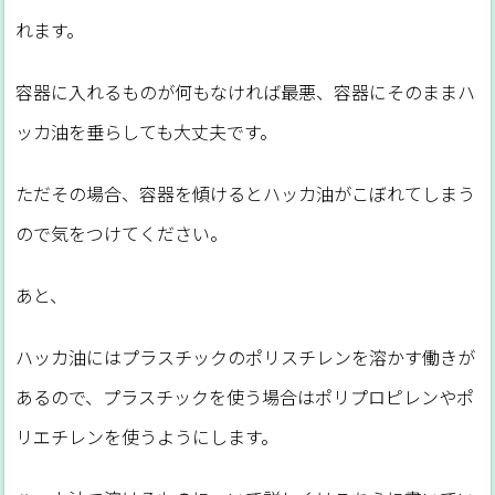
れます。
容器に入れるものが何もなければ最悪、容器にそのままハ
ッカ油を垂らしても大丈夫です。
ただその場合、容器を傾けるとハッカ油がこぼれてしまう
ので気をつけてください。
あと、
ハッカ油にはプラスチックのポリスチレンを溶かす働きが
あるので、プラスチックを使う場合はポリプロピレンやポ
リエチレンを使うようにします。