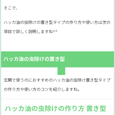
そこで、
ハッカ油の虫除けの置き型タイプの作り方や使い方は次の
項目で詳しく説明しますね^^
ハッカ油の虫除けの置き型
玄関で使うのにおすすめのハッカ油の虫除け置き型タイプ
の作り方や使い方のコツを紹介しますね。
ハッカ油の虫除けの作り方 置き型