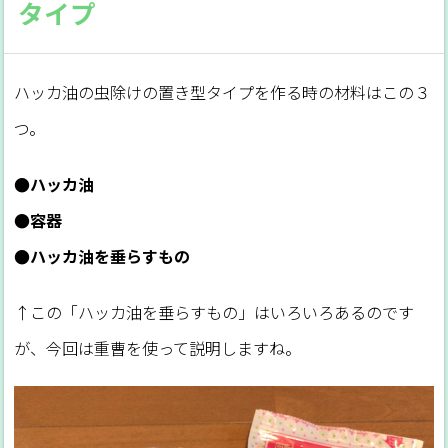
タイプ
ハッカ油の虫除けの置き型タイプを作る時の材料はこの３
つ。
●ハッカ油
●容器
●ハッカ油を垂らすもの
↑この「ハッカ油を垂らすもの」はいろいろあるのです
が、今回は重曹を使って説明しますね。