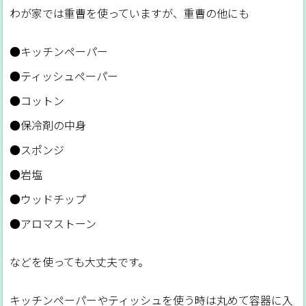
わが家では重曹を使っていますが、重曹の他にも
●キッチンペーパー
●ティッシュペーパー
●コットン
●保冷剤の中身
●スポンジ
●岩塩
●ウッドチップ
●アロマストーン
などを使っても大丈夫です。
キッチンペーパーやティッシュを使う時は丸めて容器に入