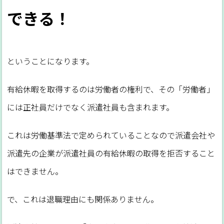
できる！
ということになります。
有給休暇を取得するのは労働者の権利で、その「労働者」
には正社員だけでなく派遣社員も含まれます。
これは労働基準法で定められていることなので派遣会社や
派遣先の企業が派遣社員の有給休暇の取得を拒否すること
はできません。
で、これは退職理由にも関係ありません。