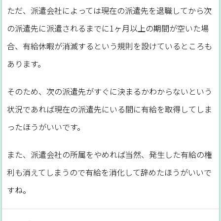
ただ、派遣会社によっては現在の派遣先を退職してから次
の派遣先に派遣されるまでに1ヶ月以上の期間が空いた場
合、有給休暇が消滅するという規則を設けているところも
あります。
そのため、次の派遣先がすぐに決まるかわからないという
状況であれば現在の派遣先にいる間に有給を取得してしま
ったほうがいいです。
また、派遣会社の所属をやめれば当然、発生した有給の権
利も消えてしまうので有給を消化して辞めたほうがいいで
すね。