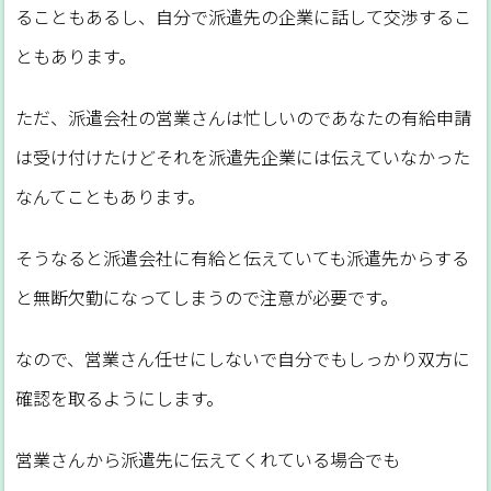
ることもあるし、自分で派遣先の企業に話して交渉するこ
ともあります。
ただ、派遣会社の営業さんは忙しいのであなたの有給申請
は受け付けたけどそれを派遣先企業には伝えていなかった
なんてこともあります。
そうなると派遣会社に有給と伝えていても派遣先からする
と無断欠勤になってしまうので注意が必要です。
なので、営業さん任せにしないで自分でもしっかり双方に
確認を取るようにします。
営業さんから派遣先に伝えてくれている場合でも