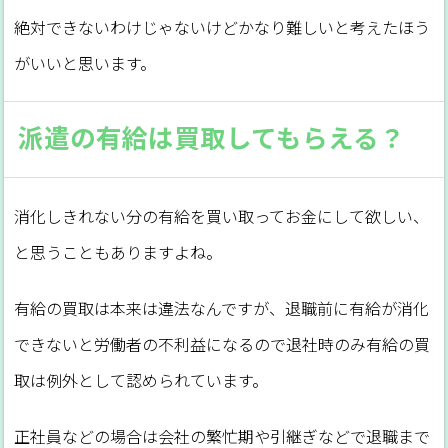
絶対できないわけじゃないけどかなり難しいと考えたほう
がいいと思います。
派遣の有給は買取してもらえる？
消化しきれない分の有給を買い取ってお金にして欲しい、
と思うこともありますよね。
有給の買取は本来は違法なんですが、退職前に有給が消化
できないと労働者の不利益になるので退社時のみ有給の買
取は例外として認められています。
正社員などの場合は会社の繁忙期や引継ぎなどで退職まで