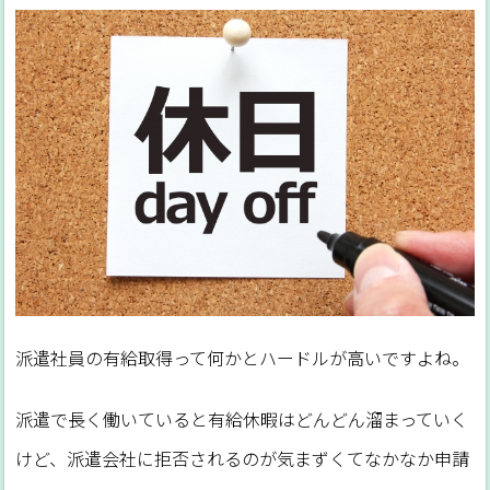
派遣社員の有給取得って何かとハードルが高いですよね。
派遣で長く働いていると有給休暇はどんどん溜まっていく
けど、派遣会社に拒否されるのが気まずくてなかなか申請