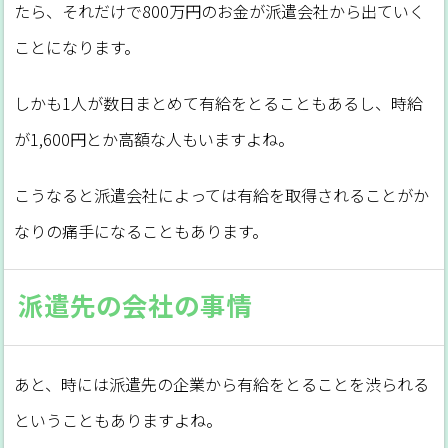
たら、それだけで800万円のお金が派遣会社から出ていく
ことになります。
しかも1人が数日まとめて有給をとることもあるし、時給
が1,600円とか高額な人もいますよね。
こうなると派遣会社によっては有給を取得されることがか
なりの痛手になることもあります。
派遣先の会社の事情
あと、時には派遣先の企業から有給をとることを渋られる
ということもありますよね。