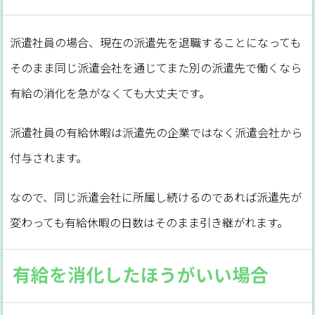
派遣社員の場合、現在の派遣先を退職することになっても
そのまま同じ派遣会社を通じてまた別の派遣先で働くなら
有給の消化を急がなくても大丈夫です。
派遣社員の有給休暇は派遣先の企業ではなく派遣会社から
付与されます。
なので、同じ派遣会社に所属し続けるのであれば派遣先が
変わっても有給休暇の日数はそのまま引き継がれます。
有給を消化したほうがいい場合