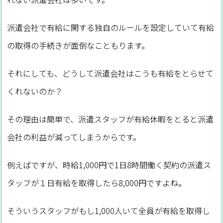
派遣会社で有給に関する独自のルールを設定していて有給
の取得の手続きが面倒なこともります。
それにしても、どうして派遣会社はこうも有給をとらせて
くれないのか？
その理由は簡単で、派遣スタッフが有給休暇をとると派遣
会社の利益が減ってしまうからです。
例えばですが、時給1,000円で1日8時間働く契約の派遣ス
タッフが１日有給を取得したら8,000円ですよね。
そういうスタッフがもし1,000人いて全員が有給を取得し