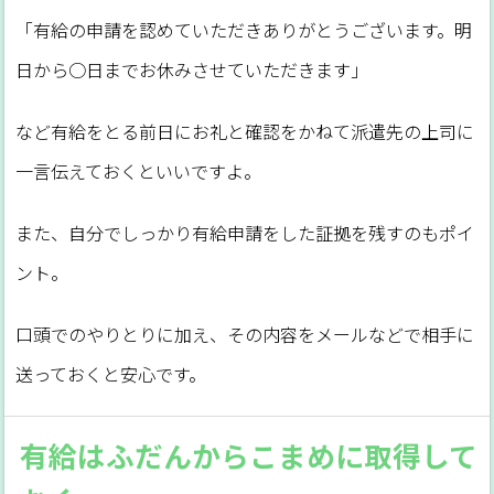
「有給の申請を認めていただきありがとうございます。明
日から○日までお休みさせていただきます」
など有給をとる前日にお礼と確認をかねて派遣先の上司に
一言伝えておくといいですよ。
また、自分でしっかり有給申請をした証拠を残すのもポイ
ント。
口頭でのやりとりに加え、その内容をメールなどで相手に
送っておくと安心です。
有給はふだんからこまめに取得して