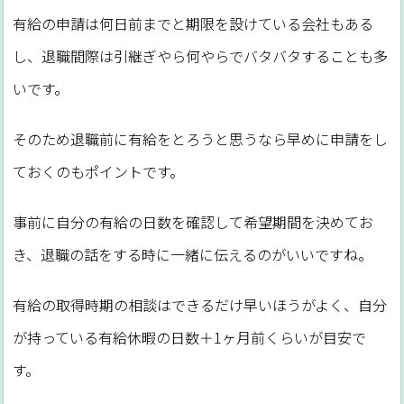
有給の申請は何日前までと期限を設けている会社もある
し、退職間際は引継ぎやら何やらでバタバタすることも多
いです。
そのため退職前に有給をとろうと思うなら早めに申請をし
ておくのもポイントです。
事前に自分の有給の日数を確認して希望期間を決めてお
き、退職の話をする時に一緒に伝えるのがいいですね。
有給の取得時期の相談はできるだけ早いほうがよく、自分
が持っている有給休暇の日数＋1ヶ月前くらいが目安で
す。