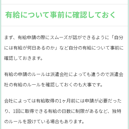
有給について事前に確認しておく
まず、有給申請の際にスムーズが話ができるように「自分
には有給が何日あるのか」など自分の有給について事前に
確認しておきます。
有給の申請のルールは派遣会社によっても違うので派遣会
社の有給のルールを確認しておくのも大事です。
会社によっては有給取得の1ヶ月前には申請が必要だった
り、1回に取得できる有給の日数に制限があるなど、独特
のルールを設けている場合もあります。