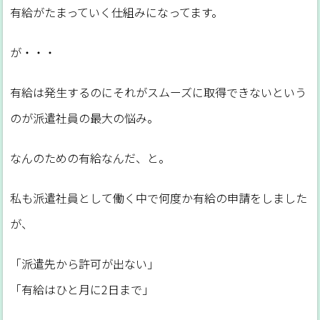
有給がたまっていく仕組みになってます。
が・・・
有給は発生するのにそれがスムーズに取得できないという
のが派遣社員の最大の悩み。
なんのための有給なんだ、と。
私も派遣社員として働く中で何度か有給の申請をしました
が、
「派遣先から許可が出ない」
「有給はひと月に2日まで」