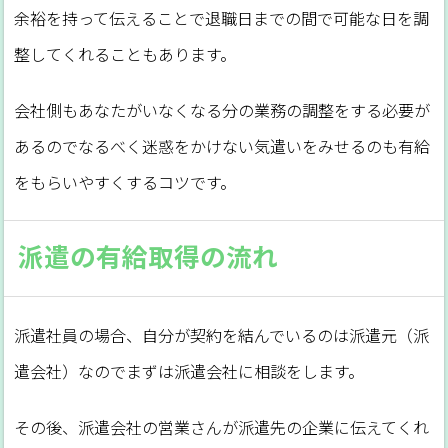
余裕を持って伝えることで退職日までの間で可能な日を調
整してくれることもあります。
会社側もあなたがいなくなる分の業務の調整をする必要が
あるのでなるべく迷惑をかけない気遣いをみせるのも有給
をもらいやすくするコツです。
派遣の有給取得の流れ
派遣社員の場合、自分が契約を結んでいるのは派遣元（派
遣会社）なのでまずは派遣会社に相談をします。
その後、派遣会社の営業さんが派遣先の企業に伝えてくれ