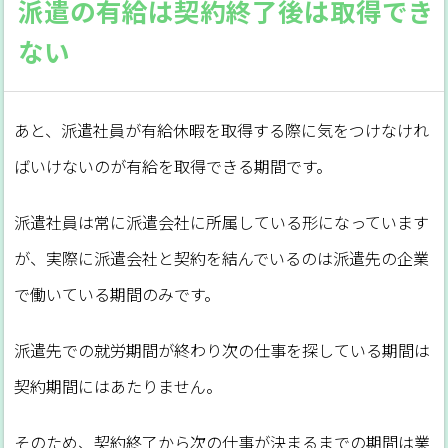
派遣の有給は契約終了後は取得でき
ない
あと、派遣社員が有給休暇を取得する際に気をつけなけれ
ばいけないのが有給を取得できる期間です。
派遣社員は常に派遣会社に所属している形になっています
が、実際に派遣会社と契約を結んでいるのは派遣先の企業
で働いている期間のみです。
派遣先での就労期間が終わり次の仕事を探している期間は
契約期間にはあたりません。
そのため、契約終了から次の仕事が決まるまでの期間は業