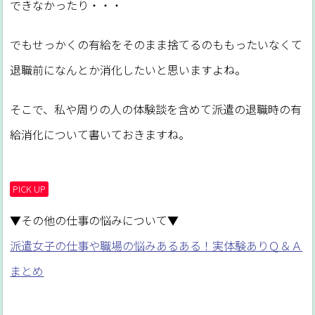
できなかったり・・・
でもせっかくの有給をそのまま捨てるのももったいなくて
退職前になんとか消化したいと思いますよね。
そこで、私や周りの人の体験談を含めて派遣の退職時の有
給消化について書いておきますね。
PICK UP
▼その他の仕事の悩みについて▼
派遣女子の仕事や職場の悩みあるある！実体験ありＱ＆Ａ
まとめ