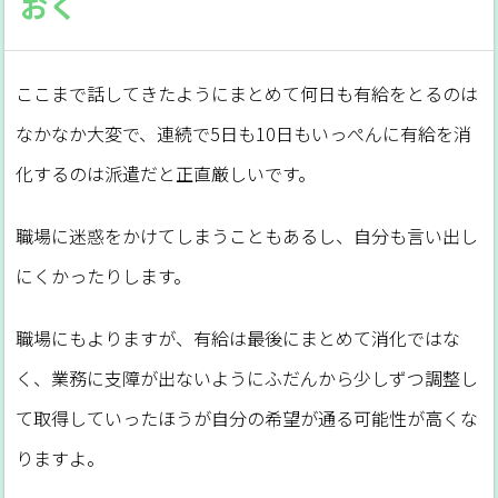
おく
ここまで話してきたようにまとめて何日も有給をとるのは
なかなか大変で、連続で5日も10日もいっぺんに有給を消
化するのは派遣だと正直厳しいです。
職場に迷惑をかけてしまうこともあるし、自分も言い出し
にくかったりします。
職場にもよりますが、有給は最後にまとめて消化ではな
く、業務に支障が出ないようにふだんから少しずつ調整し
て取得していったほうが自分の希望が通る可能性が高くな
りますよ。