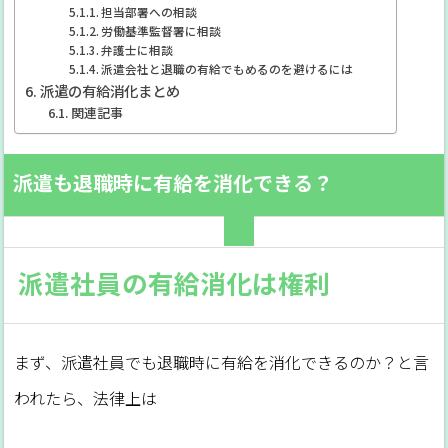
担当部署への相談
労働基準監督署に相談
弁護士に相談
派遣会社と退職の有給でもめるのを避けるには
派遣の有給消化まとめ
関連記事
派遣も退職時に有給を消化できる？
派遣社員の有給消化は権利
まず、派遣社員でも退職時に有給を消化できるのか？と言
われたら、法律上は