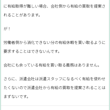
に有給取得が難しい場合、会社側から有給の買取を提案さ
れることがあります。
が！
労働者側から消化できない分の有給休暇を買い取るように
要求することはできないんです。
会社にも余っている有給を買い取る義務はありません。
さらに、派遣会社は派遣スタッフになるべく有給を使わせ
たくないので派遣会社から有給の買取を提案されることは
まずないです。