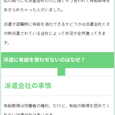
私の周りにも派遣会社の人に強くそう言われて有給取得を
あきらめちゃった人がいました。
派遣が退職時に有給を消化できるかどうかは派遣会社とそ
の時派遣されている会社によって状況が全然違ってきま
す。
派遣に有給を使わせないのはなぜ？
派遣会社の事情
有給取得は労働者の権利、だけど、有給の取得を認めてく
れない派遣会社は多いです。