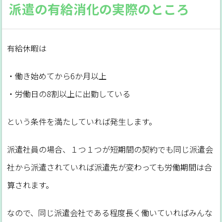
派遣の有給消化の実際のところ
有給休暇は
・働き始めてから6か月以上
・労働日の8割以上に出勤している
という条件を満たしていれば発生します。
派遣社員の場合、１つ１つが短期間の契約でも同じ派遣会
社から派遣されていれば派遣先が変わっても労働期間は合
算されます。
なので、同じ派遣会社である程度長く働いていればみんな