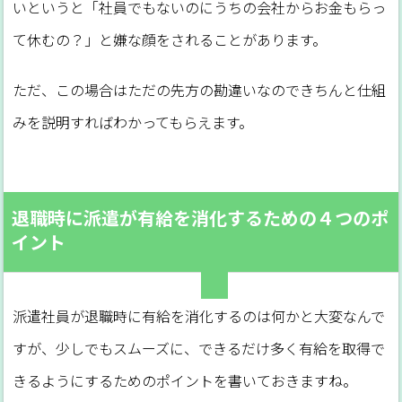
いというと「社員でもないのにうちの会社からお金もらっ
て休むの？」と嫌な顔をされることがあります。
ただ、この場合はただの先方の勘違いなのできちんと仕組
みを説明すればわかってもらえます。
退職時に派遣が有給を消化するための４つのポ
イント
派遣社員が退職時に有給を消化するのは何かと大変なんで
すが、少しでもスムーズに、できるだけ多く有給を取得で
きるようにするためのポイントを書いておきますね。