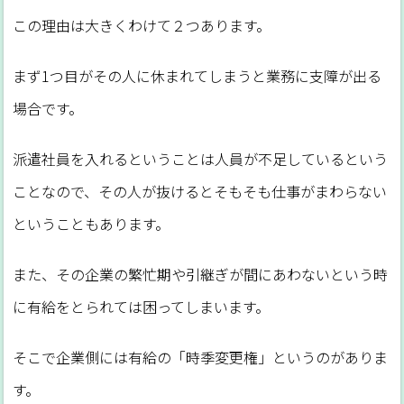
この理由は大きくわけて２つあります。
まず1つ目がその人に休まれてしまうと業務に支障が出る
場合です。
派遣社員を入れるということは人員が不足しているという
ことなので、その人が抜けるとそもそも仕事がまわらない
ということもあります。
また、その企業の繁忙期や引継ぎが間にあわないという時
に有給をとられては困ってしまいます。
そこで企業側には有給の「時季変更権」というのがありま
す。