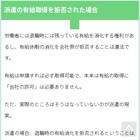
派遣の有給取得を拒否された場合
労働者には退職時には残っている有給を消化する権利があ
るし、有給休暇の消化を会社側が拒否することは違法で
す。
有給は申請すれば必ず取得可能で、本来は有給の取得に
「会社の許可」は必要ありません。
ただ、実際のところはそうはなっていないのが派遣の現
実。
派遣の場合、退職時の有給消化を拒否されるということは