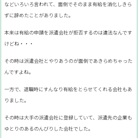
などいろいろ言われて、面倒でそのまま有給を消化しきら
ずに辞めたことがありました。
本来は有給の申請を派遣会社が拒否するのは違法なんです
けどね・・・
その時は派遣会社とやりあうのが面倒であきらめちゃった
んですよね。
一方で、退職時にすんなり有給をとらせてくれる会社もあ
りました。
その時は大手の派遣会社に登録していて、派遣先の企業も
ゆとりのあるのんびりした会社でした。