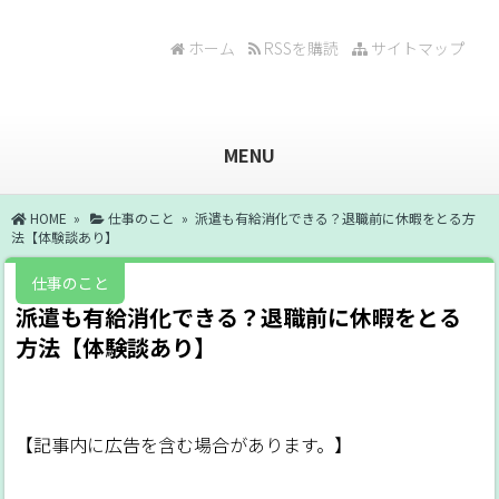
ホーム
RSSを購読
サイトマップ
MENU
HOME
»
仕事のこと
» 派遣も有給消化できる？退職前に休暇をとる方
法【体験談あり】
仕事のこと
派遣も有給消化できる？退職前に休暇をとる
方法【体験談あり】
【記事内に広告を含む場合があります。】