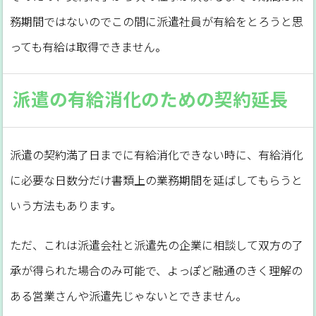
務期間ではないのでこの間に派遣社員が有給をとろうと思
っても有給は取得できません。
派遣の有給消化のための契約延長
派遣の契約満了日までに有給消化できない時に、有給消化
に必要な日数分だけ書類上の業務期間を延ばしてもらうと
いう方法もあります。
ただ、これは派遣会社と派遣先の企業に相談して双方の了
承が得られた場合のみ可能で、よっぽど融通のきく理解の
ある営業さんや派遣先じゃないとできません。