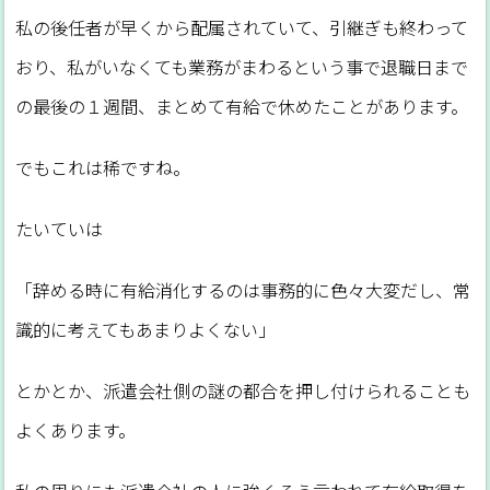
私の後任者が早くから配属されていて、引継ぎも終わって
おり、私がいなくても業務がまわるという事で退職日まで
の最後の１週間、まとめて有給で休めたことがあります。
でもこれは稀ですね。
たいていは
「辞める時に有給消化するのは事務的に色々大変だし、常
識的に考えてもあまりよくない」
とかとか、派遣会社側の謎の都合を押し付けられることも
よくあります。