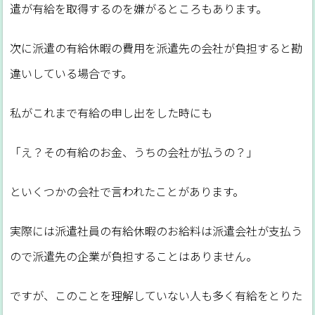
遣が有給を取得するのを嫌がるところもあります。
次に派遣の有給休暇の費用を派遣先の会社が負担すると勘
違いしている場合です。
私がこれまで有給の申し出をした時にも
「え？その有給のお金、うちの会社が払うの？」
といくつかの会社で言われたことがあります。
実際には派遣社員の有給休暇のお給料は派遣会社が支払う
ので派遣先の企業が負担することはありません。
ですが、このことを理解していない人も多く有給をとりた