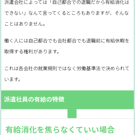
派遣会社によっては「自己都合での退職だから有給消化は
できない」なんて言ってくるところもありますが、そんな
ことはありません。
働く人には自己都合でも会社都合でも退職前に有給休暇を
取得する権利があります。
これは各会社の就業規則ではなく労働基準法で決められて
います。
派遣社員の有給の特徴
有給消化を焦らなくていい場合