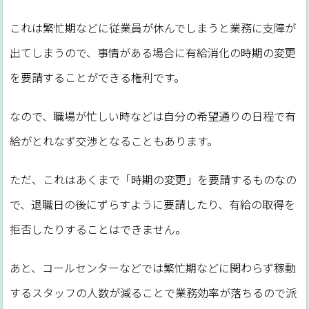
これは繁忙期などに従業員が休んでしまうと業務に支障が
出てしまうので、事情がある場合に有給消化の時期の変更
を要請することができる権利です。
なので、職場が忙しい時などは自分の希望通りの日程で有
給がとれなず交渉となることもあります。
ただ、これはあくまで「時期の変更」を要請するものなの
で、退職日の後にずらすように要請したり、有給の取得を
拒否したりすることはできません。
あと、コールセンターなどでは繁忙期などに関わらず稼動
するスタッフの人数が減ることで業務効率が落ちるので派