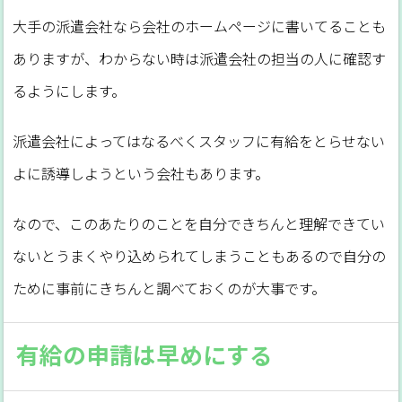
大手の派遣会社なら会社のホームページに書いてることも
ありますが、わからない時は派遣会社の担当の人に確認す
るようにします。
派遣会社によってはなるべくスタッフに有給をとらせない
よに誘導しようという会社もあります。
なので、このあたりのことを自分できちんと理解できてい
ないとうまくやり込められてしまうこともあるので自分の
ために事前にきちんと調べておくのが大事です。
有給の申請は早めにする