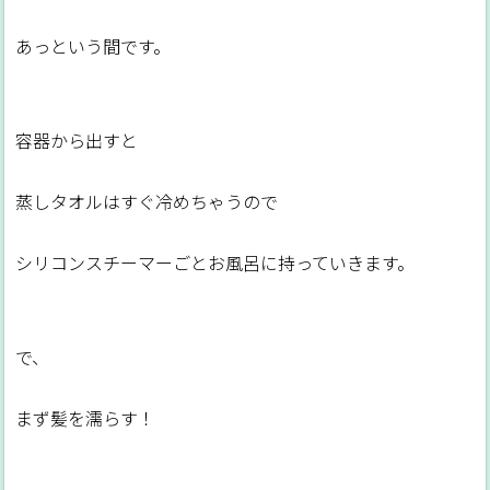
あっという間です。
容器から出すと
蒸しタオルはすぐ冷めちゃうので
シリコンスチーマーごとお風呂に持っていきます。
で、
まず髪を濡らす！