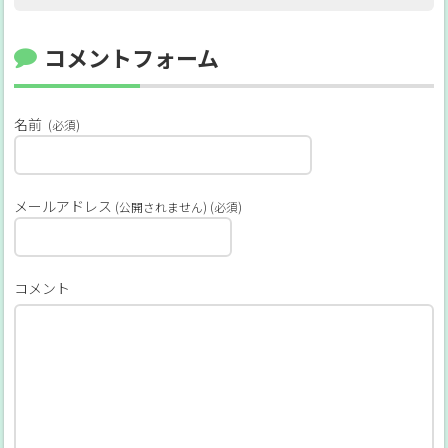
コメントフォーム
名前
(必須)
メールアドレス
(公開されません) (必須)
コメント