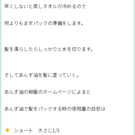
早くしないと蒸しタオルが冷めるので
何よりもまずパックの準備をします。
髪を濡らしたらしっかりと水を切ります。
そしてあんず油を髪に塗っていく。
あんず油の柳屋のホームページによると
あんず油で髪をパックする時の使用量の目安は
ショート 大さじ1/3