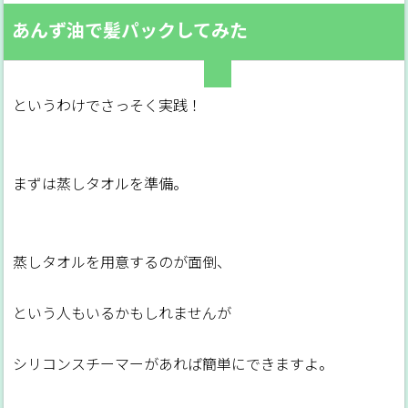
あんず油で髪パックしてみた
というわけでさっそく実践！
まずは蒸しタオルを準備。
蒸しタオルを用意するのが面倒、
という人もいるかもしれませんが
シリコンスチーマーがあれば簡単にできますよ。