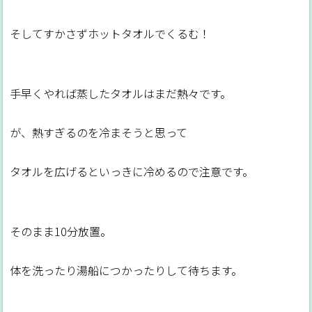
そしてすかさずホットタオルでくるむ！
手早くやれば蒸したタオルはまだ熱々です。
が、熱すぎるのを冷まそうと思って
タオルを広げるといっきに冷めるので注意です。
そのまま10分放置。
体を洗ったり湯船につかったりして待ちます。