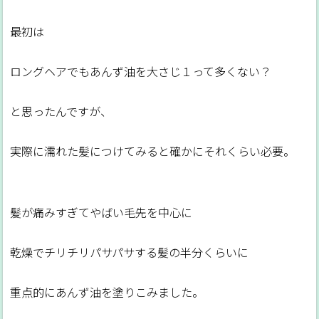
最初は
ロングヘアでもあんず油を大さじ１って多くない？
と思ったんですが、
実際に濡れた髪につけてみると確かにそれくらい必要。
髪が痛みすぎてやばい毛先を中心に
乾燥でチリチリパサパサする髪の半分くらいに
重点的にあんず油を塗りこみました。