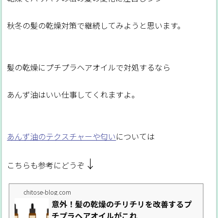
秋冬の髪の乾燥対策で継続してみようと思います。
髪の乾燥にプチプラヘアオイルで対処するなら
あんず油はいい仕事してくれますよ。
あんず油のテクスチャーや匂い
については
↓
こちらも参考にどうぞ
chitose-blog.com
意外！髪の乾燥のチリチリを改善するプ
チプラヘアオイルがこれ