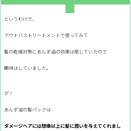
というわけで、
アウトバストリートメントで使ってみて
髪の乾燥対策にあんず油の効果は感じていたので
期待はしていました。
が！
あんず油の髪パックは
ダメージヘアには想像以上に髪に潤いを与えてくれまし