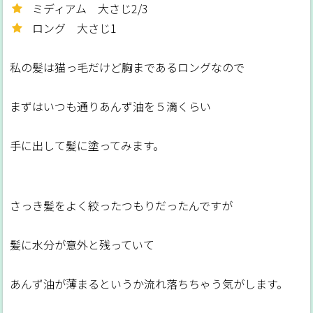
ミディアム 大さじ2/3
ロング 大さじ1
私の髪は猫っ毛だけど胸まであるロングなので
まずはいつも通りあんず油を５滴くらい
手に出して髪に塗ってみます。
さっき髪をよく絞ったつもりだったんですが
髪に水分が意外と残っていて
あんず油が薄まるというか流れ落ちちゃう気がします。