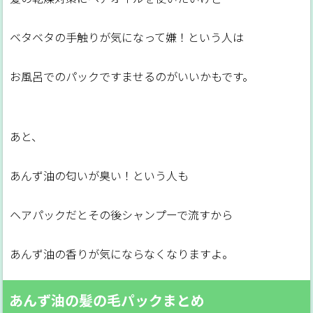
ベタベタの手触りが気になって嫌！という人は
お風呂でのパックですませるのがいいかもです。
あと、
あんず油の匂いが臭い！という人も
ヘアパックだとその後シャンプーで流すから
あんず油の香りが気にならなくなりますよ。
あんず油の髪の毛パックまとめ