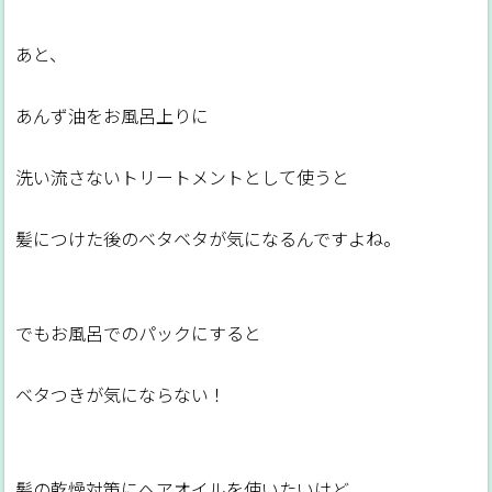
あと、
あんず油をお風呂上りに
洗い流さないトリートメントとして使うと
髪につけた後のベタベタが気になるんですよね。
でもお風呂でのパックにすると
ベタつきが気にならない！
髪の乾燥対策にヘアオイルを使いたいけど