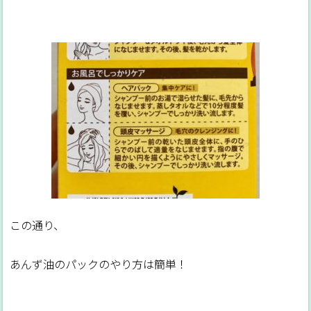
この通り、
あんず油のパックのやり方は簡単！