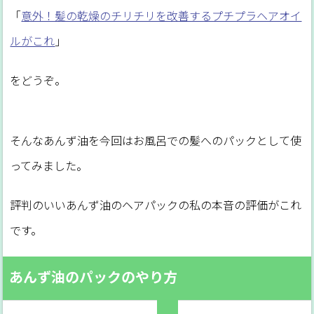
「
意外！髪の乾燥のチリチリを改善するプチプラヘアオイ
ルがこれ
」
をどうぞ。
そんなあんず油を今回はお風呂での髪へのパックとして使
ってみました。
評判のいいあんず油のヘアパックの私の本音の評価がこれ
です。
あんず油のパックのやり方