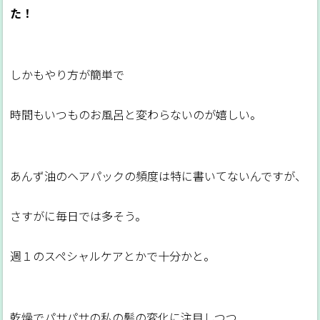
た！
しかもやり方が簡単で
時間もいつものお風呂と変わらないのが嬉しい。
あんず油のヘアパックの頻度は特に書いてないんですが、
さすがに毎日では多そう。
週１のスペシャルケアとかで十分かと。
乾燥でパサパサの私の髪の変化に注目しつつ