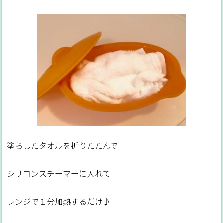
塗らしたタオルを折りたたんで
シリコンスチーマーに入れて
レンジで１分加熱するだけ♪