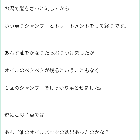
お湯で髪をざっと流してから
いつ戻りシャンプーとトリートメントをして終りです。
あんず油をかなりたっぷりつけましたが
オイルのベタベタが残るということもなく
１回のシャンプーでしっかり落とせました。
逆にこの時点では
あんず油のオイルパックの効果あったのかな？