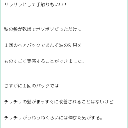
サラサラとして手触りもいい！
私の髪が乾燥でボソボソだっただけに
１回のヘアパックであんず油の効果を
ものすごく実感することができました。
さすがに１回のパックでは
チリチリの髪がまっすぐに改善されることはないけど
チリチリがうねうねくらいには伸びた気がする。