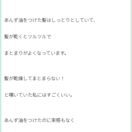
あんず油をつけた髪はしっとりとしていて、
髪が乾くとツルツルで
まとまりがよくなっています。
髪が乾燥してまとまらない！
と嘆いていた私にはすごくいい。
あんず油をつけたのに束感もなく