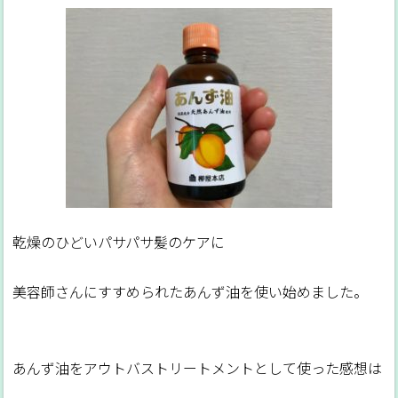
乾燥のひどいパサパサ髪のケアに
美容師さんにすすめられたあんず油を使い始めました。
あんず油をアウトバストリートメントとして使った感想は