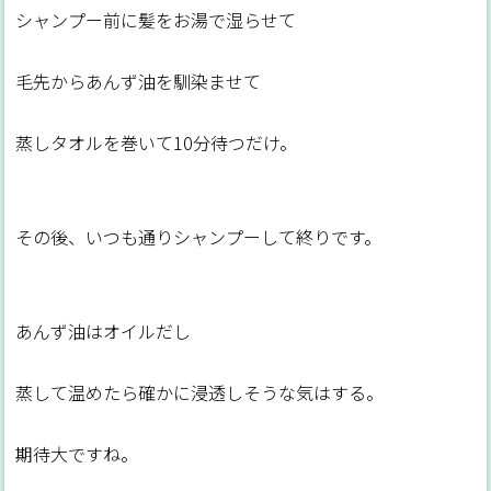
シャンプー前に髪をお湯で湿らせて
毛先からあんず油を馴染ませて
蒸しタオルを巻いて10分待つだけ。
その後、いつも通りシャンプーして終りです。
あんず油はオイルだし
蒸して温めたら確かに浸透しそうな気はする。
期待大ですね。