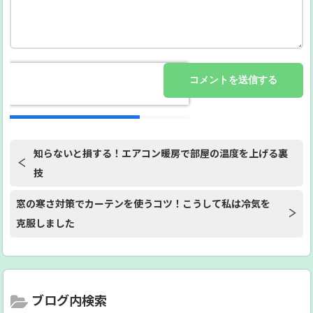
知らないと損する！エアコン暖房で部屋の温度を上げる裏
技
窓の寒さ対策でカーテンを使うコツ！こうして私は冷気を
克服しました
ブログ内検索