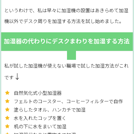
というわけで、私は早々に加湿機の設置はあきらめて加湿
機以外でデスク周りを加湿する方法を試し始めました。
加湿器の代わりにデスクまわりを加湿する方法
私が試した加湿機が使えない職場で試した加湿方法がこれ
↓
です
自然気化式小型加湿器
フェルトのコースター、コーヒーフィルターで自作
塗らしたタオル、ハンカチで加湿
水を入れたコップを置く
机の下に水をまいて加湿