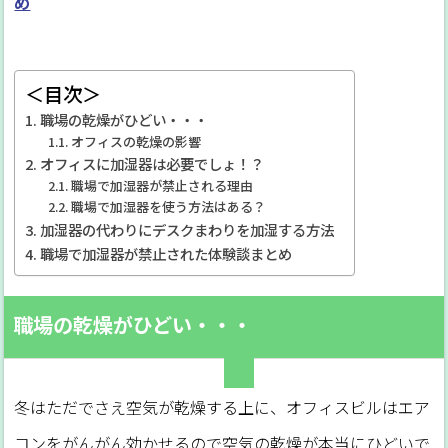
め
＜目次＞
職場の乾燥がひどい・・・
オフィスの乾燥の影響
オフィスに加湿器は必要でしょ！？
職場で加湿器が禁止される理由
職場で加湿器を使う方法はある？
加湿器の代わりにデスクまわりを加湿する方法
職場で加湿器が禁止された体験談まとめ
職場の乾燥がひどい・・・
冬はただでさえ空気が乾燥する上に、オフィスビルはエア
コンをがんがん効かせるので空気の乾燥が本当にひどいで