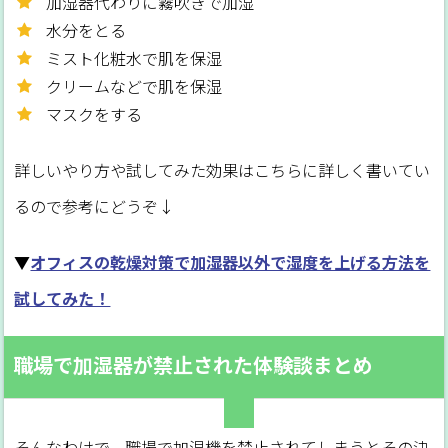
加湿器代わりに霧吹きで加湿
水分をとる
ミスト化粧水で肌を保湿
クリームなどで肌を保湿
マスクをする
詳しいやり方や試してみた効果はこちらに詳しく書いてい
るので参考にどうぞ↓
▼
オフィスの乾燥対策で加湿器以外で湿度を上げる方法を
試してみた！
職場で加湿器が禁止された体験談まとめ
そんなわけで、職場で加湿機を禁止されてしまうとその決