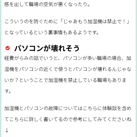
感を出して職場の空気が悪くなったり。
こういうのを防ぐために「じゃあもう加湿機は禁止で！」
となっているという裏事情もあるようです。
パソコンが壊れそう
経費がらみの話でいうと、パソコンが多い職場の場合、加
湿機をパソコンの近くで使うとパソコンが壊れるんじゃな
いか？ということで加湿機を禁止している職場もありま
す。
加湿機とパソコンの故障についてはこちらに体験談を含め
てこちらに詳しく書いてるので参考にしてみてくださいね
↓