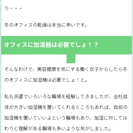
り・・・
冬のオフィスの乾燥は本当に辛いです。
オフィスに加湿器は必要でしょ！？
そんなわけで、美容健康を気にする働く女子からしたら冬
のオフィスに加湿機は必要でしょ！と。
私も派遣でいろいろな職場を経験してきましたが、会社自
体が大きい加湿機を置いてくれるところもあれば、自前の
加湿機を置いていいよという職場もあり、加湿に対しては
わりと理解がある職場も多いような気がしました。