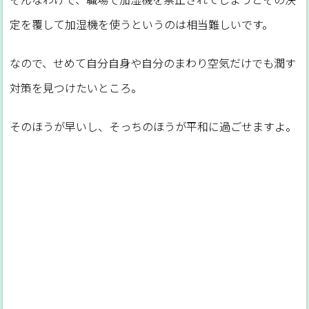
定を覆して加湿機を使うというのは相当難しいです。
なので、せめて自分自身や自分のまわり空気だけでも潤す
対策を見つけたいところ。
そのほうが早いし、そっちのほうが平和に過ごせますよ。