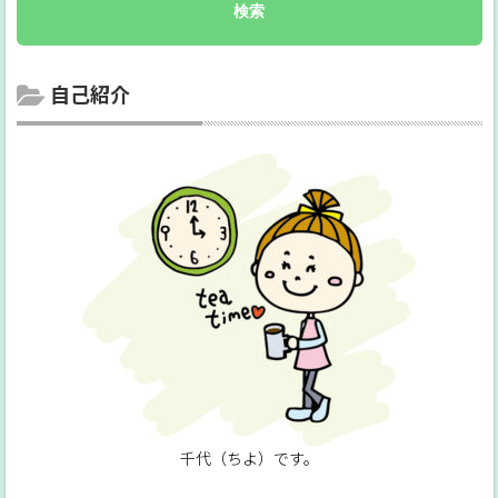
自己紹介
千代（ちよ）です。