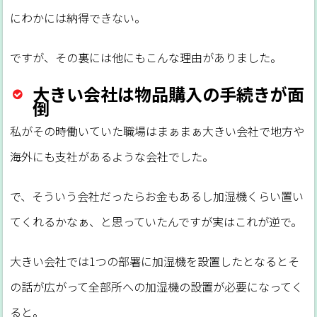
にわかには納得できない。
ですが、その裏には他にもこんな理由がありました。
大きい会社は物品購入の手続きが面
倒
私がその時働いていた職場はまぁまぁ大きい会社で地方や
海外にも支社があるような会社でした。
で、そういう会社だったらお金もあるし加湿機くらい置い
てくれるかなぁ、と思っていたんですが実はこれが逆で。
大きい会社では1つの部署に加湿機を設置したとなるとそ
の話が広がって全部所への加湿機の設置が必要になってく
ると。