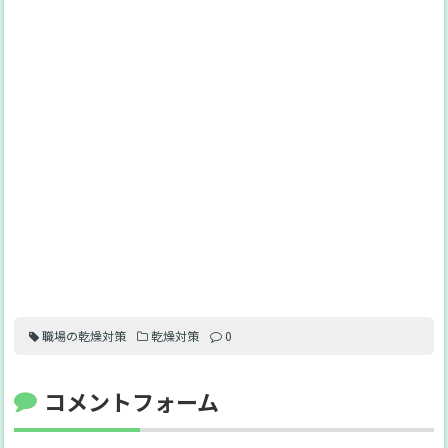
職場の乾燥対策
乾燥対策
0
コメントフォーム