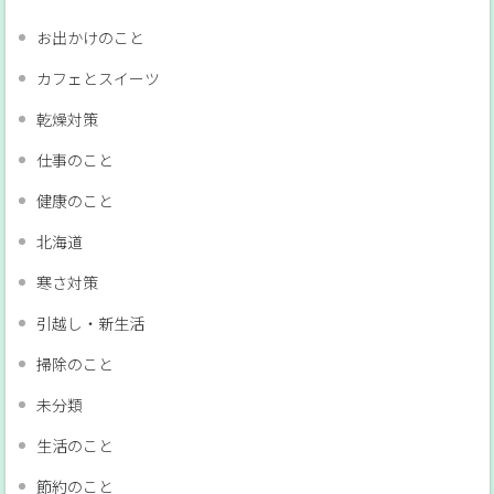
お出かけのこと
カフェとスイーツ
乾燥対策
仕事のこと
健康のこと
北海道
寒さ対策
引越し・新生活
掃除のこと
未分類
生活のこと
節約のこと