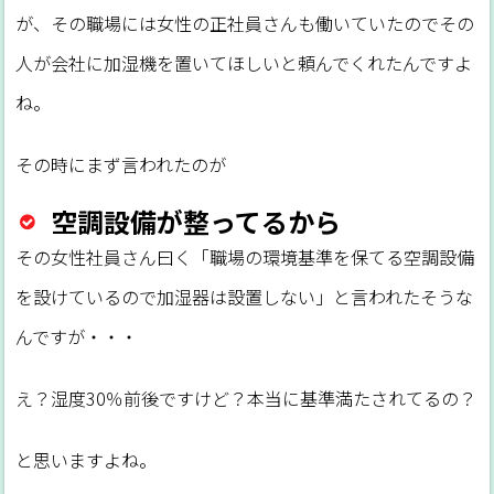
が、その職場には女性の正社員さんも働いていたのでその
人が会社に加湿機を置いてほしいと頼んでくれたんですよ
ね。
その時にまず言われたのが
空調設備が整ってるから
その女性社員さん曰く「職場の環境基準を保てる空調設備
を設けているので加湿器は設置しない」と言われたそうな
んですが・・・
え？湿度30％前後ですけど？本当に基準満たされてるの？
と思いますよね。