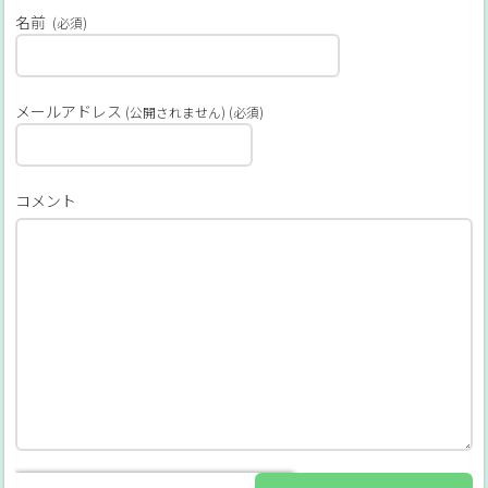
名前
(必須)
メールアドレス
(公開されません) (必須)
コメント