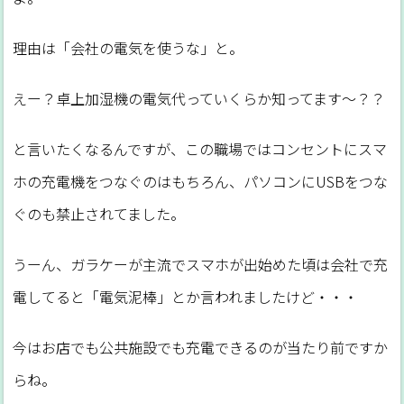
理由は「会社の電気を使うな」と。
えー？卓上加湿機の電気代っていくらか知ってます～？？
と言いたくなるんですが、この職場ではコンセントにスマ
ホの充電機をつなぐのはもちろん、パソコンにUSBをつな
ぐのも禁止されてました。
うーん、ガラケーが主流でスマホが出始めた頃は会社で充
電してると「電気泥棒」とか言われましたけど・・・
今はお店でも公共施設でも充電できるのが当たり前ですか
らね。