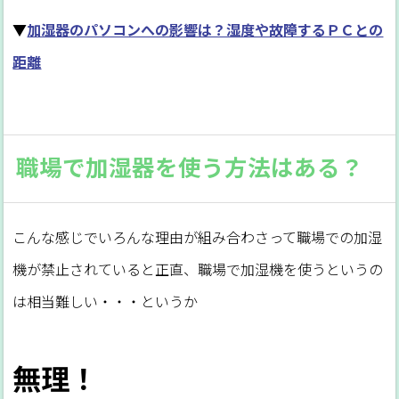
▼
加湿器のパソコンへの影響は？湿度や故障するＰＣとの
距離
職場で加湿器を使う方法はある？
こんな感じでいろんな理由が組み合わさって職場での加湿
機が禁止されていると正直、職場で加湿機を使うというの
は相当難しい・・・というか
無理！