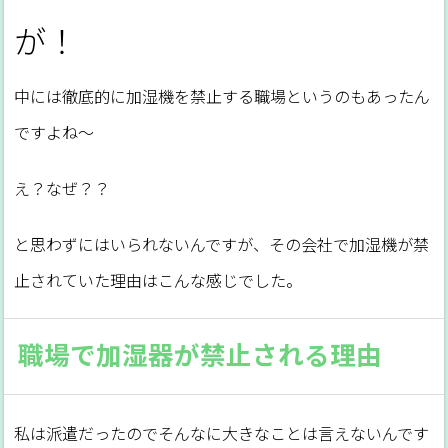
が！
中には徹底的に加湿機を禁止する職場というのもあったん
ですよね～
え？なぜ？？
と思わずにはいられないんですが、その会社で加湿機が禁
止されていた理由はこんな感じでした。
職場で加湿器が禁止される理由
私は派遣だったのでそんなに大きなことは言えないんです