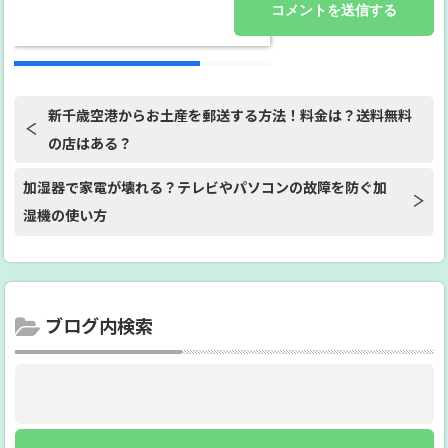
新千歳空港からお土産を郵送する方法！料金は？送料無料
の店はある？
加湿器で家電が壊れる？テレビやパソコンの故障を防ぐ加
湿機の使い方
ブログ内検索