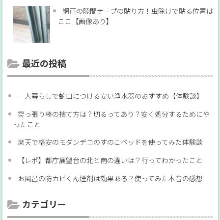
網戸の隙間テープの貼り方！虫除けで貼る位置は
ここ【画像あり】
最近の投稿
一人暮らしで蛇口につける安い浄水器のおすすめ【体験談】
突っ張り棒の捨て方は？切るってあり？安く処分するためにや
ったこと
楽天で格安のモダンデコのすのこベッドを使ってみた体験談
【レポ】都庁展望台の北と南の違いは？行ってわかったこと
お風呂の防カビくん煙剤は効果ある？使ってみた本音の感想
カテゴリー