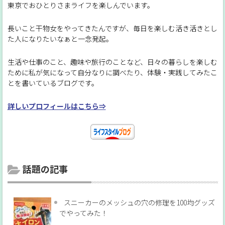
東京でおひとりさまライフを楽しんでいます。
長いこと干物女をやってきたんですが、毎日を楽しむ活き活きとし
た人になりたいなぁと一念発起。
生活や仕事のこと、趣味や旅行のことなど、日々の暮らしを楽しむ
ために私が気になって自分なりに調べたり、体験・実践してみたこ
とを書いているブログです。
詳しいプロフィールはこちら⇒
話題の記事
スニーカーのメッシュの穴の修理を100均グッズ
でやってみた！