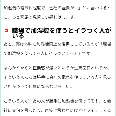
加湿機の電気代程度で「会社の経費が！」とか言われると
ちょっと窮屈で息苦しい感じはします。
職場で加湿機を使うとイラつく人が
いる
あと、実は地味に加湿機禁止を後押ししているのが「職場
で加湿機を使ってる人にイラついてる人」です。
なんかやたらと正義感が強いというか生真面目というか、
そういう人たちは勝手に会社の電気を使っている人を見る
とむかついて仕事にならないらしい。
こういう人が「あの人が勝手に加湿機を使ってる！」と会
社に文句を言ったり、直接は言わないけどイライラしてる