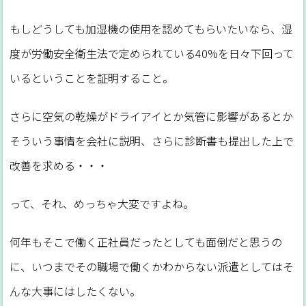
もしどうしても加湿機の使用を認めてもらいたいなら、湿
度が労働安全衛生法で定められている40%を日々下回って
いるということを証明すること。
さらに空気の乾燥がドライアイとか気管に影響があるとか
そういう事情を会社に説明、さらに診断書も提出した上で
改善を求める・・・
って、それ、めっちゃ大変ですよね。
何年もそこで働く正社員だったとしても面倒だと思うの
に、いつまでその職場で働くかわからない派遣としてはそ
んな大事にはしたくない。