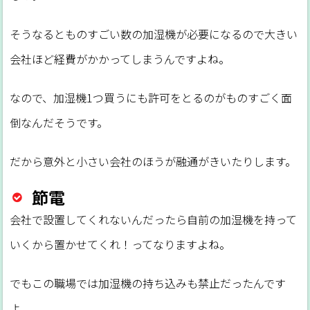
そうなるとものすごい数の加湿機が必要になるので大きい
会社ほど経費がかかってしまうんですよね。
なので、加湿機1つ買うにも許可をとるのがものすごく面
倒なんだそうです。
だから意外と小さい会社のほうが融通がきいたりします。
節電
会社で設置してくれないんだったら自前の加湿機を持って
いくから置かせてくれ！ってなりますよね。
でもこの職場では加湿機の持ち込みも禁止だったんです
よ。