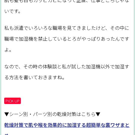
いです。
私も派遣でいろいろな職場を見てきましたけど、その中に
職場で加湿機を禁止しているとろがやっぱりあったんです
よ。
なので、その時の体験談と私が試した加湿機以外で加湿す
る方法を書いておきますね。
PICK UP
▼シーン別・パーツ別の乾燥対策はこちら▼
乾燥対策で肌や喉を効果的に加湿する超簡単な裏ワザまと