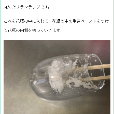
丸めたサランラップです。
これを花瓶の中に入れて、花瓶の中の重曹ペーストをつけ
て花瓶の内側を擦っていきます。