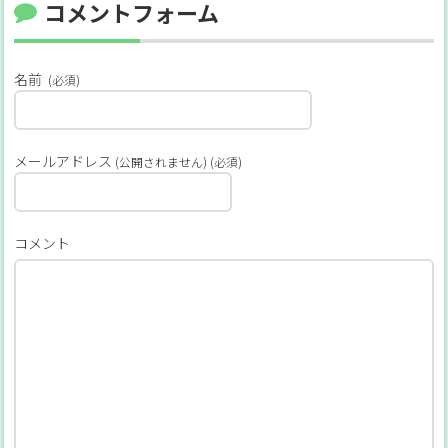
コメントフォーム
名前
(必須)
メールアドレス
(公開されません) (必須)
コメント