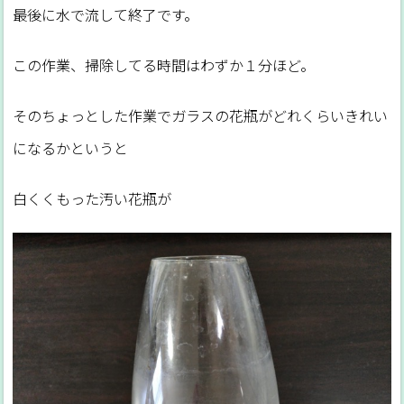
最後に水で流して終了です。
この作業、掃除してる時間はわずか１分ほど。
そのちょっとした作業でガラスの花瓶がどれくらいきれい
になるかというと
白くくもった汚い花瓶が