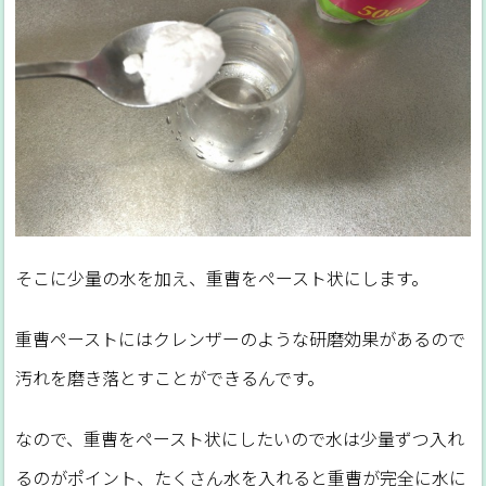
そこに少量の水を加え、重曹をペースト状にします。
重曹ペーストにはクレンザーのような研磨効果があるので
汚れを磨き落とすことができるんです。
なので、重曹をペースト状にしたいので水は少量ずつ入れ
るのがポイント、たくさん水を入れると重曹が完全に水に