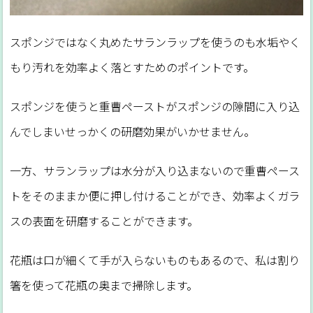
スポンジではなく丸めたサランラップを使うのも水垢やく
もり汚れを効率よく落とすためのポイントです。
スポンジを使うと重曹ペーストがスポンジの隙間に入り込
んでしまいせっかくの研磨効果がいかせません。
一方、サランラップは水分が入り込まないので重曹ペース
トをそのままか便に押し付けることができ、効率よくガラ
スの表面を研磨することができます。
花瓶は口が細くて手が入らないものもあるので、私は割り
箸を使って花瓶の奥まで掃除します。