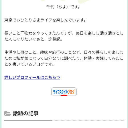
千代（ちよ）です。
東京でおひとりさまライフを楽しんでいます。
長いこと干物女をやってきたんですが、毎日を楽しむ活き活きとし
た人になりたいなぁと一念発起。
生活や仕事のこと、趣味や旅行のことなど、日々の暮らしを楽しむ
ために私が気になって自分なりに調べたり、体験・実践してみたこ
とを書いているブログです。
詳しいプロフィールはこちら⇒
話題の記事