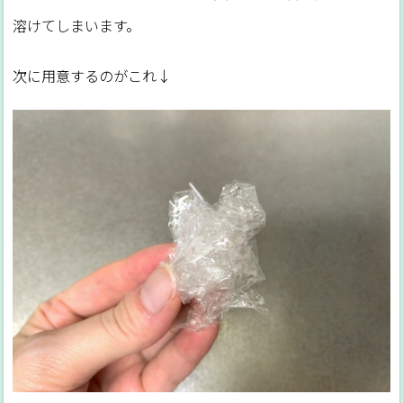
溶けてしまいます。
次に用意するのがこれ↓