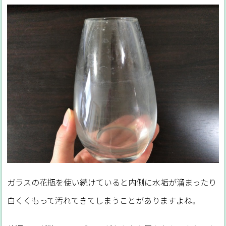
ガラスの花瓶を使い続けていると内側に水垢が溜まったり
白くくもって汚れてきてしまうことがありますよね。