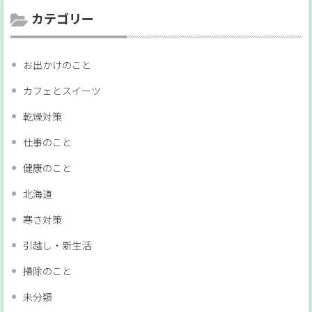
カテゴリー
お出かけのこと
カフェとスイーツ
乾燥対策
仕事のこと
健康のこと
北海道
寒さ対策
引越し・新生活
掃除のこと
未分類