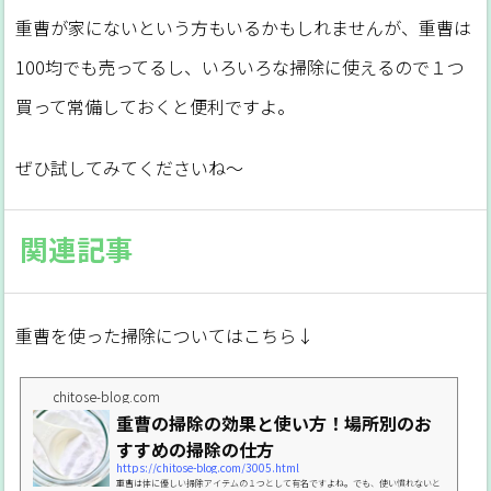
重曹が家にないという方もいるかもしれませんが、重曹は
100均でも売ってるし、いろいろな掃除に使えるので１つ
買って常備しておくと便利ですよ。
ぜひ試してみてくださいね～
関連記事
重曹を使った掃除についてはこちら↓
chitose-blog.com
重曹の掃除の効果と使い方！場所別のお
すすめの掃除の仕方
https://chitose-blog.com/3005.html
重曹は体に優しい掃除アイテムの１つとして有名ですよね。でも、使い慣れないと