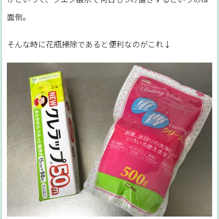
面倒。
そんな時に花瓶掃除であると便利なのがこれ↓