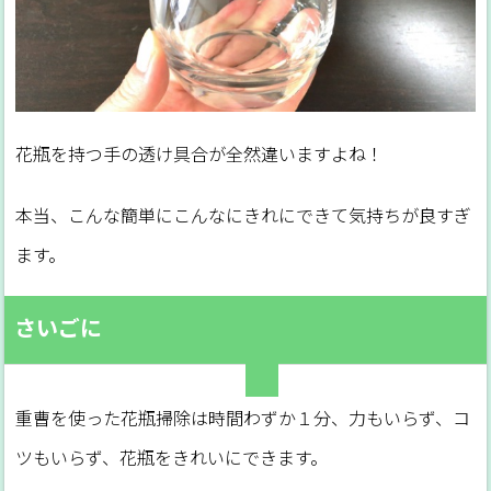
花瓶を持つ手の透け具合が全然違いますよね！
本当、こんな簡単にこんなにきれにできて気持ちが良すぎ
ます。
さいごに
重曹を使った花瓶掃除は時間わずか１分、力もいらず、コ
ツもいらず、花瓶をきれいにできます。