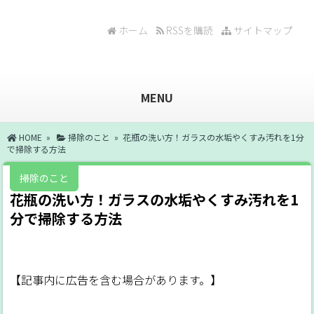
ホーム
RSSを購読
サイトマップ
MENU
HOME
»
掃除のこと
» 花瓶の洗い方！ガラスの水垢やくすみ汚れを1分
で掃除する方法
掃除のこと
花瓶の洗い方！ガラスの水垢やくすみ汚れを1
分で掃除する方法
【記事内に広告を含む場合があります。】