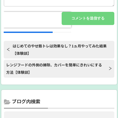
はじめてのやせ筋トレは効果なし？1ヵ月やってみた結果
【体験談】
レンジフードの外側の掃除、カバーを簡単にきれいにする
方法【体験談】
ブログ内検索