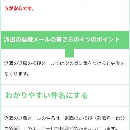
うが安心です。
派遣の退職メールの書き方の４つのポイント
派遣の退職の挨拶メールでは次の点に気をつけると失敗を
なくせます。
わかりやすい件名にする
派遣の退職メールの件名は「退職のご挨拶（部署名・自分
の名前）」のように一目で内容がわかるようにします。