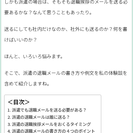
しかも派遣の場合は、そもそも退職挨拶のメールを送る必
要あるかな？なんて思うこともあったり。
送るにしても社内だけなのか、社外にも送るのか？何を書
けばいいのか？
ほんと、いろいろ悩みます。
そこで、派遣の退職メールの書き方や例文を私の体験談を
含めて紹介しますね。
＜目次＞
派遣でも退職メールを送る必要がある？
派遣の退職メールは誰に送る？
派遣の退職挨拶メールをおくるタイミング
派遣の退職メールの書き方の４つのポイント