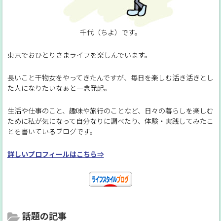
千代（ちよ）です。
東京でおひとりさまライフを楽しんでいます。
長いこと干物女をやってきたんですが、毎日を楽しむ活き活きとし
た人になりたいなぁと一念発起。
生活や仕事のこと、趣味や旅行のことなど、日々の暮らしを楽しむ
ために私が気になって自分なりに調べたり、体験・実践してみたこ
とを書いているブログです。
詳しいプロフィールはこちら⇒
話題の記事