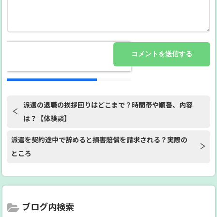
派遣の退職の挨拶回りはどこまで？時間帯や順番、内容
は？【体験談】
派遣を契約途中で辞めると損害賠償を請求される？実際の
ところ
ブログ内検索