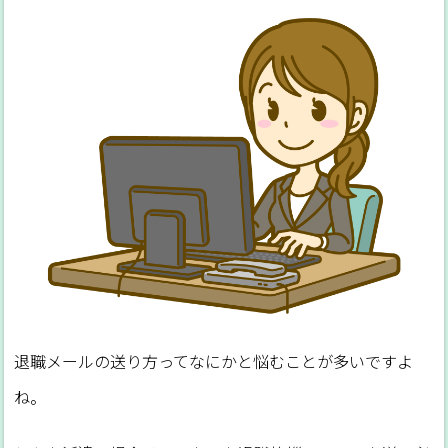
退職メールの送り方ってなにかと悩むことが多いですよ
ね。