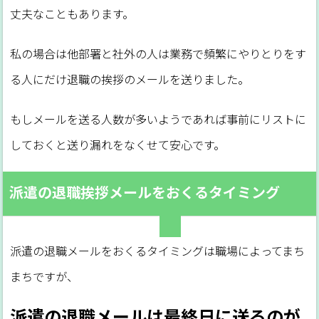
丈夫なこともあります。
私の場合は他部署と社外の人は業務で頻繁にやりとりをす
る人にだけ退職の挨拶のメールを送りました。
もしメールを送る人数が多いようであれば事前にリストに
しておくと送り漏れをなくせて安心です。
派遣の退職挨拶メールをおくるタイミング
派遣の退職メールをおくるタイミングは職場によってまち
まちですが、
派遣の退職メールは最終日に送るのが