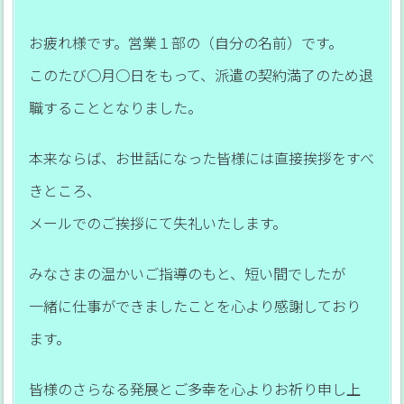
お疲れ様です。営業１部の（自分の名前）です。
このたび○月○日をもって、派遣の契約満了のため退
職することとなりました。
本来ならば、お世話になった皆様には直接挨拶をすべ
きところ、
メールでのご挨拶にて失礼いたします。
みなさまの温かいご指導のもと、短い間でしたが
一緒に仕事ができましたことを心より感謝しており
ます。
皆様のさらなる発展とご多幸を心よりお祈り申し上