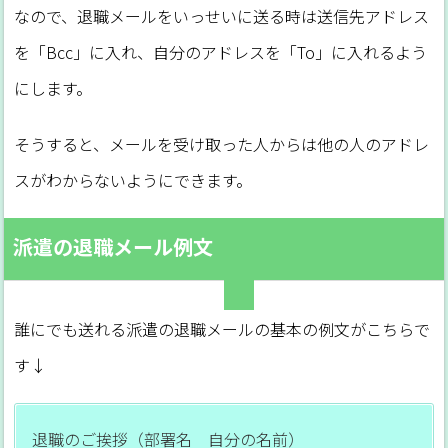
なので、退職メールをいっせいに送る時は送信先アドレス
を「Bcc」に入れ、自分のアドレスを「To」に入れるよう
にします。
そうすると、メールを受け取った人からは他の人のアドレ
スがわからないようにできます。
派遣の退職メール例文
誰にでも送れる派遣の退職メールの基本の例文がこちらで
す↓
退職のご挨拶（部署名 自分の名前）