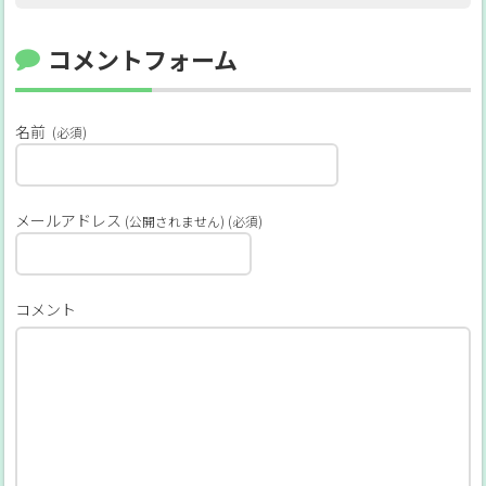
コメントフォーム
名前
(必須)
メールアドレス
(公開されません) (必須)
コメント