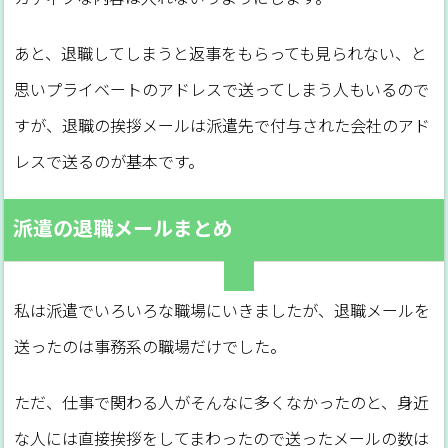
あと、退職してしまうと返事をもらっても見られない、と
思いプライベートのアドレスで送ってしまう人もいるので
すが、退職の挨拶メールは派遣先で付与された会社のアド
レスで送るのが基本です。
派遣の退職メールまとめ
私は派遣でいろいろな職場にいきましたが、退職メールを
送ったのは事務系の職場だけでした。
ただ、仕事で関わる人がそんなに多くなかったのと、身近
な人には直接挨拶をしてまわったので送ったメールの数は