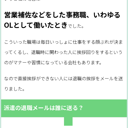
営業補佐などをした事務職、いわゆる
OLとして働いたとき
でした。
こういった職場は毎日いっしょに仕事をする顔ぶれが決ま
ってくるし、退職時に関わった人に挨拶回りをするという
のがマナーや習慣になっている会社もあります。
なので直接挨拶ができない人には退職の挨拶をメールを送
りました。
派遣の退職メールは誰に送る？