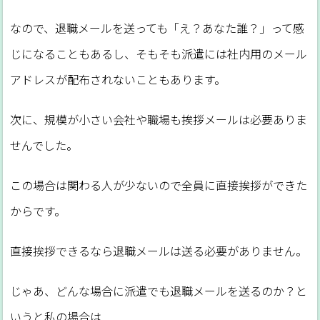
なので、退職メールを送っても「え？あなた誰？」って感
じになることもあるし、そもそも派遣には社内用のメール
アドレスが配布されないこともあります。
次に、規模が小さい会社や職場も挨拶メールは必要ありま
せんでした。
この場合は関わる人が少ないので全員に直接挨拶ができた
からです。
直接挨拶できるなら退職メールは送る必要がありません。
じゃあ、どんな場合に派遣でも退職メールを送るのか？と
いうと私の場合は