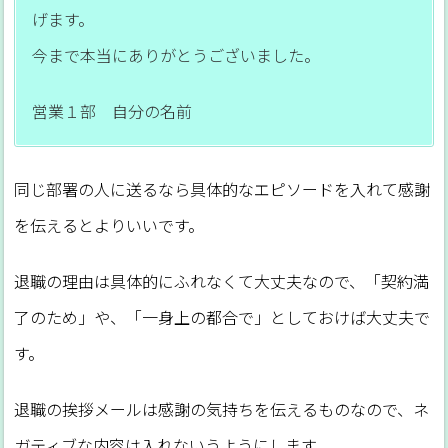
げます。
今まで本当にありがとうございました。
営業１部 自分の名前
同じ部署の人に送るなら具体的なエピソードを入れて感謝
を伝えるとよりいいです。
退職の理由は具体的にふれなくて大丈夫なので、「契約満
了のため」や、「一身上の都合で」としておけば大丈夫で
す。
退職の挨拶メールは感謝の気持ちを伝えるものなので、ネ
ガティブな内容は入れないうようにします。