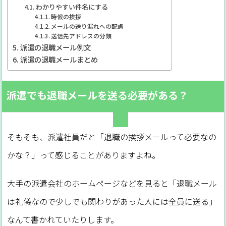
わかりやすい件名にする
時候の挨拶
メールの送り漏れへの配慮
送信先アドレスの分類
派遣の退職メール例文
派遣の退職メールまとめ
派遣でも退職メールを送る必要がある？
そもそも、派遣社員だと「退職の挨拶メールって必要なの
かな？」って感じることがありますよね。
大手の派遣会社のホームページなどを見ると「退職メール
は礼儀なので少しでも関わりがあった人には全員に送る」
なんて書かれていたりします。