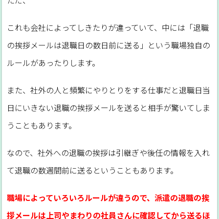
ただ、
これも会社によってしきたりが違っていて、中には「退職
の挨拶メールは退職日の数日前に送る」という職場独自の
ルールがあったりします。
また、社外の人と頻繁にやりとりをする仕事だと退職日当
日にいきない退職の挨拶メールを送ると相手が驚いてしま
うこともあります。
なので、社外への退職の挨拶は引継ぎや後任の情報を入れ
て退職の数週間前に送るということもあります。
職場によっていろいろルールが違うので、派遣の退職の挨
拶メールは上司やまわりの社員さんに確認してから送るほ