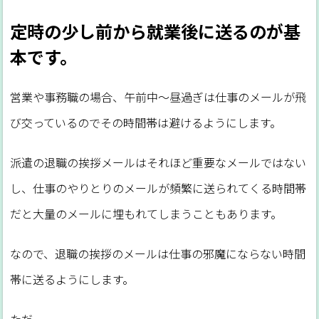
定時の少し前から就業後に送るのが基
本です。
営業や事務職の場合、午前中～昼過ぎは仕事のメールが飛
び交っているのでその時間帯は避けるようにします。
派遣の退職の挨拶メールはそれほど重要なメールではない
し、仕事のやりとりのメールが頻繁に送られてくる時間帯
だと大量のメールに埋もれてしまうこともあります。
なので、退職の挨拶のメールは仕事の邪魔にならない時間
帯に送るようにします。