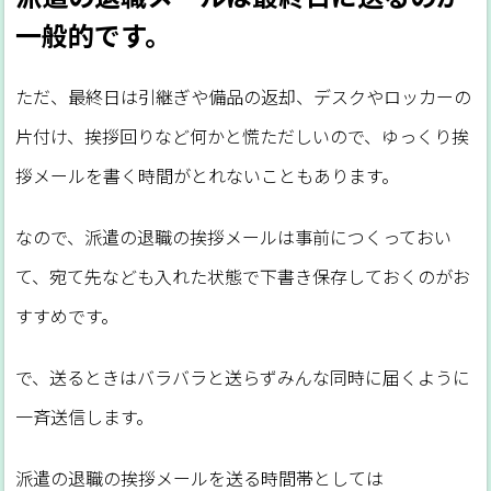
一般的です。
ただ、最終日は引継ぎや備品の返却、デスクやロッカーの
片付け、挨拶回りなど何かと慌ただしいので、ゆっくり挨
拶メールを書く時間がとれないこともあります。
なので、派遣の退職の挨拶メールは事前につくっておい
て、宛て先なども入れた状態で下書き保存しておくのがお
すすめです。
で、送るときはバラバラと送らずみんな同時に届くように
一斉送信します。
派遣の退職の挨拶メールを送る時間帯としては