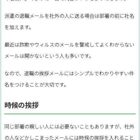
派遣の退職メールを社外の人に送る場合は部署の前に社名
を加えます。
最近は詐欺やウィルスのメールを警戒してよくわからない
メールは開かないという人も多いです。
なので、退職の挨拶メールにはシンプルでわかりやすい件
名をつけることが大切です。
時候の挨拶
同じ部署の親しい人には必要ないこともありますが、社外
の人などかしこまったメールには時候の挨拶を入れること