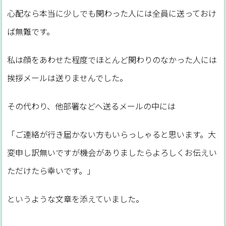
心配なら本当に少しでも関わった人には全員に送っておけ
ば無難です。
私は顔をあわせた程度でほとんど関わりのなかった人には
挨拶メールは送りませんでした。
その代わり、他部署などへ送るメールの中には
「ご連絡が行き届かない方もいらっしゃると思います。大
変申し訳無いですが機会がありましたらよろしくお伝えい
ただけたら幸いです。」
というような文章を添えていました。