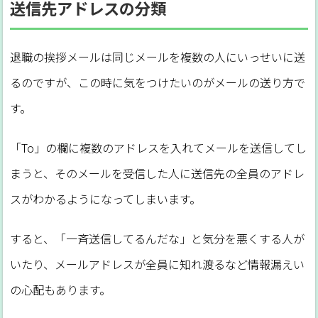
送信先アドレスの分類
退職の挨拶メールは同じメールを複数の人にいっせいに送
るのですが、この時に気をつけたいのがメールの送り方で
す。
「To」の欄に複数のアドレスを入れてメールを送信してし
まうと、そのメールを受信した人に送信先の全員のアドレ
スがわかるようになってしまいます。
すると、「一斉送信してるんだな」と気分を悪くする人が
いたり、メールアドレスが全員に知れ渡るなど情報漏えい
の心配もあります。