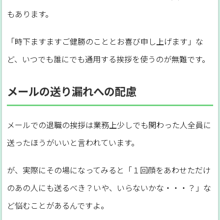
もあります。
「時下ますますご健勝のこととお喜び申し上げます」な
ど、いつでも誰にでも通用する挨拶を使うのが無難です。
メールの送り漏れへの配慮
メールでの退職の挨拶は業務上少しでも関わった人全員に
送ったほうがいいと言われています。
が、実際にその場になってみると「１回顔をあわせただけ
のあの人にも送るべき？いや、いらないかな・・・？」な
ど悩むことがあるんですよ。