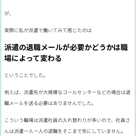
が、
実際に私が派遣で働いてみて感じたのは
派遣の退職メールが必要かどうかは職
場によって変わる
ということでした。
例えば、派遣先が大規模なコールセンターなどの場合は退
職メールを送る必要はありませんでした。
こういう職場は派遣社員の入れ替わりが多いので、社員さ
んは派遣一人一人の退職をそこまで気にしていません。