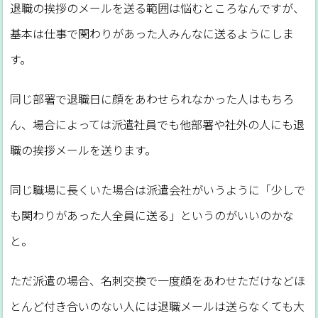
退職の挨拶のメールを送る範囲は悩むところなんですが、
基本は仕事で関わりがあった人みんなに送るようにしま
す。
同じ部署で退職日に顔をあわせられなかった人はもちろ
ん、場合によっては派遣社員でも他部署や社外の人にも退
職の挨拶メールを送ります。
同じ職場に長くいた場合は派遣会社がいうように「少しで
も関わりがあった人全員に送る」というのがいいのかな
と。
ただ派遣の場合、名刺交換で一度顔をあわせただけなどほ
とんど付き合いのない人には退職メールは送らなくても大