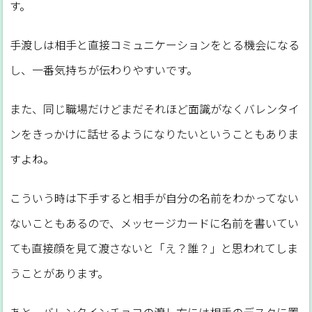
す。
手渡しは相手と直接コミュニケーションをとる機会になる
し、一番気持ちが伝わりやすいです。
また、同じ職場だけどまだそれほど面識がなくバレンタイ
ンをきっかけに話せるようになりたいということもありま
すよね。
こういう時は下手すると相手が自分の名前をわかってない
ないこともあるので、メッセージカードに名前を書いてい
ても直接顔を見て渡さないと「え？誰？」と思われてしま
うことがあります。
あと、バレンタインチョコの渡し方には相手のデスクに置