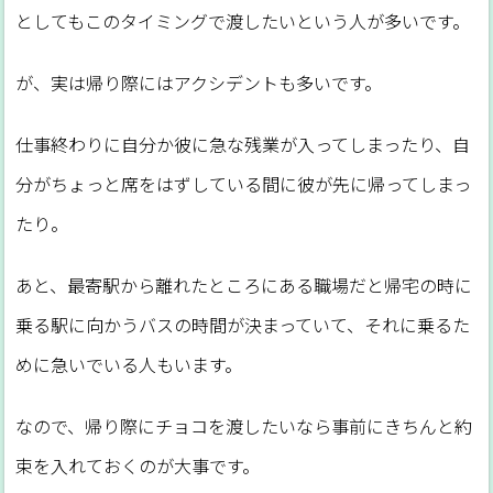
としてもこのタイミングで渡したいという人が多いです。
が、実は帰り際にはアクシデントも多いです。
仕事終わりに自分か彼に急な残業が入ってしまったり、自
分がちょっと席をはずしている間に彼が先に帰ってしまっ
たり。
あと、最寄駅から離れたところにある職場だと帰宅の時に
乗る駅に向かうバスの時間が決まっていて、それに乗るた
めに急いでいる人もいます。
なので、帰り際にチョコを渡したいなら事前にきちんと約
束を入れておくのが大事です。