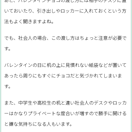
いておいたり、引き出しやロッカーに入れておくという方
法もよく聞きますよね。
でも、社会人の場合、この渡し方はちょっと注意が必要で
す。
バレンタインの日に机の上に見慣れない紙袋などが置いて
あったら周りにもすぐにチョコだと気づかれてしまいま
す。
また、中学生や高校生の机と違い社会人のデスクやロッカ
ーはかなりプライベートな度合いが増すので勝手に開ける
と嫌な気持ちになる人もいます。