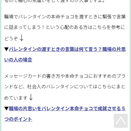
職場でバレンタインの本命チョコを渡すときに緊張で言葉
に詰まってしまう！という心配のある方はこちらを参考に
↓
どうぞ
▼
バレンタインの渡すときの言葉は何て言う？職場の片思
いの人の場合
メッセージカードの書き方や本命チョコにおすすめのブラ
ンドなど、社会人のバレンタインについてはこちらにまと
↓
めています
▼
職場の片思いをバレンタイン本命チョコで成就させる５
つのポイント