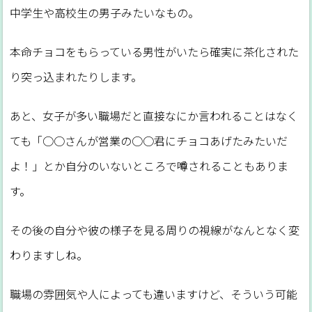
中学生や高校生の男子みたいなもの。
本命チョコをもらっている男性がいたら確実に茶化された
り突っ込まれたりします。
あと、女子が多い職場だと直接なにか言われることはなく
ても「○○さんが営業の○○君にチョコあげたみたいだ
よ！」とか自分のいないところで噂されることもありま
す。
その後の自分や彼の様子を見る周りの視線がなんとなく変
わりますしね。
職場の雰囲気や人によっても違いますけど、そういう可能