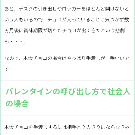
あと、デスクの引き出しやロッカーをほとんど開けないと
いう人もいるので、チョコが入っていることに気づかず数
ヵ月後に賞味期限が切れたチョコが出てきたという悲劇
も・・・。
なので、本命チョコの場合はやっぱり手渡しが一番いいで
す。
バレンタインの呼び出し方で社会人
の場合
本命チョコを手渡しするには相手と２人きりにならなきゃ