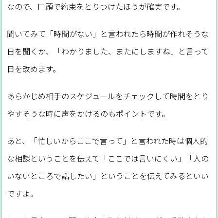
なので、口頭で約束をとりつけたほうが確実です。
聞いてみて「時間がない」と言われたら時間が作れそうな
日を聞くか、「わかりました、またにしますね」と言って
日を改めます。
あらかじめ相手のスケジュールをチェックして時間をとり
やすそうな時に声をかけるのもポイントです。
あと、「忙しいからここで言って」と言われた時は個人的
な相談ということを伝えて「ここでは言いにくい」「人の
いないところで話したい」ということを伝えてみるといい
ですよ。