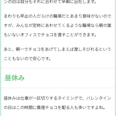
ンの日は自分もそれに合わせて早朝に出社します。
まわりも早出の人だらけの職場だとあまり意味がないので
すが、みんなが定時にあわせてくるような職場なら朝の誰
もいないオフィスでチョコを渡すことができます。
あと、朝一でチョコをあげてしまえば渡しそびれるという
こともないので安心です。
昼休み
昼休みは仕事が一区切りするタイミングで、バレンタイン
の日はこの時間に義理チョコを配る人も多いですよね。