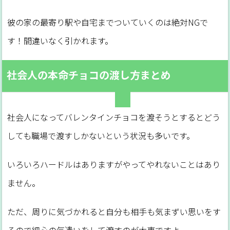
彼の家の最寄り駅や自宅までついていくのは絶対NGで
す！間違いなく引かれます。
社会人の本命チョコの渡し方まとめ
社会人になってバレンタインチョコを渡そうとするとどう
しても職場で渡すしかないという状況も多いです。
いろいろハードルはありますがやってやれないことはあり
ません。
ただ、周りに気づかれると自分も相手も気まずい思いをす
るので細心の気遣いをして渡すのが大事ですよ。