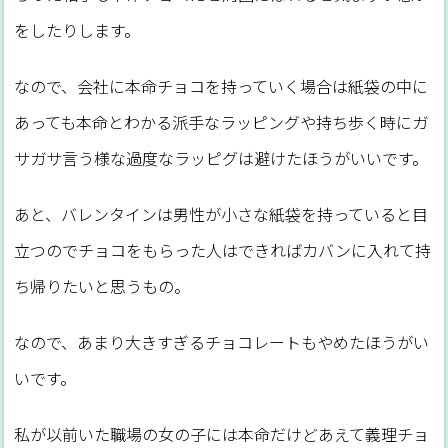
をしたりします。
なので、会社に本命チョコを持っていく場合は紙袋の中に
あっても本命とわかる派手なラッピングや持ち歩く時にガ
サガサ言う様な過度なラッピグは避けたほうがいいです。
あと、バレンタインは男性が小さな紙袋を持っていると目
立つのでチョコをもらった人はできればカバンに入れて持
ち帰りたいと思うもの。
なので、あまり大きすぎるチョコレートもやめたほうがい
いです。
私が以前いた職場の女の子には本命だけどあえて義理チョ