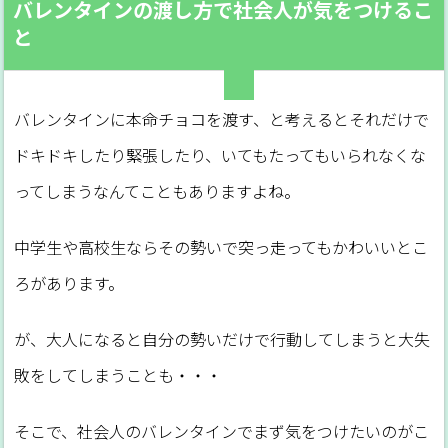
バレンタインの渡し方で社会人が気をつけるこ
と
バレンタインに本命チョコを渡す、と考えるとそれだけで
ドキドキしたり緊張したり、いてもたってもいられなくな
ってしまうなんてこともありますよね。
中学生や高校生ならその勢いで突っ走ってもかわいいとこ
ろがあります。
が、大人になると自分の勢いだけで行動してしまうと大失
敗をしてしまうことも・・・
そこで、社会人のバレンタインでまず気をつけたいのがこ