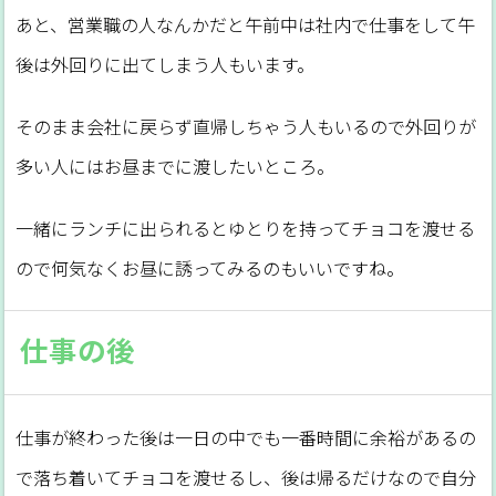
あと、営業職の人なんかだと午前中は社内で仕事をして午
後は外回りに出てしまう人もいます。
そのまま会社に戻らず直帰しちゃう人もいるので外回りが
多い人にはお昼までに渡したいところ。
一緒にランチに出られるとゆとりを持ってチョコを渡せる
ので何気なくお昼に誘ってみるのもいいですね。
仕事の後
仕事が終わった後は一日の中でも一番時間に余裕があるの
で落ち着いてチョコを渡せるし、後は帰るだけなので自分