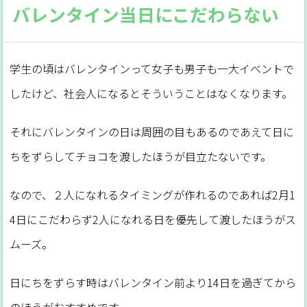
バレンタイン当日にこだわらない
学生の頃はバレンタインって女子も男子も一大イベントで
したけど、社会人になるとそういうことはなくなります。
それにバレンタインの日は周囲の目もあるのであえて日に
ちをずらしてチョコを渡したほうが目立たないです。
なので、２人になれるタイミングが作れるのであれば2月1
4日にこだわらず2人になれる日を優先して渡したほうがス
ムーズ。
日にちをずらす時はバレンタイン前より14日を過ぎてから
のほうがおすすめです。