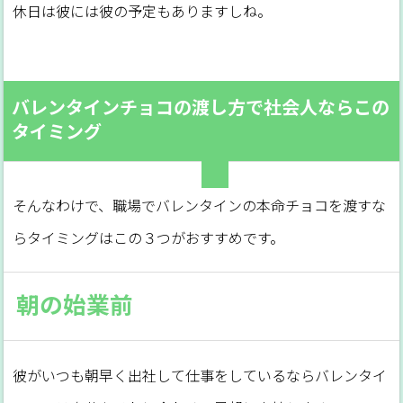
休日は彼には彼の予定もありますしね。
バレンタインチョコの渡し方で社会人ならこの
タイミング
そんなわけで、職場でバレンタインの本命チョコを渡すな
らタイミングはこの３つがおすすめです。
朝の始業前
彼がいつも朝早く出社して仕事をしているならバレンタイ