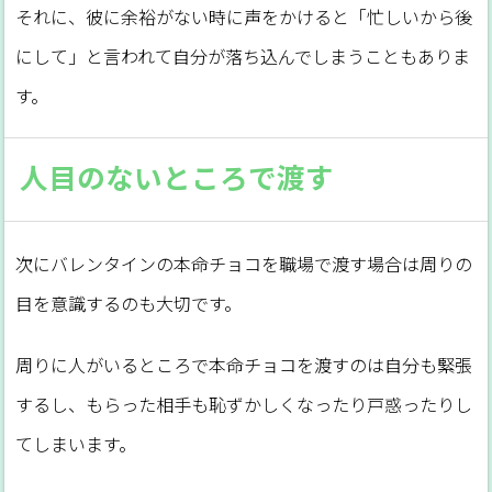
それに、彼に余裕がない時に声をかけると「忙しいから後
にして」と言われて自分が落ち込んでしまうこともありま
す。
人目のないところで渡す
次にバレンタインの本命チョコを職場で渡す場合は周りの
目を意識するのも大切です。
周りに人がいるところで本命チョコを渡すのは自分も緊張
するし、もらった相手も恥ずかしくなったり戸惑ったりし
てしまいます。