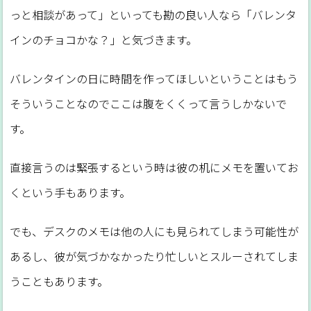
っと相談があって」といっても勘の良い人なら「バレンタ
インのチョコかな？」と気づきます。
バレンタインの日に時間を作ってほしいということはもう
そういうことなのでここは腹をくくって言うしかないで
す。
直接言うのは緊張するという時は彼の机にメモを置いてお
くという手もあります。
でも、デスクのメモは他の人にも見られてしまう可能性が
あるし、彼が気づかなかったり忙しいとスルーされてしま
うこともあります。