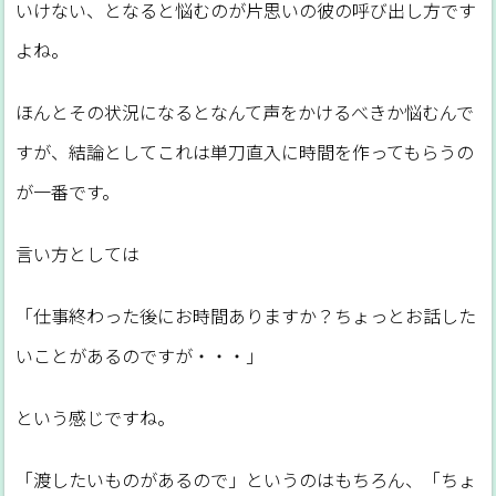
いけない、となると悩むのが片思いの彼の呼び出し方です
よね。
ほんとその状況になるとなんて声をかけるべきか悩むんで
すが、結論としてこれは単刀直入に時間を作ってもらうの
が一番です。
言い方としては
「仕事終わった後にお時間ありますか？ちょっとお話した
いことがあるのですが・・・」
という感じですね。
「渡したいものがあるので」というのはもちろん、「ちょ