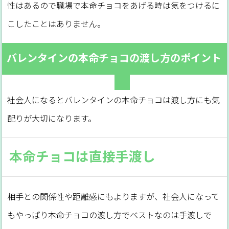
性はあるので職場で本命チョコをあげる時は気をつけるに
こしたことはありません。
バレンタインの本命チョコの渡し方のポイント
社会人になるとバレンタインの本命チョコは渡し方にも気
配りが大切になります。
本命チョコは直接手渡し
相手との関係性や距離感にもよりますが、社会人になって
もやっぱり本命チョコの渡し方でベストなのは手渡しで