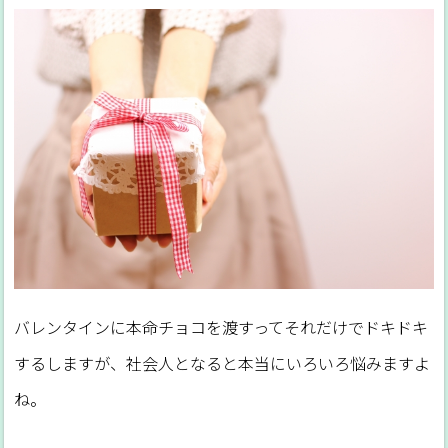
バレンタインに本命チョコを渡すってそれだけでドキドキ
するしますが、社会人となると本当にいろいろ悩みますよ
ね。