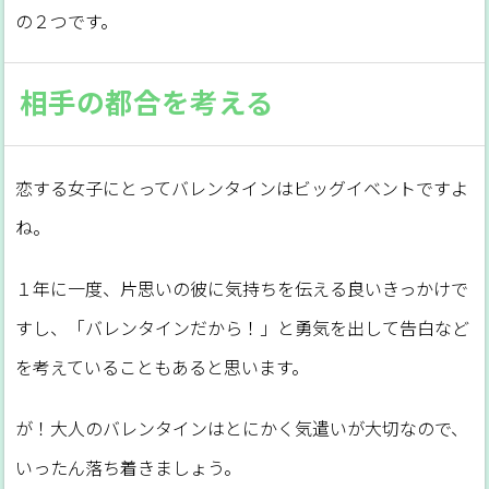
の２つです。
相手の都合を考える
恋する女子にとってバレンタインはビッグイベントですよ
ね。
１年に一度、片思いの彼に気持ちを伝える良いきっかけで
すし、「バレンタインだから！」と勇気を出して告白など
を考えていることもあると思います。
が！大人のバレンタインはとにかく気遣いが大切なので、
いったん落ち着きましょう。