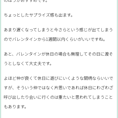
ちょっとしたサプライズ感も出ます。
あまり遅くなってしまうと今さらという感じが出てしまう
のでバレンタインから1週間以内くらいがいいですね。
あと、バレンタインが休日の場合も無理してその日に渡そ
うとしなくて大丈夫です。
よほど仲が良くて休日に遊びにいくような間柄ならいいで
すが、そういう仲ではなく片思いであれば休日にわざわざ
呼び出したり会いに行くのは重たいと思われてしまうこと
もあります。