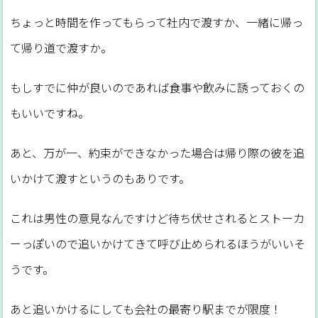
ちょっと時間を作ってもらって社内で渡すか、一緒に帰っ
て帰り道で渡すか。
もしすでに仲が良いのであれば食事や飲みに誘っておくの
もいいですね。
あと、万が一、約束ができなかった場合は帰り際の彼を追
いかけて渡すというのもありです。
これは男性の意見なんですけど待ち伏せされるとストーカ
ーっぽいので追いかけてきて呼び止められるほうがいいそ
うです。
あと追いかけるにしても会社の最寄り駅までが限度！