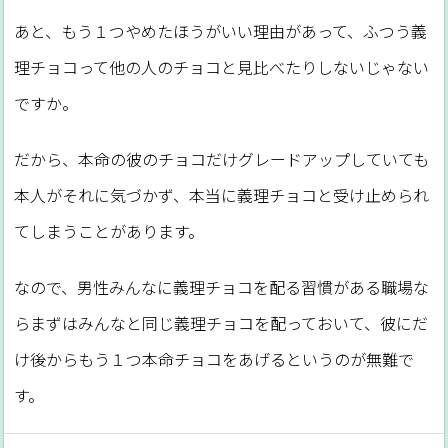
あと、もう１つやめたほうがいい理由があって、ふつう義
理チョコって他の人のチョコと見比べたりしないじゃない
ですか。
だから、本命の彼のチョコだけグレードアップしていても
本人がそれに気づかず、本当に義理チョコと受け止められ
てしまうことがあります。
なので、男性みんなに義理チョコを配る習慣がある職場な
らまずはみんなと同じ義理チョコを配っておいて、彼にだ
け後からもう１つ本命チョコをあげるというのが無難で
す。