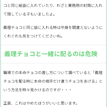
コと同じ紙袋に入れていたり、わざと業務用の封筒に入れ
て隠している子もいましたよ。
義理チョコと同じ袋に入れる時は中身を間違えないように
くれぐれも気をつけてくださいね。
義理チョコと一緒に配るのは危険
職場での本命チョコの渡し方について調べていると「義理
チョコを配る時に本命の相手だけ違うチョコをあげる」と
いう方法を時々見かけるのですが・・・
正直、これはやめたほうがいいと思います。