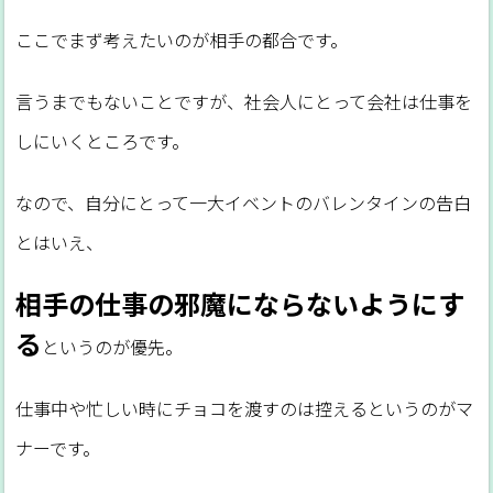
ここでまず考えたいのが相手の都合です。
言うまでもないことですが、社会人にとって会社は仕事を
しにいくところです。
なので、自分にとって一大イベントのバレンタインの告白
とはいえ、
相手の仕事の邪魔にならないようにす
る
というのが優先。
仕事中や忙しい時にチョコを渡すのは控えるというのがマ
ナーです。