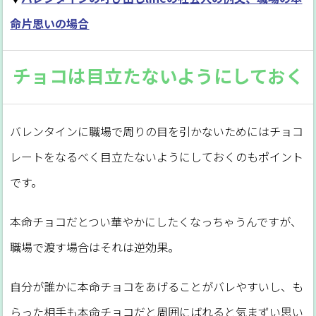
命片思いの場合
チョコは目立たないようにしておく
バレンタインに職場で周りの目を引かないためにはチョコ
レートをなるべく目立たないようにしておくのもポイント
です。
本命チョコだとつい華やかにしたくなっちゃうんですが、
職場で渡す場合はそれは逆効果。
自分が誰かに本命チョコをあげることがバレやすいし、も
らった相手も本命チョコだと周囲にばれると気まずい思い