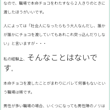
なので、職場で本命チョコをわたすなら２人きりのときに
渡したほうがいいです。
人によっては「社会人になったらもう大人なんだし、誰か
が誰かにチョコを渡していてもあれこれ突っ込んだりしな
い」と言いますが・・・
そんなことはないで
私の経験上、
す
。
本命チョコを渡したことがまわりにバレて何事もないとい
う職場は稀です。
男性が多い職場の場合、いくつになっても男性陣のノリは