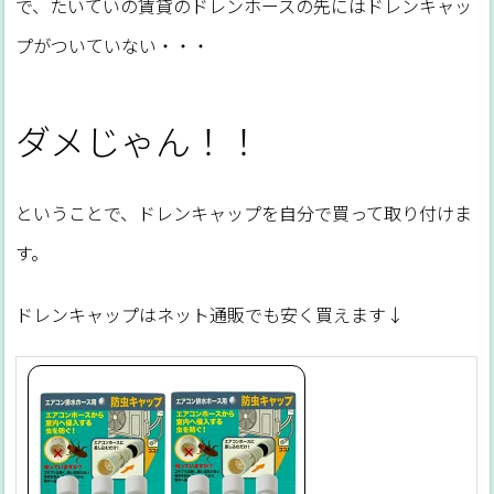
で、たいていの賃貸のドレンホースの先にはドレンキャッ
プがついていない・・・
ダメじゃん！！
ということで、ドレンキャップを自分で買って取り付けま
す。
ドレンキャップはネット通販でも安く買えます↓