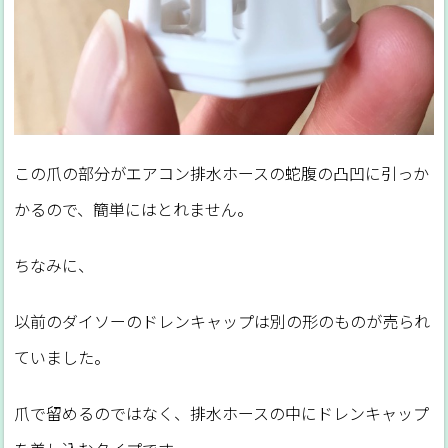
この爪の部分がエアコン排水ホースの蛇腹の凸凹に引っか
かるので、簡単にはとれません。
ちなみに、
以前のダイソーのドレンキャップは別の形のものが売られ
ていました。
爪で留めるのではなく、排水ホースの中にドレンキャップ