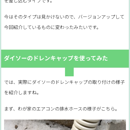
を差し込むタイプです。
今はそのタイプは見かけないので、バージョンアップして
今回紹介しているものに変わったみたいです。
ダイソーのドレンキャップを使ってみた
では、実際にダイソーのドレンキャップの取り付けの様子
を紹介しますね。
まず、わが家のエアコンの排水ホースの様子がこちら。