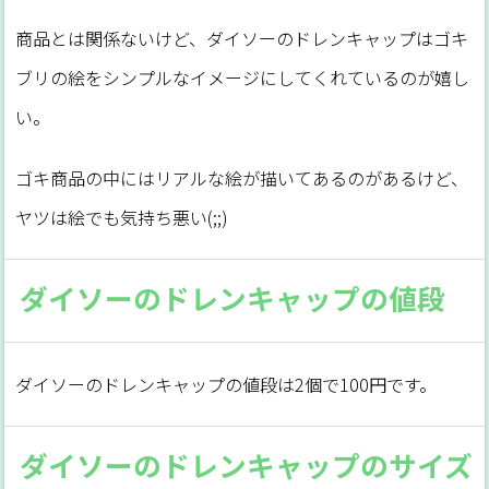
商品とは関係ないけど、ダイソーのドレンキャップはゴキ
ブリの絵をシンプルなイメージにしてくれているのが嬉し
い。
ゴキ商品の中にはリアルな絵が描いてあるのがあるけど、
ヤツは絵でも気持ち悪い(;;)
ダイソーのドレンキャップの値段
ダイソーのドレンキャップの値段は2個で100円です。
ダイソーのドレンキャップのサイズ