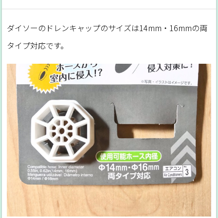
ダイソーのドレンキャップのサイズは14mm・16mmの両
タイプ対応です。