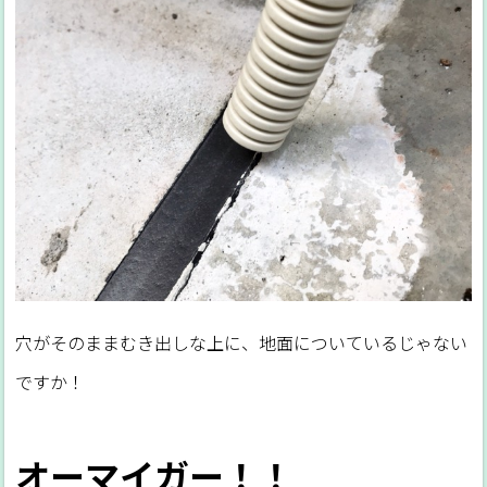
穴がそのままむき出しな上に、地面についているじゃない
ですか！
オーマイガー！！