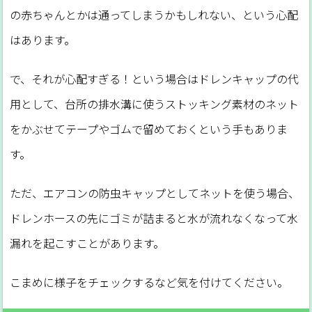
の赤ちゃんとかは通ってしまうかもしれない、という心配
はあります。
で、それが心配すぎる！という場合はドレンキャップの代
用として、台所の排水溝に使うストッキング素材のネット
をかぶせてテープやゴムで留めておくという手もありま
す。
ただ、エアコンの防虫キャップとしてネットを使う場合、
ドレンホースの先にゴミが詰まると水が流れなくなって水
漏れを起こすことがあります。
こまめに様子をチェックするなど気を付けてください。