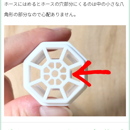
ホースにはめるとホースの穴部分にくるのは中の小さな八
角形の部分なので心配ありません。