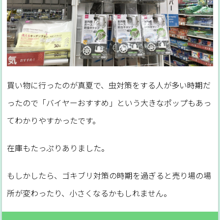
買い物に行ったのが真夏で、虫対策をする人が多い時期だ
ったので「バイヤーおすすめ」という大きなポップもあっ
てわかりやすかったです。
在庫もたっぷりありました。
もしかしたら、ゴキブリ対策の時期を過ぎると売り場の場
所が変わったり、小さくなるかもしれません。