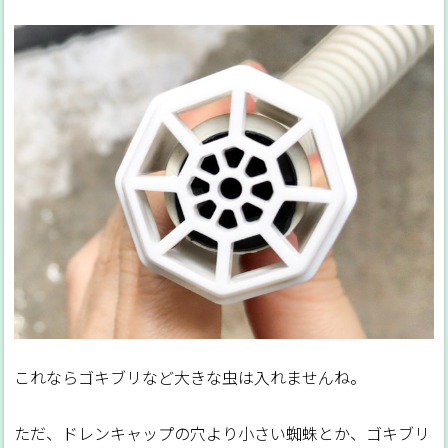
これならゴキブリなど大きな虫は入れませんね。
ただ、ドレンキャップの穴より小さい蜘蛛とか、ゴキブリ