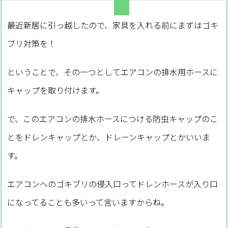
最近新居に引っ越したので、家具を入れる前にまずはゴキ
ブリ対策を！
ということで、その一つとしてエアコンの排水用ホースに
キャップを取り付けます。
で、このエアコンの排水ホースにつける防虫キャップのこ
とをドレンキャップとか、ドレーンキャップとかいいま
す。
エアコンへのゴキブリの侵入口ってドレンホースが入り口
になってることも多いって言いますからね。