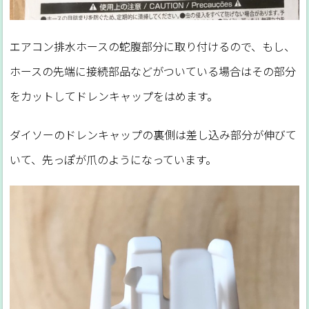
エアコン排水ホースの蛇腹部分に取り付けるので、もし、
ホースの先端に接続部品などがついている場合はその部分
をカットしてドレンキャップをはめます。
ダイソーのドレンキャップの裏側は差し込み部分が伸びて
いて、先っぽが爪のようになっています。