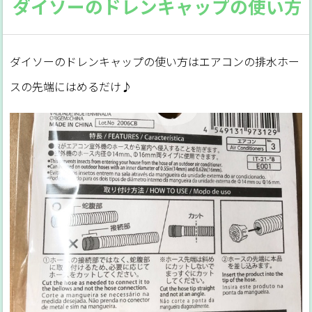
ダイソーのドレンキャップの使い方
ダイソーのドレンキャップの使い方はエアコンの排水ホー
スの先端にはめるだけ♪