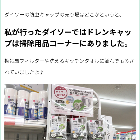
ダイソーの防虫キャップの売り場はどこかというと、
私が行ったダイソーではドレンキャッ
プは掃除用品コーナーにありました。
換気扇フィルターや洗えるキッチンタオルに並んで吊るさ
れていましたよ♪