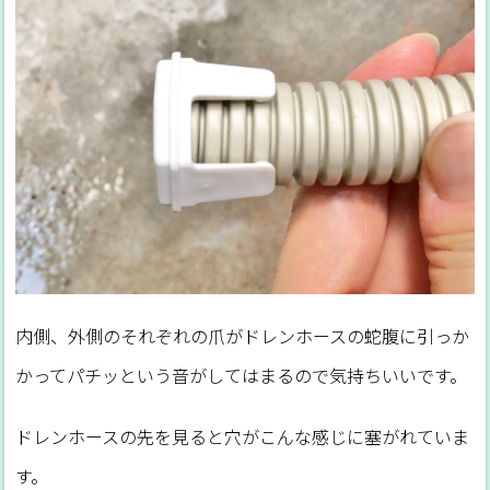
内側、外側のそれぞれの爪がドレンホースの蛇腹に引っか
かってパチッという音がしてはまるので気持ちいいです。
ドレンホースの先を見ると穴がこんな感じに塞がれていま
す。