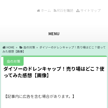
ホーム
RSSを購読
サイトマップ
MENU
HOME
»
虫の対策
» ダイソーのドレンキャップ！売り場はどこ？使って
みた感想【画像】
虫の対策
ダイソーのドレンキャップ！売り場はどこ？使
ってみた感想【画像】
【記事内に広告を含む場合があります。】