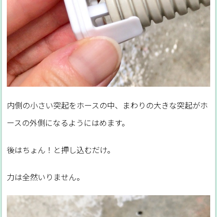
内側の小さい突起をホースの中、まわりの大きな突起がホ
ースの外側になるようにはめます。
後はちょん！と押し込むだけ。
力は全然いりません。