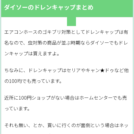
ダイソーのドレンキャップまとめ
エアコンホースのゴキブリ対策としてドレンキャップは有
名なので、虫対策の商品が並ぶ時期ならダイソーでもドレ
ンキャップは買えますよ。
ちなみに、ドレンキャップはセリアやキャン★ドゥなど他
の100均でも売っています。
近所に100円ショップがない場合はホームセンターでも売
っています。
それも無い、とか、買いに行くのが面倒という場合はネッ