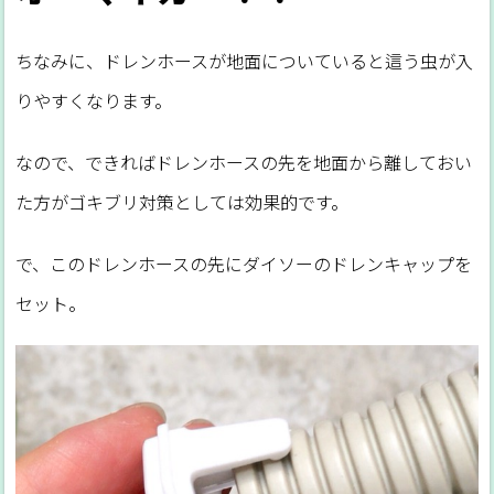
ちなみに、ドレンホースが地面についていると這う虫が入
りやすくなります。
なので、できればドレンホースの先を地面から離しておい
た方がゴキブリ対策としては効果的です。
で、このドレンホースの先にダイソーのドレンキャップを
セット。