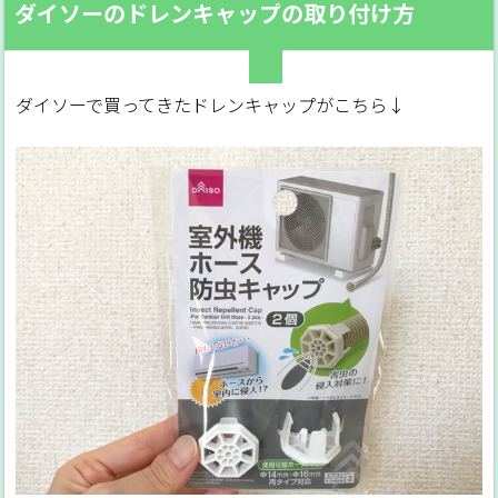
ダイソーのドレンキャップの取り付け方
ダイソーで買ってきたドレンキャップがこちら↓