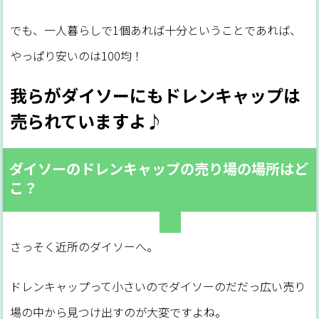
でも、一人暮らしで1個あれば十分ということであれば、
やっぱり安いのは100均！
我らがダイソーにもドレンキャップは
売られていますよ♪
ダイソーのドレンキャップの売り場の場所はど
こ？
さっそく近所のダイソーへ。
ドレンキャップって小さいのでダイソーのだだっ広い売り
場の中から見つけ出すのが大変ですよね。