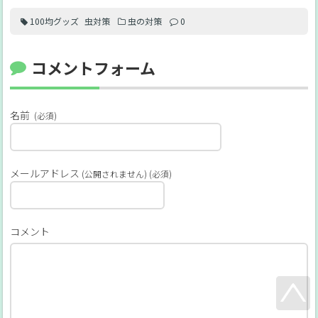
100均グッズ
虫対策
虫の対策
0
コメントフォーム
名前
(必須)
メールアドレス
(公開されません) (必須)
コメント