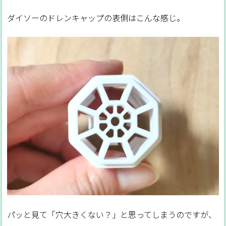
ダイソーのドレンキャップの表側はこんな感じ。
パッと見て「穴大きくない？」と思ってしまうのですが、