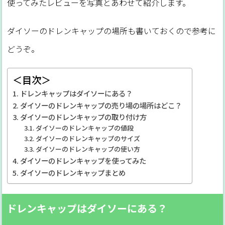
使ってみたレビューを写真とあわせて紹介します。
ダイソーのドレンキャップの場所も書いておくので参考に
どうぞ。
＜目次＞
ドレンキャップはダイソーにある？
ダイソーのドレンキャップの売り場の場所はどこ？
ダイソーのドレンキャップの取り付け方
ダイソーのドレンキャップの値段
ダイソーのドレンキャップのサイズ
ダイソーのドレンキャップの使い方
ダイソーのドレンキャップを使ってみた
ダイソーのドレンキャップまとめ
ドレンキャップはダイソーにある？