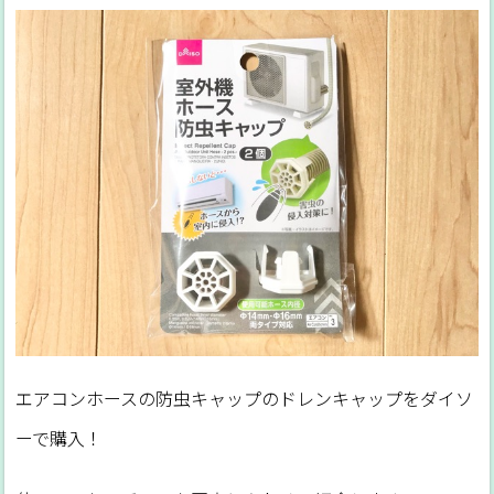
エアコンホースの防虫キャップのドレンキャップをダイソ
ーで購入！