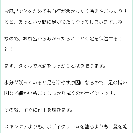
お風呂で体を温めても血行が悪かったり冷え性だったりす
ると、あっという間に足が冷たくなってしまいますよね。
なので、お風呂からあがったらとにかく足を保温するこ
と！
まず、タオルで水滴をしっかりと拭き取ります。
水分が残っていると足を冷やす原因になるので、足の指の
間など細かい所までしっかり拭くのがポイントです。
その後、すぐに靴下を履きます。
スキンケアよりも、ボディクリームを塗るよりも、髪を乾