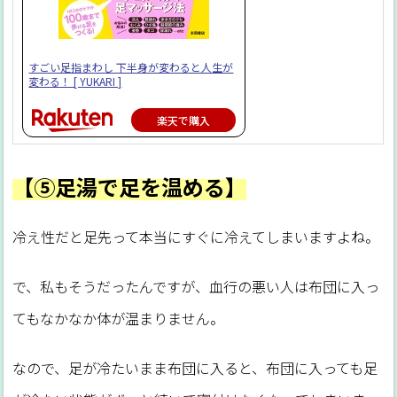
すごい足指まわし 下半身が変わると人生が
変わる！ [ YUKARI ]
楽天で購入
【⑤足湯で足を温める】
冷え性だと足先って本当にすぐに冷えてしまいますよね。
で、私もそうだったんですが、血行の悪い人は布団に入っ
てもなかなか体が温まりません。
なので、足が冷たいまま布団に入ると、布団に入っても足