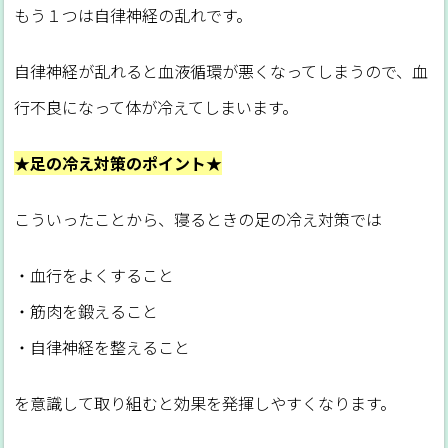
もう１つは自律神経の乱れです。
自律神経が乱れると血液循環が悪くなってしまうので、血
行不良になって体が冷えてしまいます。
★足の冷え対策のポイント★
こういったことから、寝るときの足の冷え対策では
・血行をよくすること
・筋肉を鍛えること
・自律神経を整えること
を意識して取り組むと効果を発揮しやすくなります。