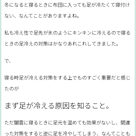
冬になると寝るときに布団に入っても足が冷たくて寝付け
ない、なんてことがありますよね。
私も冷え性で足先が氷のようにキンキンに冷えるので寝る
ときの足冷えの対策はかなりあれこれしてきました。
で、
寝る時足が冷える対策をする上でものすごく重要だと感じ
たのが
まず足が冷える原因を知ること。
ただ闇雲に寝るときに足元を温めても効果がないし、間違
った対策をすると逆に足を冷やしてしまう、なんてことも