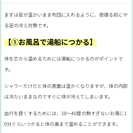
まずは足が温かいまま布団に入れるように、夜寝る前にや
る足の冷え対策です。
【①お風呂で湯船につかる】
体を芯から温めるためには湯船につかるのがポイントで
す。
シャワーだけだと体の表面は温かくなりますが、体の内部
は冷たいままなのですぐに体が冷えてしまいます。
血行を良くするためには、38～40度の熱すぎないお湯に1
0分ぐらいつかると体の奥まで温めることができます。