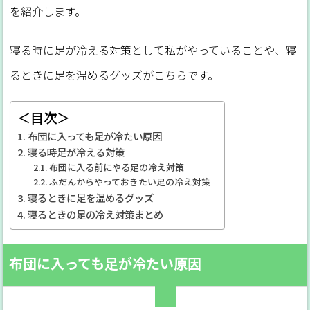
を紹介します。
寝る時に足が冷える対策として私がやっていることや、寝
るときに足を温めるグッズがこちらです。
＜目次＞
布団に入っても足が冷たい原因
寝る時足が冷える対策
布団に入る前にやる足の冷え対策
ふだんからやっておきたい足の冷え対策
寝るときに足を温めるグッズ
寝るときの足の冷え対策まとめ
布団に入っても足が冷たい原因