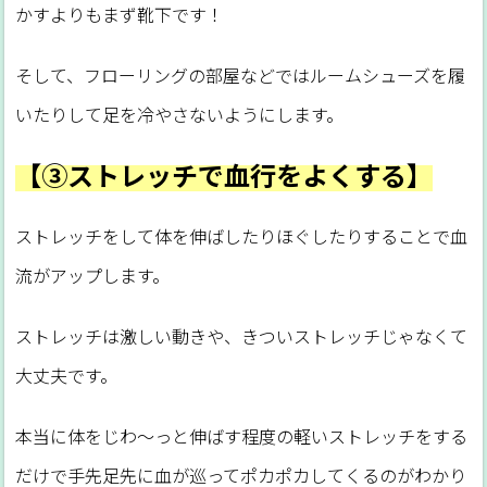
かすよりもまず靴下です！
そして、フローリングの部屋などではルームシューズを履
いたりして足を冷やさないようにします。
【③ストレッチで血行をよくする】
ストレッチをして体を伸ばしたりほぐしたりすることで血
流がアップします。
ストレッチは激しい動きや、きついストレッチじゃなくて
大丈夫です。
本当に体をじわ～っと伸ばす程度の軽いストレッチをする
だけで手先足先に血が巡ってポカポカしてくるのがわかり