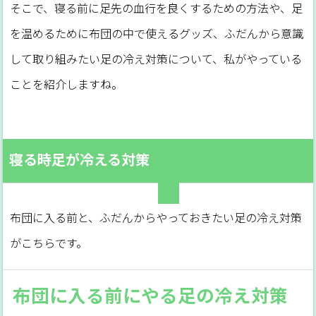
そこで、寝る前に足先の血行を良くするための方法や、足
を温めるために布団の中で使えるグッズ、ふだんから意識
して取り組みたい足の冷え対策について、私がやっている
ことを紹介しますね。
寝る時足が冷える対策
布団に入る前と、ふだんからやっておきたい足の冷え対策
がこちらです。
布団に入る前にやる足の冷え対策