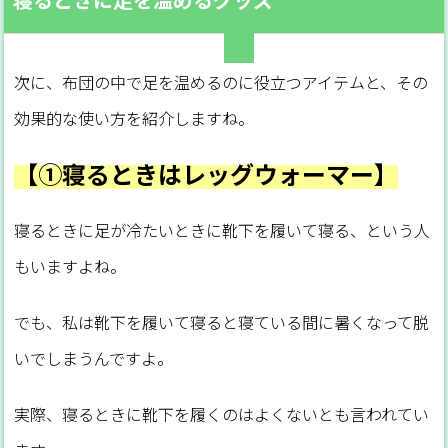
次に、布団の中で足を温めるのに役立つアイテムと、その
効果的な使い方を紹介しますね。
【①寝るときはレッグウォーマー】
寝るときに足が冷たいときに靴下を履いて寝る、という人
もいますよね。
でも、私は靴下を履いて寝ると寝ている間に暑くなって脱
いでしまうんですよ。
実際、寝るときに靴下を履くのはよくないとも言われてい