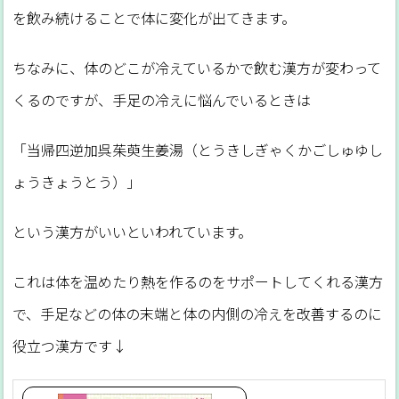
を飲み続けることで体に変化が出てきます。
ちなみに、体のどこが冷えているかで飲む漢方が変わって
くるのですが、手足の冷えに悩んでいるときは
「当帰四逆加呉茱萸生姜湯（とうきしぎゃくかごしゅゆし
ょうきょうとう）」
という漢方がいいといわれています。
これは体を温めたり熱を作るのをサポートしてくれる漢方
で、手足などの体の末端と体の内側の冷えを改善するのに
役立つ漢方です↓