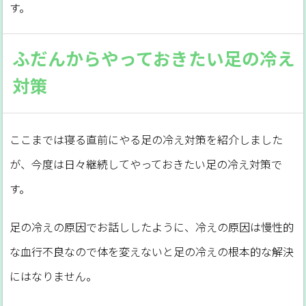
す。
ふだんからやっておきたい足の冷え
対策
ここまでは寝る直前にやる足の冷え対策を紹介しました
が、今度は日々継続してやっておきたい足の冷え対策で
す。
足の冷えの原因でお話ししたように、冷えの原因は慢性的
な血行不良なので体を変えないと足の冷えの根本的な解決
にはなりません。