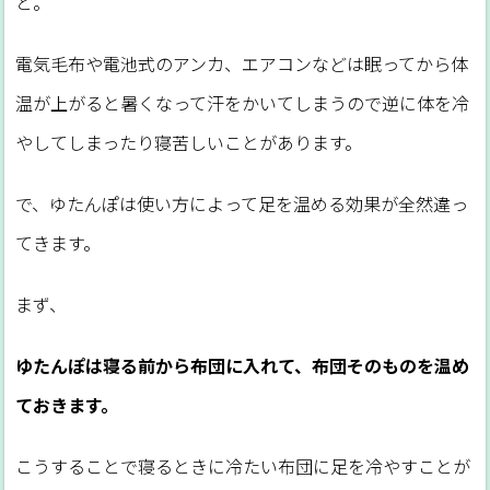
と。
電気毛布や電池式のアンカ、エアコンなどは眠ってから体
温が上がると暑くなって汗をかいてしまうので逆に体を冷
やしてしまったり寝苦しいことがあります。
で、ゆたんぽは使い方によって足を温める効果が全然違っ
てきます。
まず、
ゆたんぽは寝る前から布団に入れて、布団そのものを温め
ておきます。
こうすることで寝るときに冷たい布団に足を冷やすことが