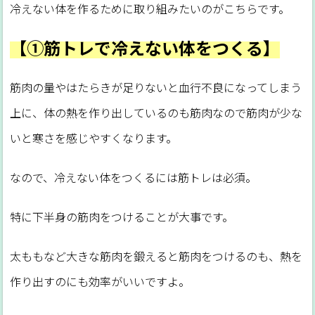
冷えない体を作るために取り組みたいのがこちらです。
【①筋トレで冷えない体をつくる】
筋肉の量やはたらきが足りないと血行不良になってしまう
上に、体の熱を作り出しているのも筋肉なので筋肉が少な
いと寒さを感じやすくなります。
なので、冷えない体をつくるには筋トレは必須。
特に下半身の筋肉をつけることが大事です。
太ももなど大きな筋肉を鍛えると筋肉をつけるのも、熱を
作り出すのにも効率がいいですよ。