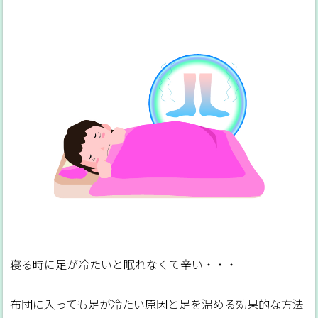
寝る時に足が冷たいと眠れなくて辛い・・・
布団に入っても足が冷たい原因と足を温める効果的な方法