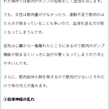
れた場所では筋肉がポンプの役割をして血液を流します。
でも、女性は筋肉量が少なかったり、運動不足で筋肉のは
たらきが弱まっていることも多いので、血液を送る力が弱
くなってしまうんです。
足先は心臓から一番離れたところにあるので筋肉のポンプ
機能が弱まるといっきに血行が悪くなってしまうので冷え
やすいんです。
さらに、筋肉自体も熱を発するので筋肉が少ないとそれだ
けで体の冷えが進みます。
②自律神経の乱れ