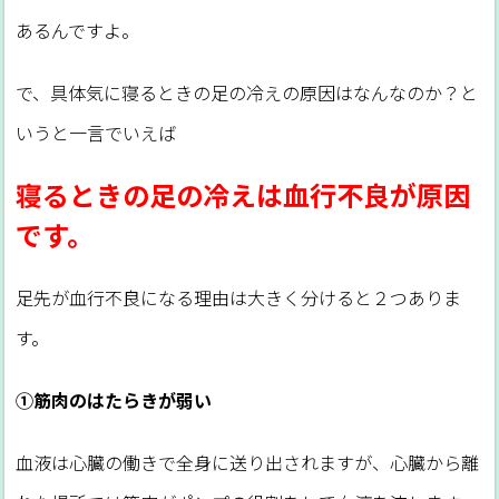
あるんですよ。
で、具体気に寝るときの足の冷えの原因はなんなのか？と
いうと一言でいえば
寝るときの足の冷えは血行不良が原因
です。
足先が血行不良になる理由は大きく分けると２つありま
す。
①筋肉のはたらきが弱い
血液は心臓の働きで全身に送り出されますが、心臓から離