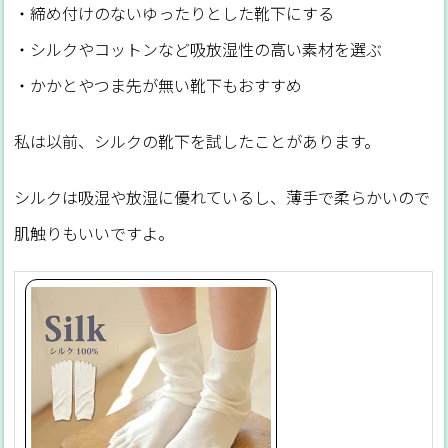
・締め付けのないゆったりとした靴下にする
・シルクやコットンなど吸放湿性の高い素材を選ぶ
・かかとやつま先が無い靴下もおすすめ
私は以前、シルクの靴下を試したことがあります。
シルクは吸湿や放湿に優れているし、薄手で柔らかいので
肌触りもいいですよ。