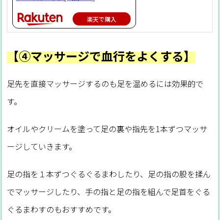
楽天で購入
【④マッサージで血行をよくする】
足先を直接マッサージするのも足を温めるには効果的で
す。
オイルやクリームを塗って足の裏や指先を1本ずつマッサ
ージしていきます。
足の指を１本ずつぐるぐるまわしたり、足の指の股を揉ん
でマッサージしたり、手の指と足の指を組んで足首をぐる
ぐるまわすのもおすすめです。