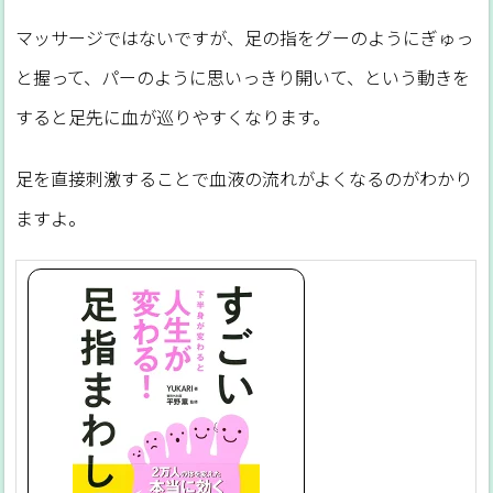
マッサージではないですが、足の指をグーのようにぎゅっ
と握って、パーのように思いっきり開いて、という動きを
すると足先に血が巡りやすくなります。
足を直接刺激することで血液の流れがよくなるのがわかり
ますよ。