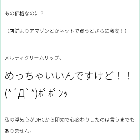
あの価格なのに？
（店舗よりアマゾンとかネットで買うとさらに激安！）
メルティクリームリップ、
めっちゃいいんですけど！！
(*´Д`*)ﾎﾟﾎﾟﾝｯ
私の浮気心がDHCから即効で心変わりしたのは言うまでも
ありません。