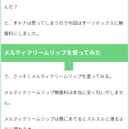
んだ？
と、オトナは思ってしまうので今回はオーソドックスに無
香料にしました。
メルティクリームリップを使ってみた
で、さっそくメルティクリームリップを塗ってみる。
メルティクリームリップ無香料は本当に全く匂いがしませ
ん。
メルティクリームリップは唇にあてるとスルスルと滑るよ
うに濡れます。