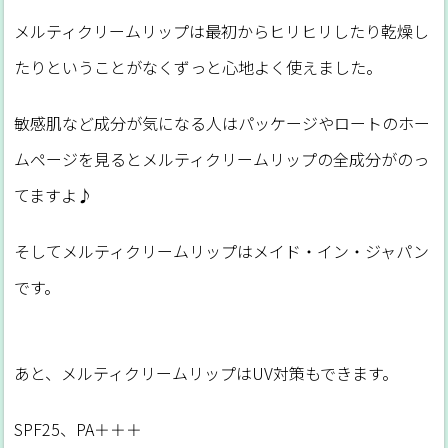
メルティクリームリップは最初からヒリヒリしたり乾燥し
たりということがなくずっと心地よく使えました。
敏感肌など成分が気になる人はパッケージやロートのホー
ムページを見るとメルティクリームリップの全成分がのっ
てますよ♪
そしてメルティクリームリップはメイド・イン・ジャパン
です。
あと、メルティクリームリップはUV対策もできます。
SPF25、PA＋＋＋