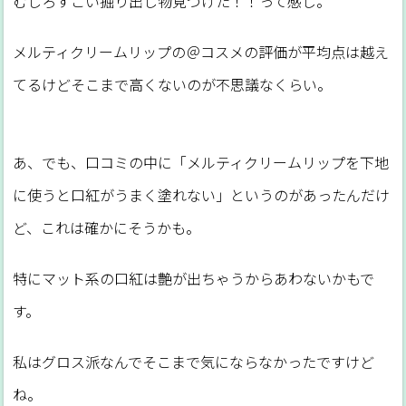
むしろすごい掘り出し物見つけた！！って感じ。
メルティクリームリップの＠コスメの評価が平均点は越え
てるけどそこまで高くないのが不思議なくらい。
あ、でも、口コミの中に「メルティクリームリップを下地
に使うと口紅がうまく塗れない」というのがあったんだけ
ど、これは確かにそうかも。
特にマット系の口紅は艶が出ちゃうからあわないかもで
す。
私はグロス派なんでそこまで気にならなかったですけど
ね。