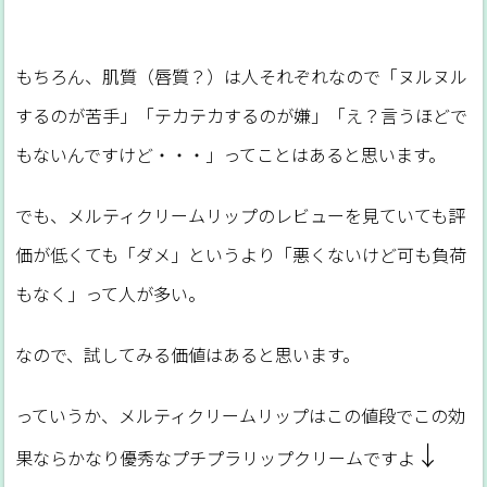
もちろん、肌質（唇質？）は人それぞれなので「ヌルヌル
するのが苦手」「テカテカするのが嫌」「え？言うほどで
もないんですけど・・・」ってことはあると思います。
でも、メルティクリームリップのレビューを見ていても評
価が低くても「ダメ」というより「悪くないけど可も負荷
もなく」って人が多い。
なので、試してみる価値はあると思います。
っていうか、メルティクリームリップはこの値段でこの効
↓
果ならかなり優秀なプチプラリップクリームですよ