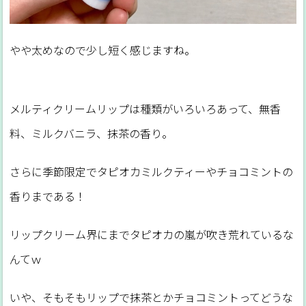
やや太めなので少し短く感じますね。
メルティクリームリップは種類がいろいろあって、無香
料、ミルクバニラ、抹茶の香り。
さらに季節限定でタピオカミルクティーやチョコミントの
香りまである！
リップクリーム界にまでタピオカの嵐が吹き荒れているな
んてｗ
いや、そもそもリップで抹茶とかチョコミントってどうな