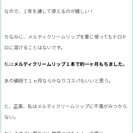
なので、１年を通して使えるのが嬉しい！
ちなみに、メルティクリームリップを夏に使ってもドロド
ロに溶けることはないです。
私は
メルティクリームリップ１本で約一ヶ月もちました。
あの値段で１ヵ月ならかなりコスパもいいと思う。
と、正直、私はメルティクリームリップに不満がみつから
ない。