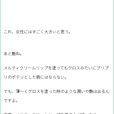
これ、女性にはすごく大きいと思う。
あと艶ね。
メルティクリームリップを塗ってもグロスみたいにプリプ
リのポテッとした唇にはならない。
でも、薄～くグロスを塗った時のような潤いや艶は出るん
ですよ。