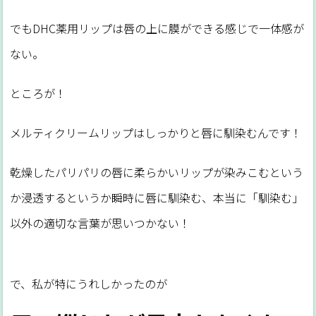
でもDHC薬用リップは唇の上に膜ができる感じで一体感が
ない。
ところが！
メルティクリームリップはしっかりと唇に馴染むんです！
乾燥したパリパリの唇に柔らかいリップが染みこむという
か浸透するというか瞬時に唇に馴染む、本当に「馴染む」
以外の適切な言葉が思いつかない！
で、私が特にうれしかったのが