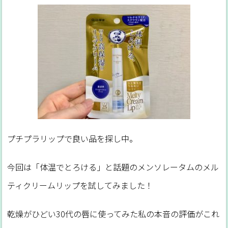
プチプラリップで良い品を探し中。
今回は「体温でとろける」と話題のメンソレータムのメル
ティクリームリップを試してみました！
乾燥がひどい30代の唇に使ってみた私の本音の評価がこれ