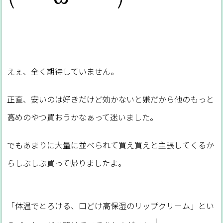
えぇ、全く期待していません。
正直、安いのは好きだけど効かないと嫌だから他のもっと
高めのやつ買おうかなぁって迷いました。
でもあまりに大量に並べられて買え買えと主張してくるか
らしぶしぶ買って帰りましたよ。
「体温でとろける、口どけ高保湿のリップクリーム」とい