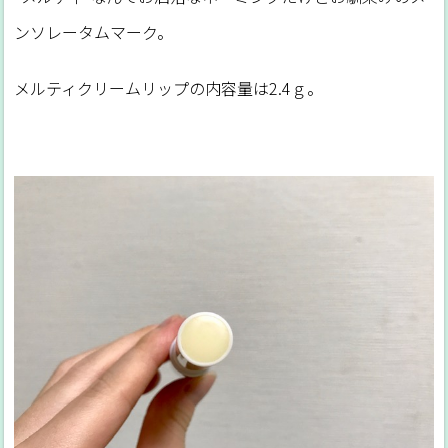
ンソレータムマーク。
メルティクリームリップの内容量は2.4ｇ。