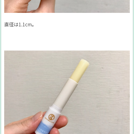
直径は1.1cm。