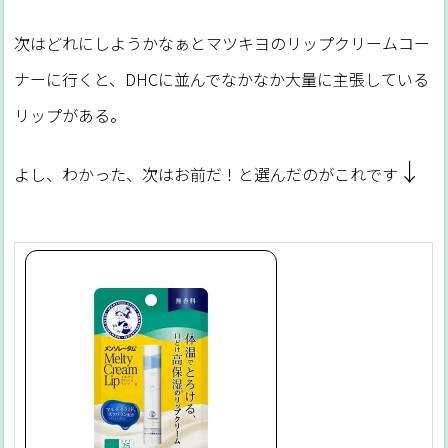
次はどれにしようかなぁとマツキヨのリップクリームコー
ナーに行くと、DHCに並んでなかなか大量に主張している
リップがある。
↓
よし、わかった、次はお前だ！と選んだのがこれです