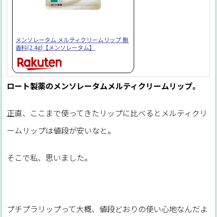
メンソレータム メルティクリームリップ 無
香料(2.4g)【メンソレータム】
ロート製薬のメンソレータムメルティクリームリップ。
正直、ここまで使ってきたリップに比べるとメルティクリ
ームリップは値段が安いなと。
そこで私、思いました。
プチプラリップって大概、値段どおりの使い心地なんだよ