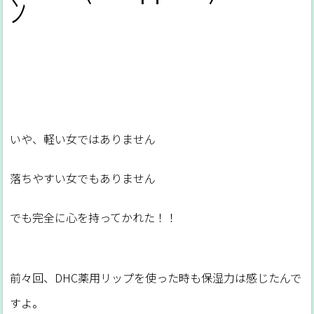
ﾝ
いや、軽い女ではありません
落ちやすい女でもありません
でも完全に心を持ってかれた！！
前々回、DHC薬用リップを使った時も保湿力は感じたんで
すよ。