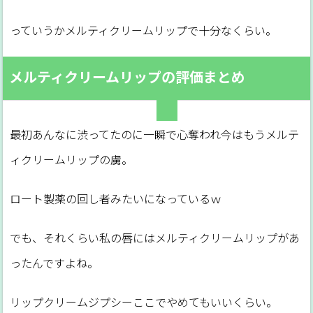
っていうかメルティクリームリップで十分なくらい。
メルティクリームリップの評価まとめ
最初あんなに渋ってたのに一瞬で心奪われ今はもうメルテ
ィクリームリップの虜。
ロート製薬の回し者みたいになっているｗ
でも、それくらい私の唇にはメルティクリームリップがあ
ったんですよね。
リップクリームジプシーここでやめてもいいくらい。